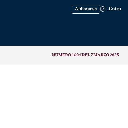
Abbonarsi
Entra
NUMERO 1604 DEL 7 MARZO 2025