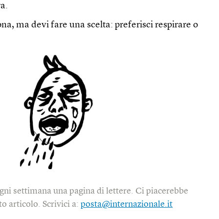
ra.
na, ma devi fare una scelta: preferisci respirare o
gni settimana una pagina di lettere. Ci piacerebbe
o articolo. Scrivici a:
posta@internazionale.it