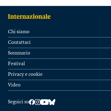
Chi siamo
Contattaci
Sommario
Festival
Privacy e cookie
Video
Seguici su