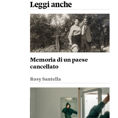
Leggi anche
Memoria di un paese
cancellato
Rosy Santella