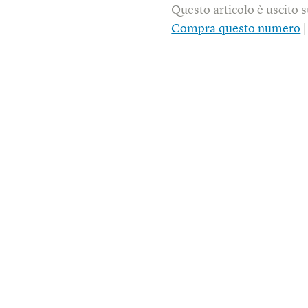
Questo articolo è uscito 
Compra questo numero