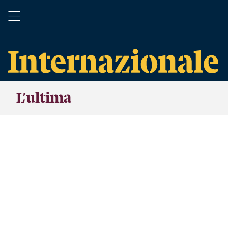
L’ultima