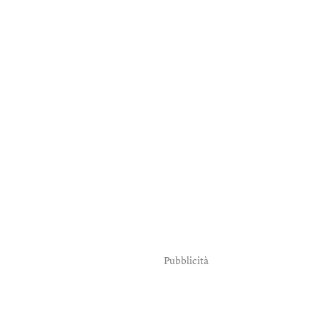
Pubblicità