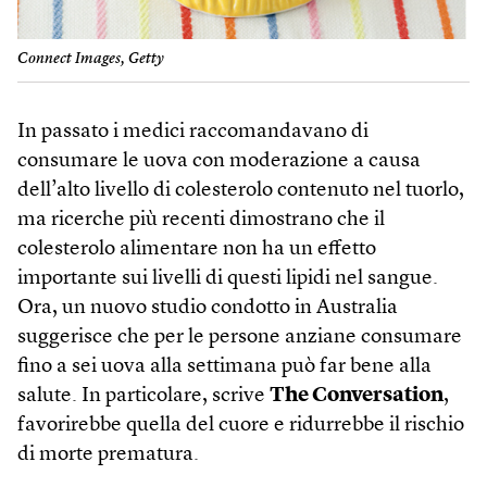
Connect Images, Getty
In passato i medici raccomandavano di
consumare le uova con moderazione a causa
dell’alto livello di colesterolo contenuto nel tuorlo,
ma ricerche più recenti dimostrano che il
colesterolo alimentare non ha un effetto
importante sui livelli di questi lipidi nel sangue.
Ora, un nuovo studio condotto in Australia
suggerisce che per le persone anziane consumare
fino a sei uova alla settimana può far bene alla
salute. In particolare, scrive
The Conversation
,
favorirebbe quella del cuore e ridurrebbe il rischio
di morte prematura.