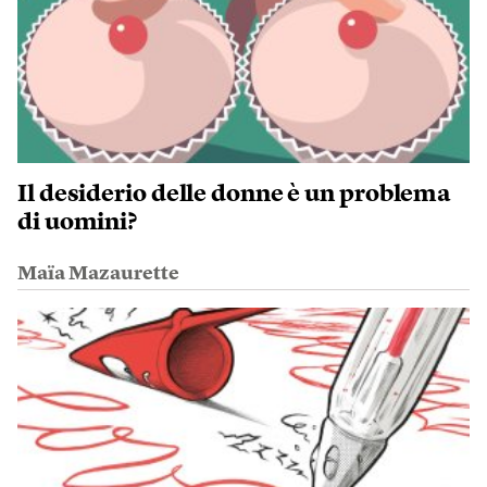
Il desiderio delle donne è un problema
di uomini?
Maïa Mazaurette