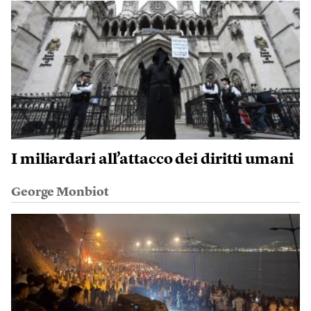
I miliardari all’attacco dei diritti umani
George Monbiot