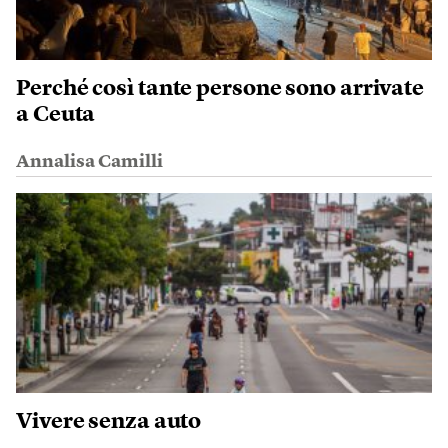
Perché così tante persone sono arrivate
a Ceuta
Annalisa Camilli
Vivere senza auto