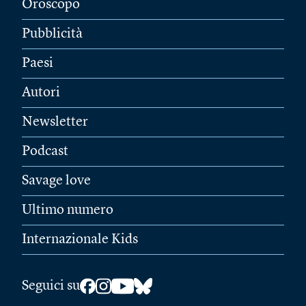
Oroscopo
Pubblicità
Paesi
Autori
Newsletter
Podcast
Savage love
Ultimo numero
Internazionale Kids
Seguici su