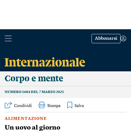
Abbonarsi
Corpo e mente
NUMERO 1604 DEL 7 MARZO 2025
Condividi
Stampa
ALIMENTAZIONE
Un uovo al giorno