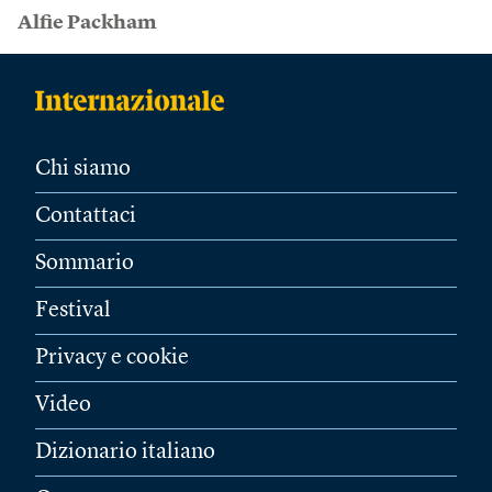
Alfie Packham
Chi siamo
Contattaci
Sommario
Festival
Privacy e cookie
Video
Dizionario italiano