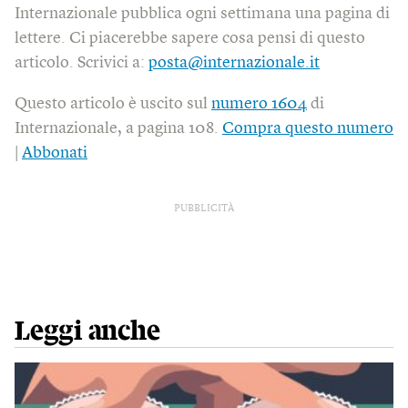
Internazionale pubblica ogni settimana una pagina di
lettere. Ci piacerebbe sapere cosa pensi di questo
articolo. Scrivici a:
posta@internazionale.it
Questo articolo è uscito sul
numero 1604
di
Internazionale, a pagina 108.
Compra questo numero
|
Abbonati
PUBBLICITÀ
Leggi anche