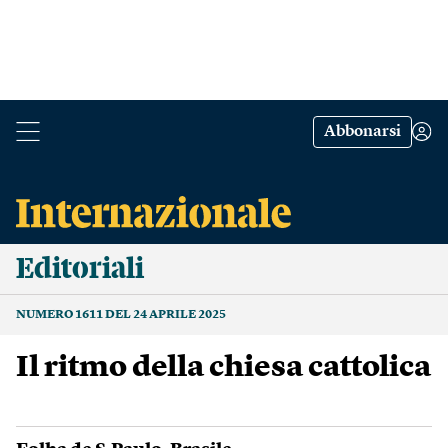
Abbonarsi
Editoriali
NUMERO 1611 DEL 24 APRILE 2025
Il ritmo della chiesa cattolica