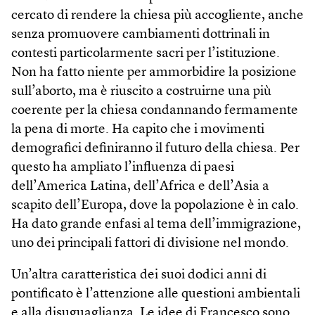
cercato di rendere la chiesa più accogliente, anche
senza promuovere cambiamenti dottrinali in
contesti particolarmente sacri per l’istituzione.
Non ha fatto niente per ammorbidire la posizione
sull’aborto, ma è riuscito a costruirne una più
coerente per la chiesa condannando fermamente
la pena di morte. Ha capito che i movimenti
demografici definiranno il futuro della chiesa. Per
questo ha ampliato l’influenza di paesi
dell’America Latina, dell’Africa e dell’Asia a
scapito dell’Europa, dove la popolazione è in calo.
Ha dato grande enfasi al tema dell’immigrazione,
uno dei principali fattori di divisione nel mondo.
Un’altra caratteristica dei suoi dodici anni di
pontificato è l’attenzione alle questioni ambientali
e alla disuguaglianza. Le idee di Francesco sono