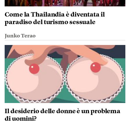
Come la Thailandia è diventata il
paradiso del turismo sessuale
Junko Terao
Il desiderio delle donne è un problema
di uomini?