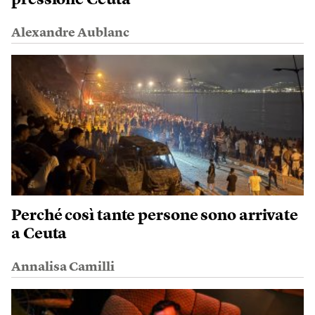
pressione Ceuta
Alexandre Aublanc
Perché così tante persone sono arrivate
a Ceuta
Annalisa Camilli