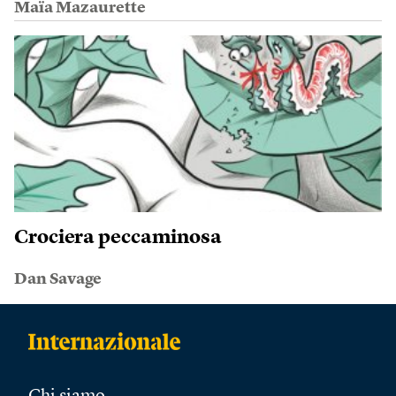
Maïa Mazaurette
Crociera peccaminosa
Dan Savage