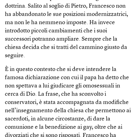
dottrina. Salito al soglio di Pietro, Francesco non
ha abbandonato le sue posizioni modernizzatrici,
ma non le ha nemmeno imposte. Ha invece
introdotto piccoli cambiamenti che i suoi
successori potranno ampliare. Sempre che la
chiesa decida che si tratti del cammino giusto da
seguire.
È in questo contesto che si deve intendere la
famosa dichiarazione con cui il papa ha detto che
non spettava a lui giudicare gli omosessuali in
cerca di Dio. La frase, che ha sconvolto i
conservatori, è stata accompagnata da modifiche
nell’insegnamento della chiesa che permettono ai
sacerdoti, in alcune circostanze, di dare la
comunione e la benedizione ai gay, oltre che ai
divorziati che si sono risposati. Francesco ha