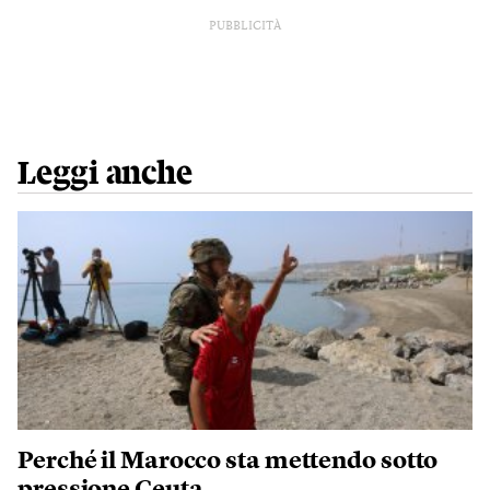
PUBBLICITÀ
Leggi anche
Perché il Marocco sta mettendo sotto