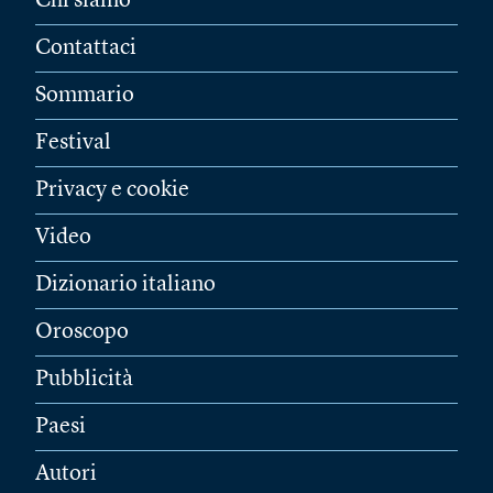
Chi siamo
Contattaci
Sommario
Festival
Privacy e cookie
Video
Dizionario italiano
Oroscopo
Pubblicità
Paesi
Autori