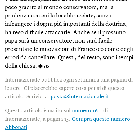
poco gradite al mondo conservatore, ma la
prudenza con cui le ha abbracciate, senza
infrangere i dogmi più importanti della dottrina,
ha reso difficile attaccarle. Anche se il prossimo
papa sarà un conservatore, non sarà facile
presentare le innovazioni di Francesco come degli
errori da cancellare. Questi, del resto, sono i tempi
della chiesa. ◆
as
Internazionale pubblica ogni settimana una pagina di
lettere. Ci piacerebbe sapere cosa pensi di questo
articolo. Scrivici a:
posta@internazionale.it
Questo articolo è uscito sul
numero 1611
di
Internazionale, a pagina 15.
Compra questo numero
|
Abbonati