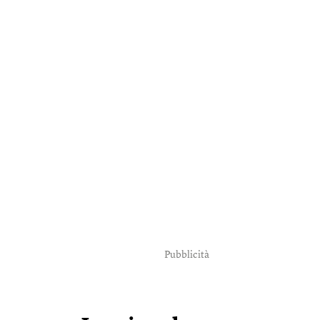
Pubblicità