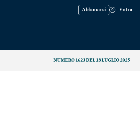
Abbonarsi
Entra
NUMERO 1623 DEL 18 LUGLIO 2025