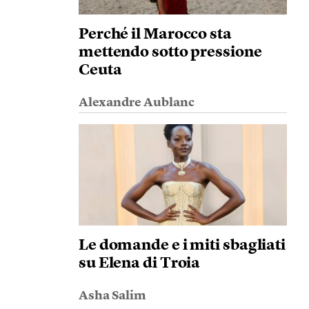
Perché il Marocco sta
mettendo sotto pressione
Ceuta
Alexandre Aublanc
Le domande e i miti sbagliati
su Elena di Troia
Asha Salim