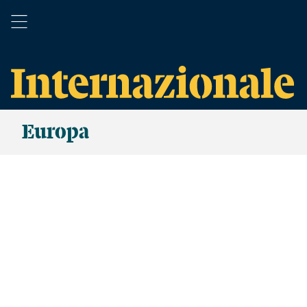
Europa