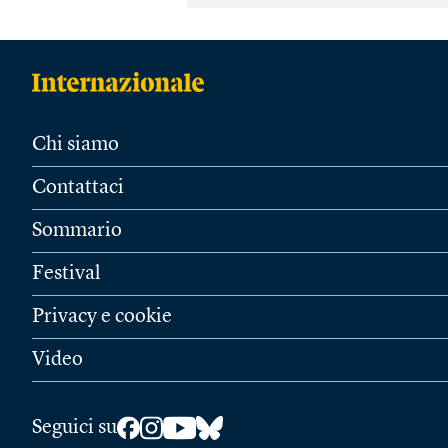
Chi siamo
Contattaci
Sommario
Festival
Privacy e cookie
Video
Seguici su