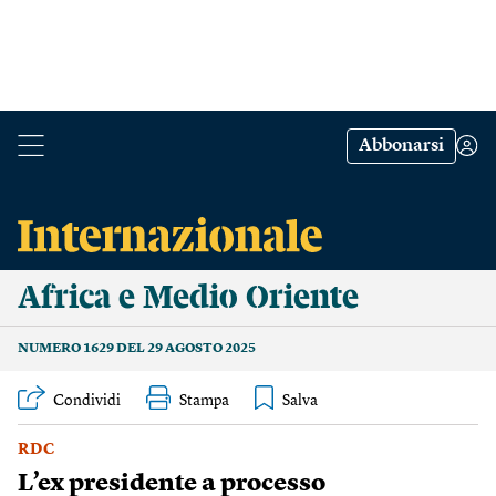
Abbonarsi
Africa e Medio Oriente
NUMERO 1629 DEL 29 AGOSTO 2025
Condividi
Stampa
RDC
L’ex presidente a processo