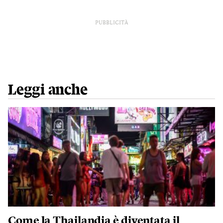
PUBBLICITÀ
Leggi anche
Come la Thailandia è diventata il