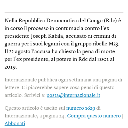
Nella Repubblica Democratica del Congo (Rdc) è
in corso il processo in contumacia contro l’ex
presidente Joseph Kabila, accusato di crimini di
guerra per i suoi legami con il gruppo ribelle M23.
Il 22 agosto l’accusa ha chiesto la pena di morte
per l’ex presidente, al potere in Rdc dal 2001 al
2019.
Internazionale pubblica ogni settimana una pagina di
lettere. Ci piacerebbe sapere cosa pensi di questo
articolo. Scrivici a:
posta@internazionale.it
Questo articolo è uscito sul
numero 1629
di
Internazionale, a pagina 24.
Compra questo numero
|
Abbonati