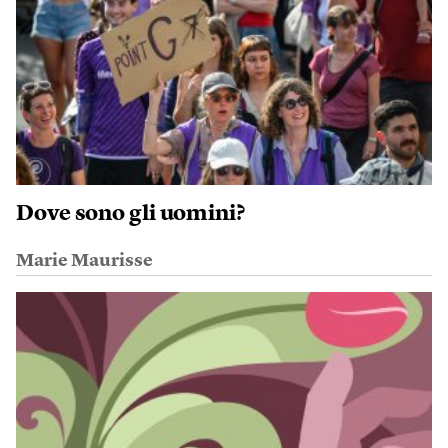
Dove sono gli uomini?
Marie Maurisse