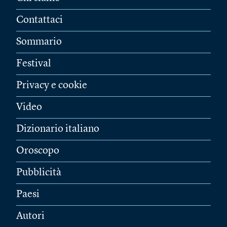
Contattaci
Sommario
Festival
Privacy e cookie
Video
Dizionario italiano
Oroscopo
Pubblicità
Paesi
Autori