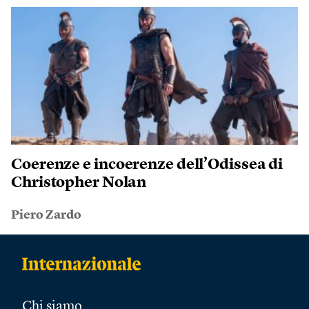
Coerenze e incoerenze dell’Odissea di
Christopher Nolan
Piero Zardo
Chi siamo