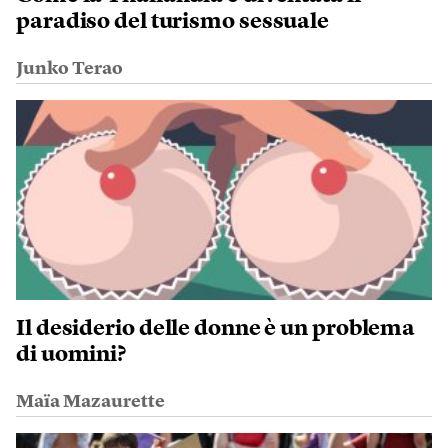
paradiso del turismo sessuale
Junko Terao
Il desiderio delle donne è un problema
di uomini?
Maïa Mazaurette