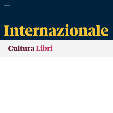
Cultura
Libri