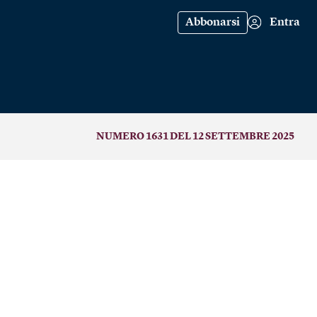
Abbonarsi
Entra
NUMERO 1631 DEL 12 SETTEMBRE 2025