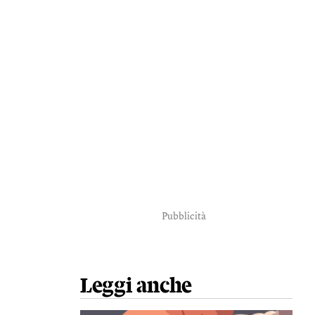
Pubblicità
Leggi anche