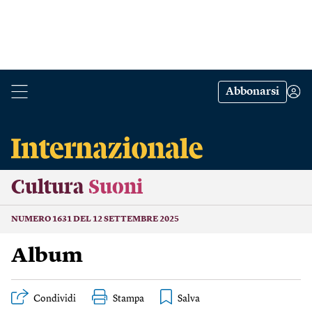
Abbonarsi
Cultura
Suoni
NUMERO 1631 DEL 12 SETTEMBRE 2025
Album
Condividi
Stampa