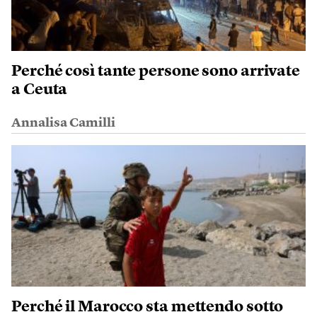
Perché così tante persone sono arrivate
a Ceuta
Annalisa Camilli
Perché il Marocco sta mettendo sotto