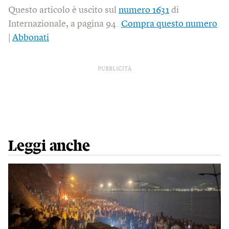
Questo articolo è uscito sul
numero 1631
di
Internazionale, a pagina 94.
Compra questo numero
|
Abbonati
PUBBLICITÀ
Leggi anche