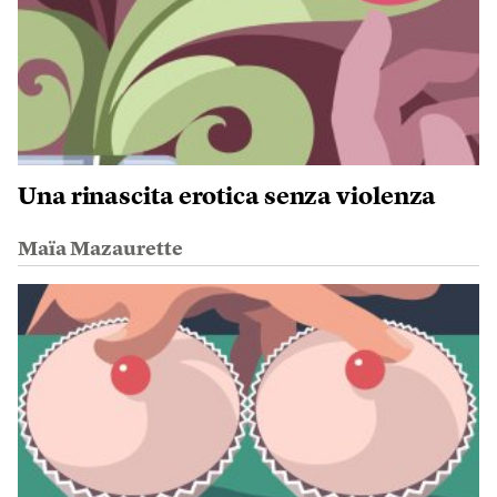
Una rinascita erotica senza violenza
Maïa Mazaurette