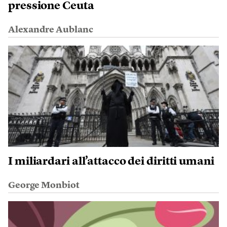
pressione Ceuta
Alexandre Aublanc
I miliardari all’attacco dei diritti umani
George Monbiot