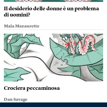
Il desiderio delle donne è un problema
di uomini?
Maïa Mazaurette
Crociera peccaminosa
Dan Savage