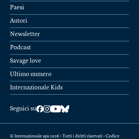
Paesi
Autori
Newsletter
Podcast
Savage love
Ultimo numero
Internazionale Kids
Seguici su
© Internazionale spa 2026 • Tutti i diritti riservati • Codice