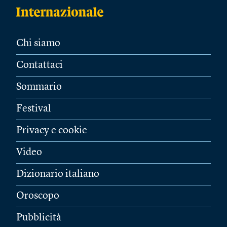
Chi siamo
Contattaci
Sommario
Festival
Privacy e cookie
Video
Dizionario italiano
Oroscopo
Pubblicità