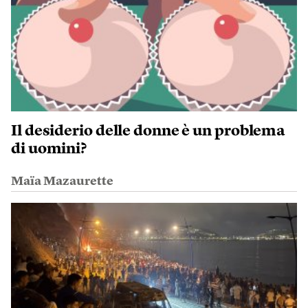
Il desiderio delle donne è un problema
di uomini?
Maïa Mazaurette