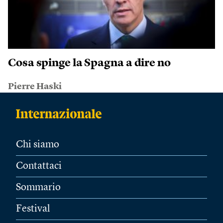
Cosa spinge la Spagna a dire no
Pierre Haski
Chi siamo
Contattaci
Sommario
Festival