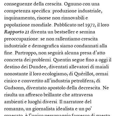
conseguenze della crescita. Ognuno con una
competenza specifica: produzione industriale,
inquinamento, risorse non rinnovabili e
popolazione mondiale. Pubblicato nel 1972, il loro
Rapporto 21
diventa un bestseller e semina
preoccupazione: se non rallentiamo crescita
industriale e demografica siamo condannati alla
fine. Purtroppo, non seguirà alcuna presa d’atto
concreta dei problemi. Quentin segue fino a oggi il
destino dei Dundee, diventati allevatori di maiali
nonostante il loro ecologismo; di Quérillot, ormai
cinico e convertito all’industria petrolifera; di
Gudsonn, diventato apostolo della decrescita. Ne
risulta un affresco brillante che attraversa
ambienti e luoghi diversi. Il narratore del
romanzo, un giornalista idealista e un po’