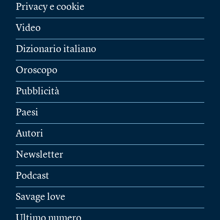
Privacy e cookie
Video
Dizionario italiano
Oroscopo
Pubblicità
Paesi
Autori
Newsletter
Podcast
Savage love
Ultimo numero