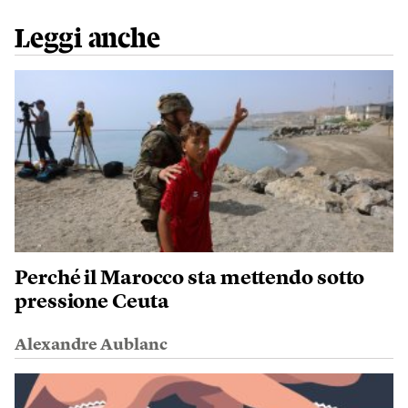
Leggi anche
Perché il Marocco sta mettendo sotto
pressione Ceuta
Alexandre Aublanc