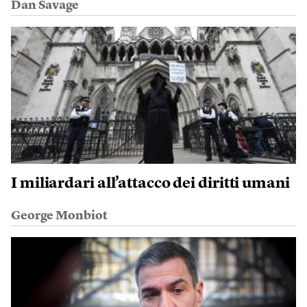
Dan Savage
I miliardari all’attacco dei diritti umani
George Monbiot