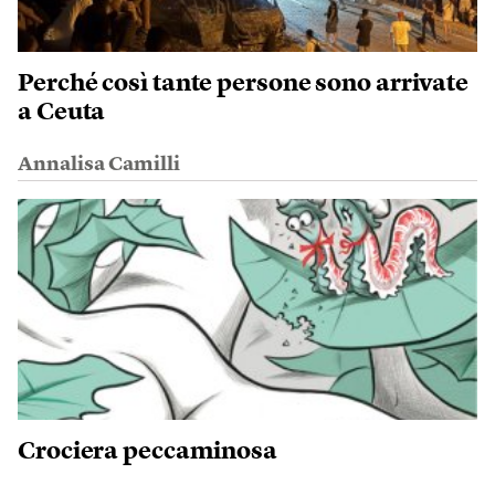
Perché così tante persone sono arrivate
a Ceuta
Annalisa Camilli
Crociera peccaminosa