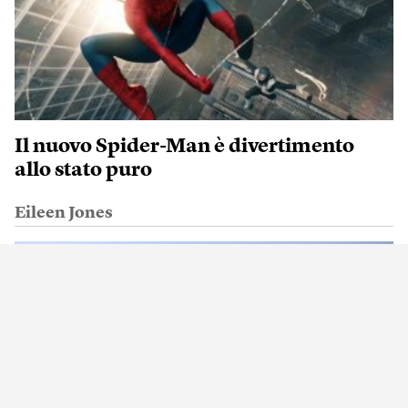
Il nuovo Spider-Man è divertimento
allo stato puro
Eileen Jones