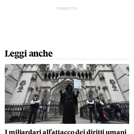
PUBBLICITÀ
Leggi anche
I miliardari all’attacco dei diritti umani