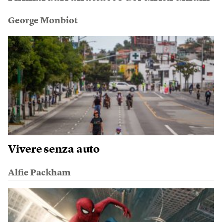
George Monbiot
Vivere senza auto
Alfie Packham