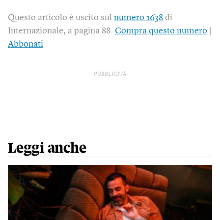
Questo articolo è uscito sul
numero 1638
di
Internazionale, a pagina 88.
Compra questo numero
|
Abbonati
PUBBLICITÀ
Leggi anche