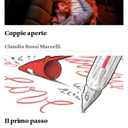
Coppie aperte
Claudio Rossi Marcelli
Il primo passo