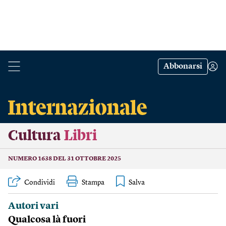
Abbonarsi
Cultura
Libri
NUMERO 1638 DEL 31 OTTOBRE 2025
Condividi
Stampa
Autori vari
Qualcosa là fuori