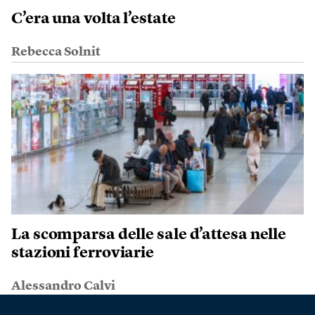
C’era una volta l’estate
Rebecca Solnit
La scomparsa delle sale d’attesa nelle
stazioni ferroviarie
Alessandro Calvi