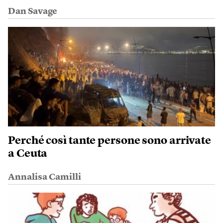
Dan Savage
Perché così tante persone sono arrivate
a Ceuta
Annalisa Camilli