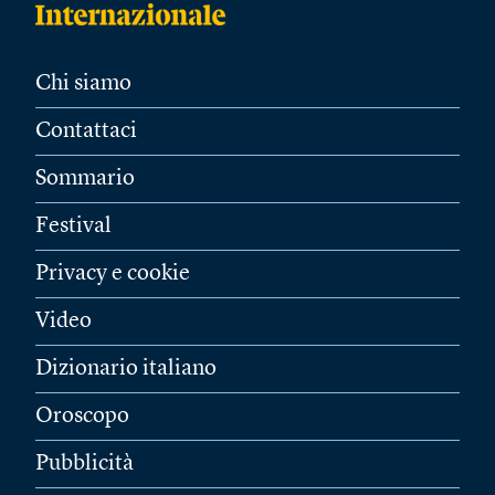
Chi siamo
Contattaci
Sommario
Festival
Privacy e cookie
Video
Dizionario italiano
Oroscopo
Pubblicità