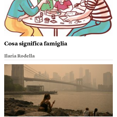
Cosa significa famiglia
Ilaria Rodella