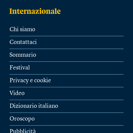
Chi siamo
Contattaci
Sommario
Festival
Privacy e cookie
Video
Dizionario italiano
Oroscopo
Pubblicità