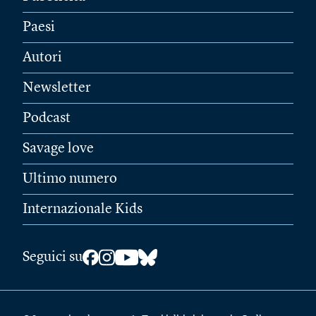
Paesi
Autori
Newsletter
Podcast
Savage love
Ultimo numero
Internazionale Kids
Seguici su