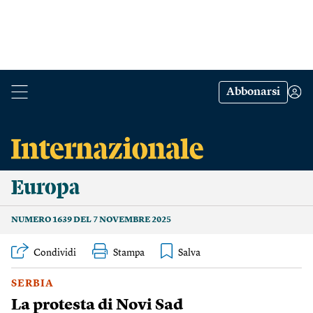
Abbonarsi
Europa
NUMERO 1639 DEL 7 NOVEMBRE 2025
Condividi
Stampa
SERBIA
La protesta di Novi Sad