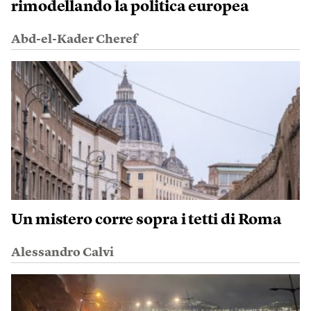
rimodellando la politica europea
Abd-el-Kader Cheref
Un mistero corre sopra i tetti di Roma
Alessandro Calvi