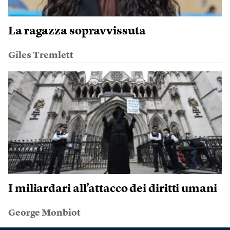
La ragazza sopravvissuta
Giles Tremlett
I miliardari all’attacco dei diritti umani
George Monbiot