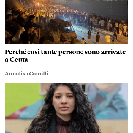
Perché così tante persone sono arrivate
a Ceuta
Annalisa Camilli