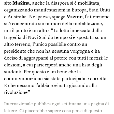
sito
Mašina
, anche la diaspora si è mobilitata,
organizzando manifestazioni in Europa, Stati Uniti
e Australia. Nel paese, spiega
Vreme
, l’attenzione
si è concentrata sui numeri della mobilitazione,
ma il punto è un altro: “La lotta innescata dalla
tragedia di Novi Sad da tempo si è spostata su un
altro terreno, l’unico possibile contro un
presidente che non ha nessuna vergogna e ha
deciso di aggrapparsi al potere con tutti i mezzi: le
elezioni, a cui parteciperà anche una lista degli
studenti. Per questo è un bene che la
commemorazione sia stata partecipata e corretta.
E che nessuno l’abbia rovinata giocando alla
rivoluzione”.
Internazionale pubblica ogni settimana una pagina di
lettere. Ci piacerebbe sapere cosa pensi di questo