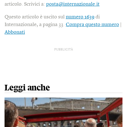
articolo. Scrivici a:
posta@internazionale.it
Questo articolo è uscito sul
numero 1639
di
Internazionale, a pagina 33.
Compra questo numero
|
Abbonati
PUBBLICITÀ
Leggi anche