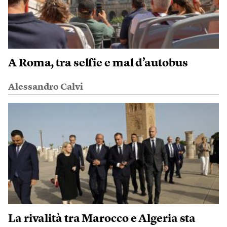
A Roma, tra selfie e mal d’autobus
Alessandro Calvi
La rivalità tra Marocco e Algeria sta