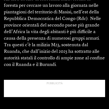
foresta per cercare un lavoro alla giornata nelle
piantagioni del territorio di Masisi, nell’est della
Repubblica Democratica del Congo (Rdc). Nelle
province orientali del secondo paese più grande
dell’Africa la vita degli abitanti è più difficile a
causa della presenza di numerosi gruppi armati.
Tra questi c’è la milizia M23, sostenuta dal
Ruanda, che dall’inizio del 2025 ha sottratto alle
autorità statali il controllo di ampie zone al confine
con il Ruanda e il Burundi.
PUBBLICITÀ