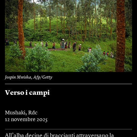
Jospin Mwisha, Afp/Getty
Verso i campi
Mushaki, Rdc
12 novembre 2025
All’alba decine di braccianti attraversano la