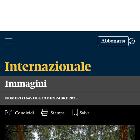
Abbonarsi
Immagini
NUMERO 1645 DEL 19 DICEMBRE 2025
Condividi
Stampa