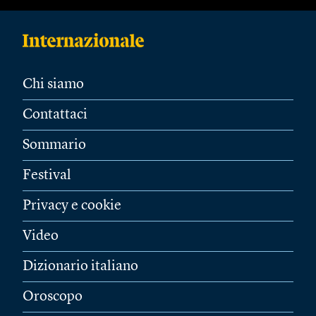
Chi siamo
Contattaci
Sommario
Festival
Privacy e cookie
Video
Dizionario italiano
Oroscopo