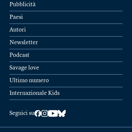
Pubblicità
Paesi
Autori
Newsletter
Podcast
Savage love
Ultimo numero
Internazionale Kids
Seguici su