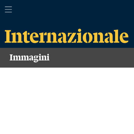
Immagini