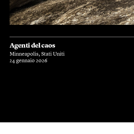
Agenti del caos
Minneapolis, Stati Uniti
24 gennaio 2026