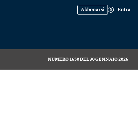
Abbonarsi
Entra
NUMERO 1650 DEL 30 GENNAIO 2026