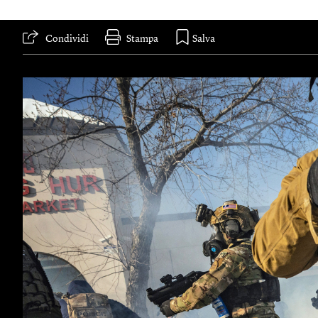
Condividi
Stampa