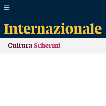
Cultura
Schermi