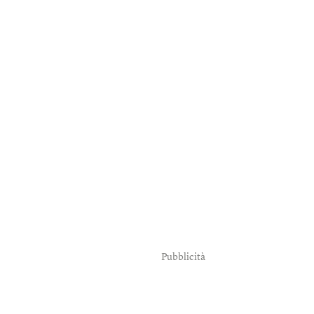
Pubblicità