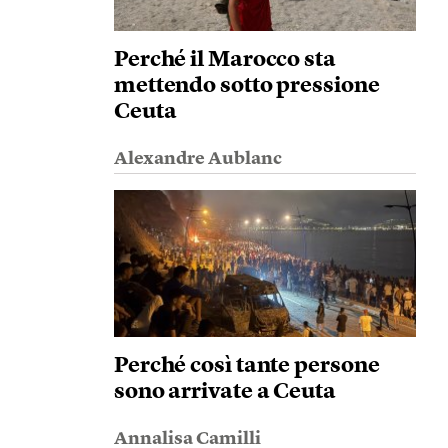
Perché il Marocco sta
mettendo sotto pressione
Ceuta
Alexandre Aublanc
Perché così tante persone
sono arrivate a Ceuta
Annalisa Camilli