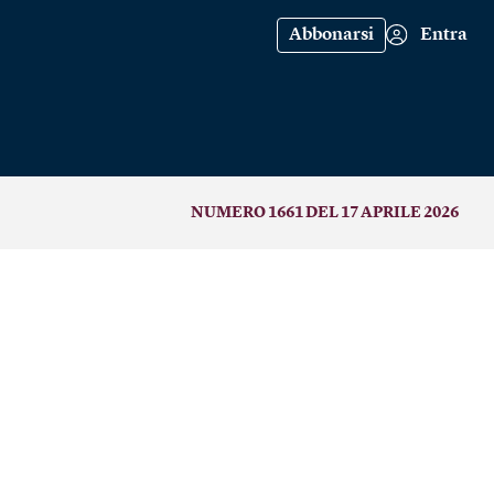
Abbonarsi
Entra
NUMERO 1661 DEL 17 APRILE 2026