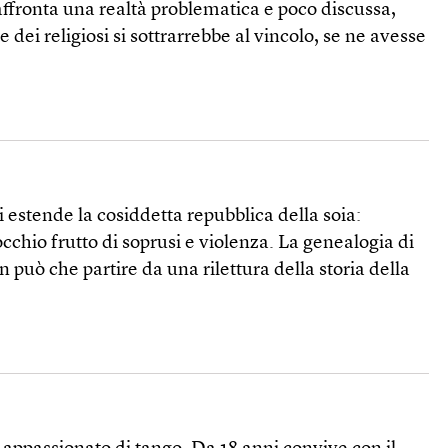
affronta una realtà problematica e poco discussa,
dei religiosi si sottrarrebbe al vincolo, se ne avesse
i estende la cosiddetta repubblica della soia:
occhio frutto di soprusi e violenza. La genealogia di
 può che partire da una rilettura della storia della