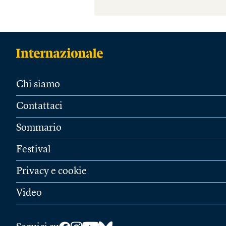
Chi siamo
Contattaci
Sommario
Festival
Privacy e cookie
Video