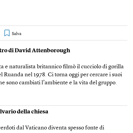
ontro di David Attenborough
 e naturalista britannico filmò il cucciolo di gorilla
 Ruanda nel 1978. Ci torna oggi per cercare i suoi
e sono cambiati l’ambiente e la vita del gruppo.
alvario della chiesa
acerdoti dal Vaticano diventa spesso fonte di