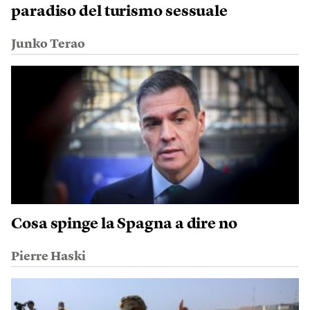
paradiso del turismo sessuale
Junko Terao
Cosa spinge la Spagna a dire no
Pierre Haski