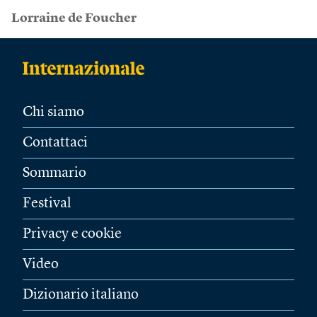
Lorraine de Foucher
Chi siamo
Contattaci
Sommario
Festival
Privacy e cookie
Video
Dizionario italiano