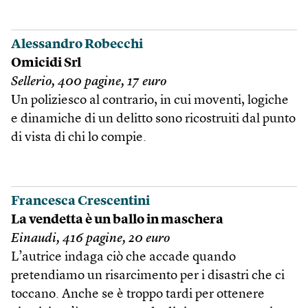
Alessandro Robecchi
Omicidi Srl
Sellerio, 400 pagine, 17 euro
Un poliziesco al contrario, in cui moventi, logiche
e dinamiche di un delitto sono ricostruiti dal punto
di vista di chi lo compie.
Francesca Crescentini
La vendetta è un ballo in maschera
Einaudi, 416 pagine, 20 euro
L’autrice indaga ciò che accade quando
pretendiamo un risarcimento per i disastri che ci
toccano. Anche se è troppo tardi per ottenere