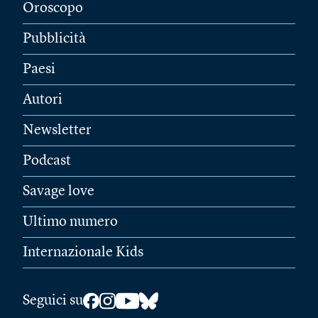
Oroscopo
Pubblicità
Paesi
Autori
Newsletter
Podcast
Savage love
Ultimo numero
Internazionale Kids
Seguici su