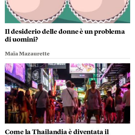
Il desiderio delle donne è un problema
di uomini?
Maïa Mazaurette
Come la Thailandia è diventata il