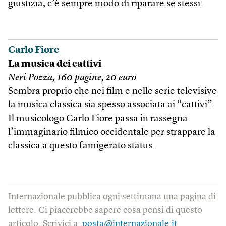
giustizia, c’è sempre modo di riparare se stessi.
Carlo Fiore
La musica dei cattivi
Neri Pozza, 160 pagine, 20 euro
Sembra proprio che nei film e nelle serie televisive
la musica classica sia spesso associata ai “cattivi”.
Il musicologo Carlo Fiore passa in rassegna
l’immaginario filmico occidentale per strappare la
classica a questo famigerato status.
Internazionale pubblica ogni settimana una pagina di
lettere. Ci piacerebbe sapere cosa pensi di questo
articolo. Scrivici a:
posta@internazionale.it