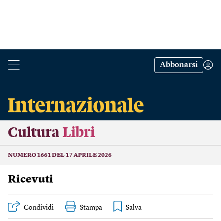
Abbonarsi
Cultura
Libri
NUMERO 1661 DEL 17 APRILE 2026
Ricevuti
Condividi
Stampa