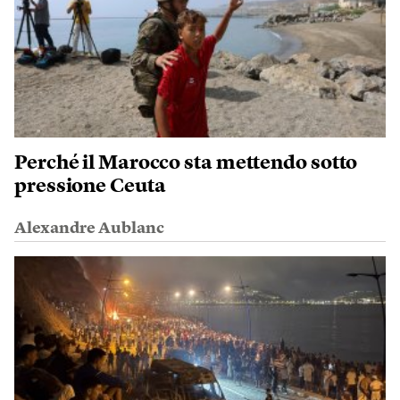
Perché il Marocco sta mettendo sotto
pressione Ceuta
Alexandre Aublanc