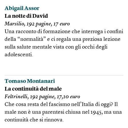
Abigail Assor
La notte di David
Marsilio, 192 pagine, 17 euro
Una racconto di formazione che interroga i confini
della “normalità” e ci regala una preziosa lezione
sulla salute mentale vista con gli occhi degli
adolescenti.
Tomaso Montanari
La continuità del male
Feltrinelli, 192 pagine, 17,10 euro
Che cosa resta del fascismo nell’Italia di oggi? Il
male non è una parentesi chiusa nel 1945, ma una
continuità che si rinnova.