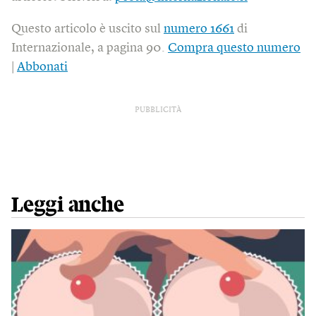
Questo articolo è uscito sul
numero 1661
di
Internazionale, a pagina 90.
Compra questo numero
|
Abbonati
PUBBLICITÀ
Leggi anche