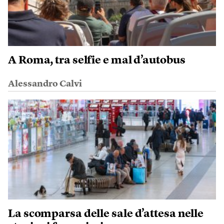
A Roma, tra selfie e mal d’autobus
Alessandro Calvi
La scomparsa delle sale d’attesa nelle