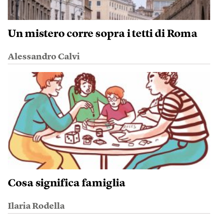
Un mistero corre sopra i tetti di Roma
Alessandro Calvi
Cosa significa famiglia
Ilaria Rodella