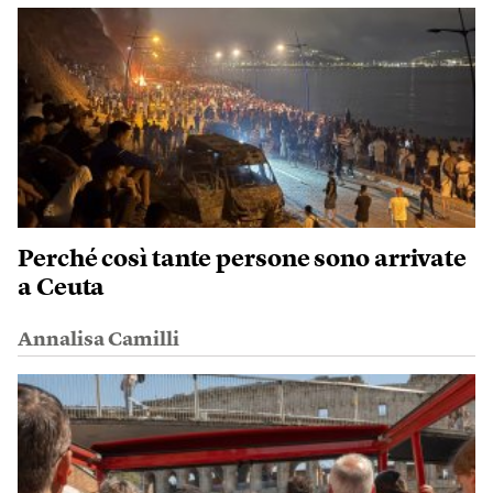
Perché così tante persone sono arrivate
a Ceuta
Annalisa Camilli