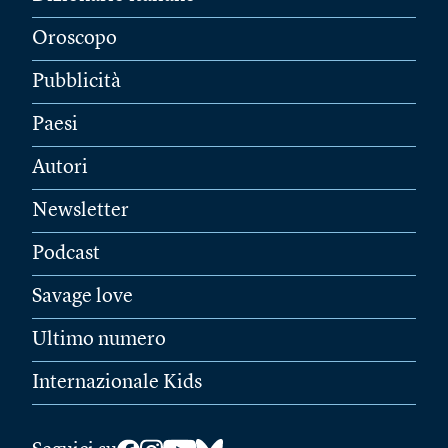
Oroscopo
Pubblicità
Paesi
Autori
Newsletter
Podcast
Savage love
Ultimo numero
Internazionale Kids