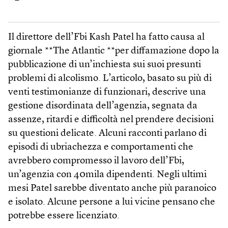
Il direttore dell’Fbi Kash Patel ha fatto causa al
giornale **The A­tlantic **per diffamazione dopo la
pubblicazione di un’inchiesta sui suoi presunti
problemi di alcolismo. L’articolo, basato su più di
venti testimonianze di funzionari, descrive una
gestione disordinata dell’agenzia, segnata da
assenze, ritardi e difficoltà nel prendere decisioni
su questioni delicate. Alcuni racconti parlano di
episodi di ubriachezza e comportamenti che
avrebbero compromesso il lavoro dell’Fbi,
un’agenzia con 40mila dipendenti. Negli ultimi
mesi Patel sarebbe diventato anche più paranoico
e isolato. Alcune persone a lui vicine pensano che
potrebbe essere licenziato.