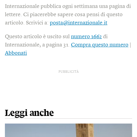
Internazionale pubblica ogni settimana una pagina di
lettere. Ci piacerebbe sapere cosa pensi di questo
articolo. Scrivici a:
posta@internazionale.it
Questo articolo è uscito sul
numero 1662
di
Internazionale, a pagina 31.
Compra questo numero
|
Abbonati
PUBBLICITÀ
Leggi anche