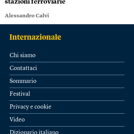
stazioni ferroviarie
Alessandro Calvi
Chi siamo
Contattaci
Sommario
Festival
Privacy e cookie
Video
Dizionario italiano