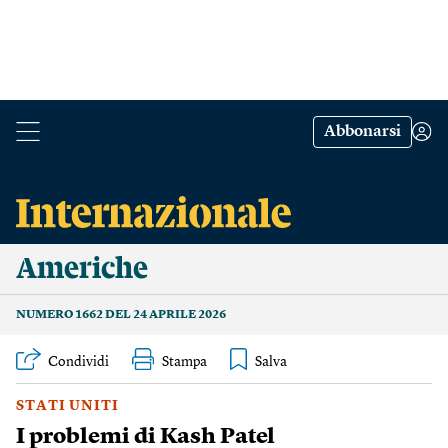
Abbonarsi
Americhe
NUMERO 1662 DEL 24 APRILE 2026
Condividi
Stampa
STATI UNITI
I problemi di Kash Patel