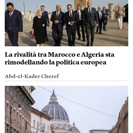
La rivalità tra Marocco e Algeria sta
rimodellando la politica europea
Abd-el-Kader Cheref