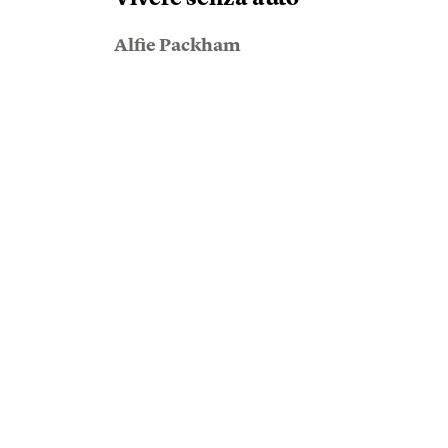
Alfie Packham