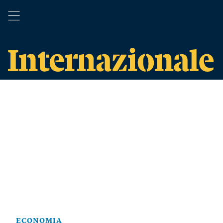
ECONOMIA