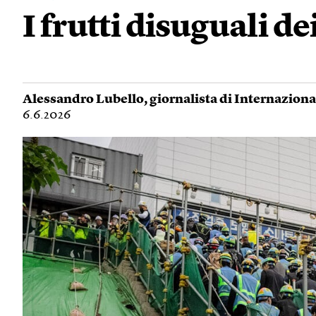
I frutti disuguali de
Alessandro Lubello
, giornalista di Internaziona
6.6.2026