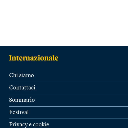
Chi siamo
Contattaci
Sommario
Festival
Privacy e cookie