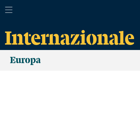
Europa