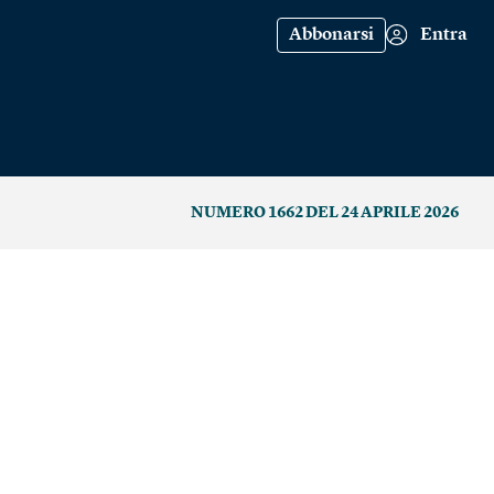
Abbonarsi
Entra
NUMERO 1662 DEL 24 APRILE 2026