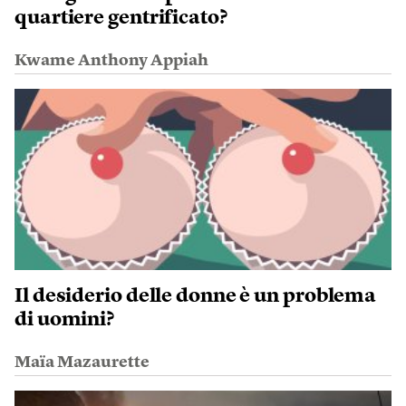
quartiere gentrificato?
Kwame Anthony Appiah
Il desiderio delle donne è un problema
di uomini?
Maïa Mazaurette