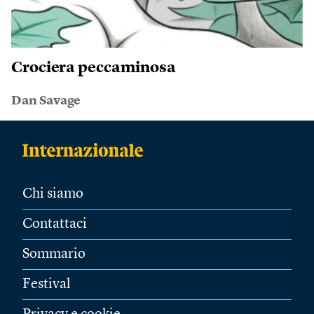
Crociera peccaminosa
Dan Savage
Chi siamo
Contattaci
Sommario
Festival