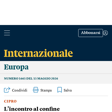
Abbonarsi
Europa
NUMERO 1665 DEL 15 MAGGIO 2026
Condividi
Stampa
CIPRO
L’incontro al confine