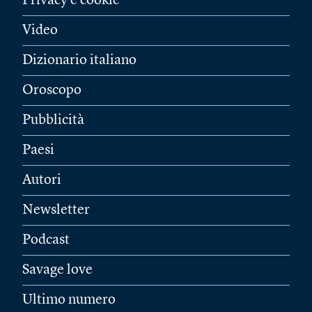
Privacy e cookie
Video
Dizionario italiano
Oroscopo
Pubblicità
Paesi
Autori
Newsletter
Podcast
Savage love
Ultimo numero