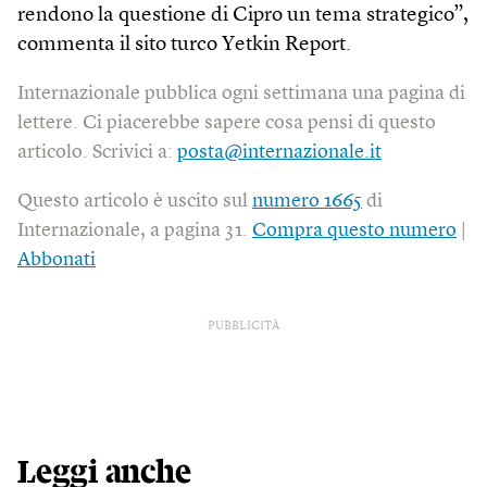
rendono la questione di Cipro un tema strategico”,
commenta il sito turco Yetkin Report.
Internazionale pubblica ogni settimana una pagina di
lettere. Ci piacerebbe sapere cosa pensi di questo
articolo. Scrivici a:
posta@internazionale.it
Questo articolo è uscito sul
numero 1665
di
Internazionale, a pagina 31.
Compra questo numero
|
Abbonati
PUBBLICITÀ
Leggi anche