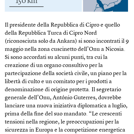
Il presidente della Repubblica di Cipro e quello
della Repubblica Turca di Cipro Nord
(riconosciuta solo da Ankara) si sono incontrati il 9
maggio nella zona cuscinetto dell’Onu a Nicosia.
Si sono accordati su alcuni punti, tra cui la
creazione di un organo consultivo per la
partecipazione della società civile, un piano per la
libertà di culto e un comitato per i prodotti a
denominazione di origine protetta. Il segretario
generale dell’Onu, António Guterres, dovrebbe
lanciare una nuova iniziativa diplomatica a luglio,
prima della fine del suo mandato. “Le crescenti
tensioni nella regione, le preoccupazioni per la
sicurezza in Europa e la competizione energetica