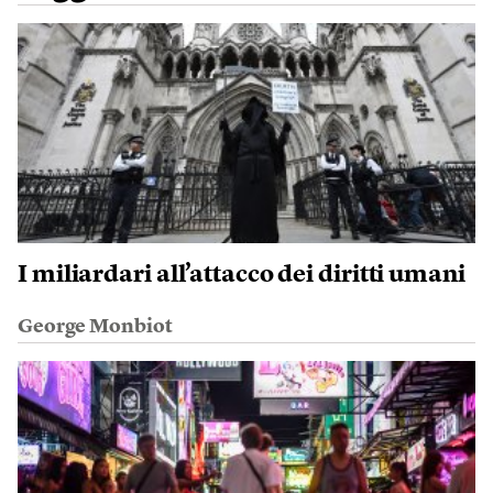
I miliardari all’attacco dei diritti umani
George Monbiot