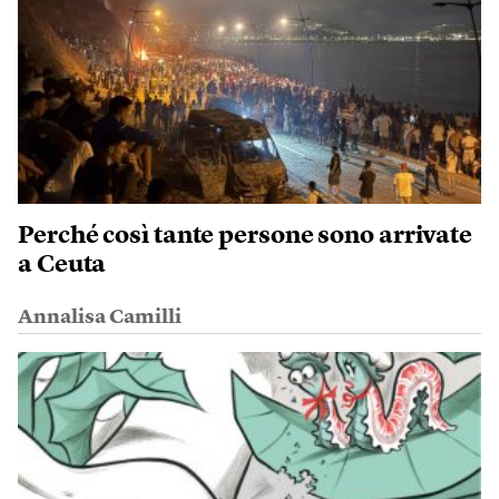
Perché così tante persone sono arrivate
a Ceuta
Annalisa Camilli