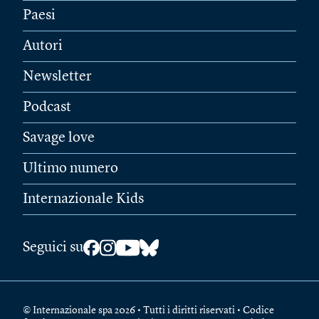
Paesi
Autori
Newsletter
Podcast
Savage love
Ultimo numero
Internazionale Kids
Seguici su
© Internazionale spa 2026 • Tutti i diritti riservati • Codice