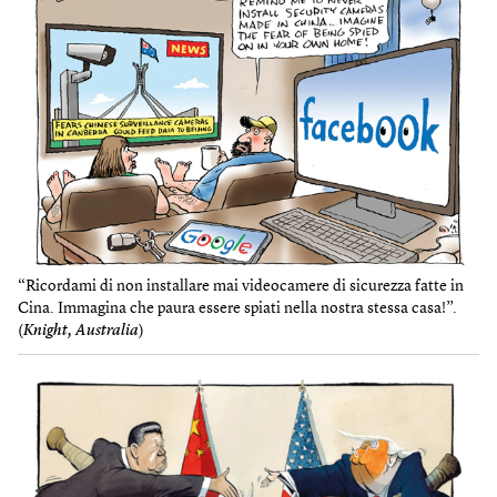
“Ricordami di non installare mai videocamere di sicurezza fatte in
Cina. Immagina che paura essere spiati nella nostra stessa casa!”.
(
Knight, Australia
)