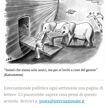
“Insisti che siamo solo amici, ma poi m’inviti a cose del genere”.
(
Katzenstein
)
Internazionale pubblica ogni settimana una pagina di
lettere. Ci piacerebbe sapere cosa pensi di questo
articolo. Scrivici a:
posta@internazionale.it