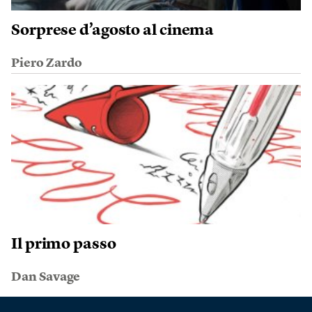
Sorprese d’agosto al cinema
Piero Zardo
Il primo passo
Dan Savage