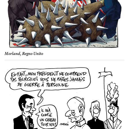
Morland, Regno Unito