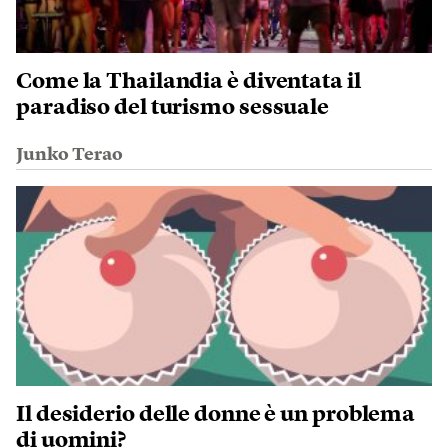
Come la Thailandia è diventata il
paradiso del turismo sessuale
Junko Terao
Il desiderio delle donne è un problema
di uomini?