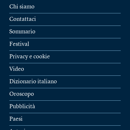
Chi siamo
Contattaci
Sommario
Festival
Privacy e cookie
Video
Dizionario italiano
Oroscopo
Pubblicità
Paesi