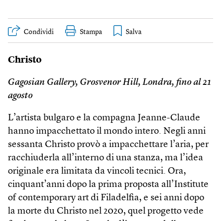
Condividi
Stampa
Christo
Gagosian Gallery, Grosvenor Hill, Londra, fino al 21
agosto
L’artista bulgaro e la compagna Jeanne-Claude
hanno impacchettato il mondo intero. Negli anni
sessanta Christo provò a impacchettare l’aria, per
racchiuderla all’interno di una stanza, ma l’idea
originale era limitata da vincoli tecnici. Ora,
cinquant’anni dopo la prima proposta all’Institute
of contemporary art di Filadelfia, e sei anni dopo
la morte du Christo nel 2020, quel progetto vede