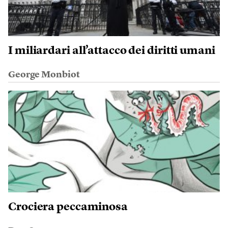
I miliardari all’attacco dei diritti umani
George Monbiot
Crociera peccaminosa