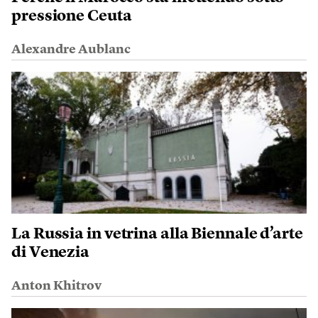
pressione Ceuta
Alexandre Aublanc
La Russia in vetrina alla Biennale d’arte
di Venezia
Anton Khitrov