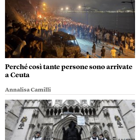
Perché così tante persone sono arrivate
a Ceuta
Annalisa Camilli