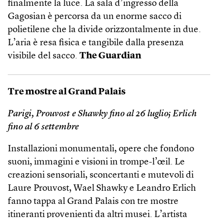
finalmente la luce. La sala d’ingresso della
Gagosian è percorsa da un enorme sacco di
polietilene che la divide orizzontalmente in due.
L’aria è resa fisica e tangibile dalla presenza
visibile del sacco.
The Guardian
Tre mostre al Grand Palais
Parigi, Prouvost e Shawky fino al 26 luglio; Erlich
fino al 6 settembre
Installazioni monumentali, opere che fondono
suoni, immagini e visioni in trompe-l’œil. Le
creazioni sensoriali, sconcertanti e mutevoli di
Laure Prouvost, Wael Shawky e Leandro Erlich
fanno tappa al Grand Palais con tre mostre
itineranti provenienti da altri musei. L’artista