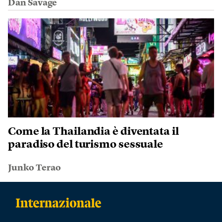
Dan Savage
Come la Thailandia è diventata il
paradiso del turismo sessuale
Junko Terao