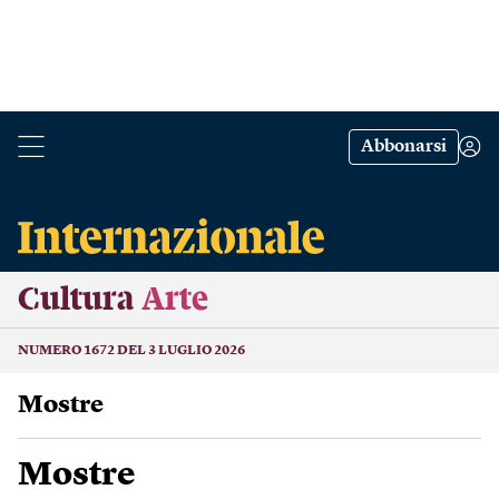
Abbonarsi
Cultura
Arte
NUMERO 1672 DEL 3 LUGLIO 2026
Mostre
Mostre