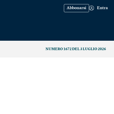
Abbonarsi
Entra
NUMERO 1672 DEL 3 LUGLIO 2026