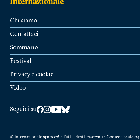
Chi siamo
Contattaci
Sommario
Festival
Privacy e cookie
Video
Seguici su
© Internazionale spa 2026 • Tutti i diritti riservati • Codice fiscal