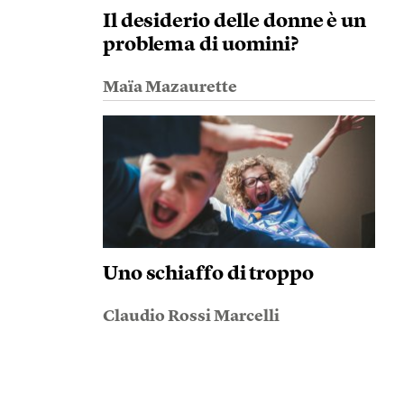
Il desiderio delle donne è un
problema di uomini?
Maïa Mazaurette
Uno schiaffo di troppo
Claudio Rossi Marcelli