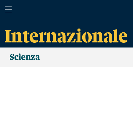
Scienza