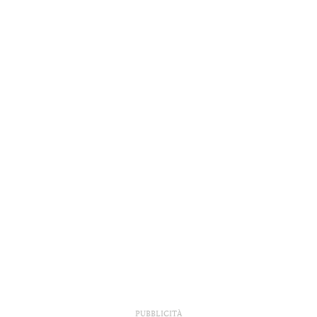
PUBBLICITÀ