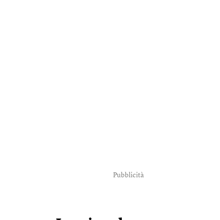
Pubblicità