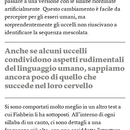
passare a una versione con le sillabe riordinate
artificialmente. Questo cambiamento è facile da
percepire per gli esseri umani, ma
sorprendentemente gli uccelli non riuscivano a
identificare la sequenza mescolata.
Anche se alcuni uccelli
condividono aspetti rudimentali
del linguaggio umano, sappiamo
ancora poco di quello che
succede nel loro cervello
Si sono comportati molto meglio in un altro test a
cui Fishbein li ha sottoposti. All’interno di ogni
sillaba di un canto, ci sono dettagli a una