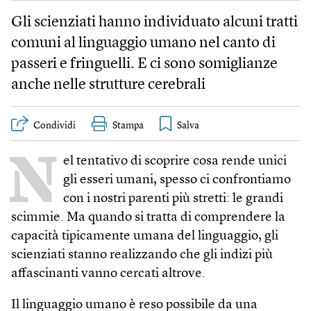
Gli scienziati hanno individuato alcuni tratti
comuni al linguaggio umano nel canto di
passeri e fringuelli. E ci sono somiglianze
anche nelle strutture cerebrali
Condividi
Stampa
N
el tentativo di scoprire cosa rende unici
gli esseri umani, spesso ci confrontiamo
con i nostri parenti più stretti: le grandi
scimmie. Ma quando si tratta di comprendere la
capacità tipicamente umana del linguaggio, gli
scienziati stanno realizzando che gli indizi più
affascinanti vanno cercati altrove.
Il linguaggio umano è reso possibile da una