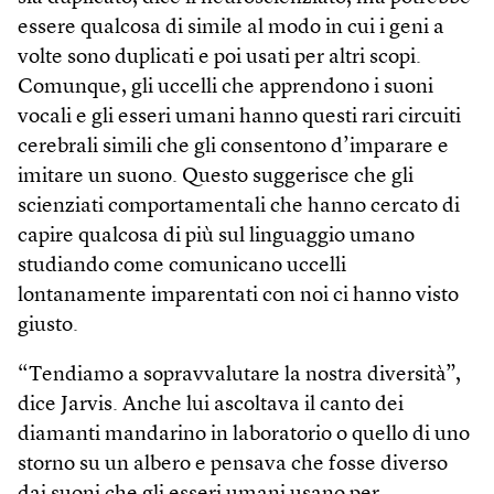
essere qualcosa di simile al modo in cui i geni a
volte sono duplicati e poi usati per altri scopi.
Comunque, gli uccelli che apprendono i suoni
vocali e gli esseri umani hanno questi rari circuiti
cerebrali simili che gli consentono d’imparare e
imitare un suono. Questo suggerisce che gli
scienziati comportamentali che hanno cercato di
capire qualcosa di più sul linguaggio umano
studiando come comunicano uccelli
lontanamente imparentati con noi ci hanno visto
giusto.
“Tendiamo a sopravvalutare la nostra diversità”,
dice Jarvis. Anche lui ascoltava il canto dei
diamanti mandarino in laboratorio o quello di uno
storno su un albero e pensava che fosse diverso