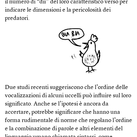
il numero di “dii” del loro caratteristico verso per
indicare le dimensioni e la pericolosità dei
predatori.
Due studi recenti suggeriscono che l’ordine delle
vocalizzazioni di alcuni uccelli può influire sul loro
significato. Anche se l’ipotesi è ancora da
accertare, potrebbe significare che hanno una
forma rudimentale di norme che regolano l’ordine
e la combinazione di parole e altri elementi del