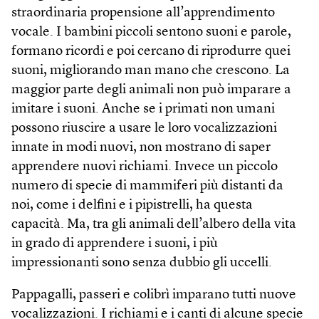
straordinaria propensione all’apprendimento
vocale. I bambini piccoli sentono suoni e parole,
formano ricordi e poi cercano di riprodurre quei
suoni, migliorando man mano che crescono. La
maggior parte degli animali non può imparare a
imitare i suoni. Anche se i primati non umani
possono riuscire a usare le loro vocalizzazioni
innate in modi nuovi, non mostrano di saper
apprendere nuovi richiami. Invece un piccolo
numero di specie di mammiferi più distanti da
noi, come i delfini e i pipistrelli, ha questa
capacità. Ma, tra gli animali dell’albero della vita
in grado di apprendere i suoni, i più
impressionanti sono senza dubbio gli uccelli.
Pappagalli, passeri e colibrì imparano tutti nuove
vocalizzazioni. I richiami e i canti di alcune specie