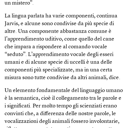
un mistero”.
La lingua parlata ha varie componenti, continua
Jarvis, e alcune sono condivise da più specie di
altre. Una componente abbastanza comune è
l’apprendimento uditivo, come quello del cane
che impara a rispondere al comando vocale
“seduto”. L’apprendimento vocale degli esseri
umani e di alcune specie di uccelli è una delle
componenti più specializzate, ma in una certa
misura sono tutte condivise da altri animali, dice.
Un elemento fondamentale del linguaggio umano
è la semantica, cioè il collegamento tra le parole e
i significati. Per molto tempo gli scienziati erano
convinti che, a differenza delle nostre parole, le
vocalizzazioni degli animali fossero involontarie,