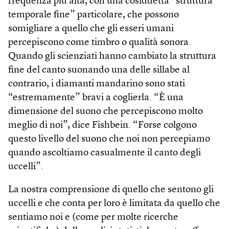
frequenza più alta, con una cosiddetta “struttura
temporale fine” particolare, che possono
somigliare a quello che gli esseri umani
percepiscono come timbro o qualità sonora.
Quando gli scienziati hanno cambiato la struttura
fine del canto suonando una delle sillabe al
contrario, i diamanti mandarino sono stati
“estremamente” bravi a coglierla. “È una
dimensione del suono che percepiscono molto
meglio di noi”, dice Fishbein. “Forse colgono
questo livello del suono che noi non percepiamo
quando ascoltiamo casualmente il canto degli
uccelli”.
La nostra comprensione di quello che sentono gli
uccelli e che conta per loro è limitata da quello che
sentiamo noi e (come per molte ricerche