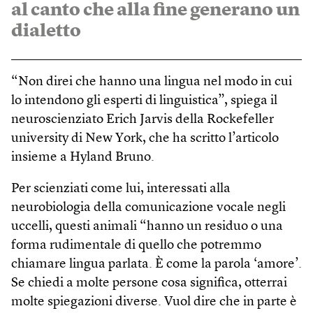
al canto che alla fine generano un
dialetto
“Non direi che hanno una lingua nel modo in cui
lo intendono gli esperti di linguistica”, spiega il
neuroscienziato Erich Jarvis della Rockefeller
university di New York, che ha scritto l’articolo
insieme a Hyland Bruno.
Per scienziati come lui, interessati alla
neurobiologia della comunicazione vocale negli
uccelli, questi animali “hanno un residuo o una
forma rudimentale di quello che potremmo
chiamare lingua parlata. È come la parola ‘amore’.
Se chiedi a molte persone cosa significa, otterrai
molte spiegazioni diverse. Vuol dire che in parte è