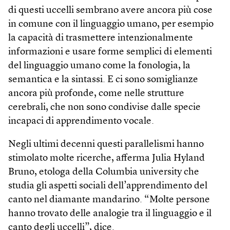
di questi uccelli sembrano avere ancora più cose
in comune con il linguaggio umano, per esempio
la capacità di trasmettere intenzionalmente
informazioni e usare forme semplici di elementi
del linguaggio umano come la fonologia, la
semantica e la sintassi. E ci sono somiglianze
ancora più profonde, come nelle strutture
cerebrali, che non sono condivise dalle specie
incapaci di apprendimento vocale.
Negli ultimi decenni questi parallelismi hanno
stimolato molte ricerche, afferma Julia Hyland
Bruno, etologa della Columbia university che
studia gli aspetti sociali dell’apprendimento del
canto nel diamante mandarino. “Molte persone
hanno trovato delle analogie tra il linguaggio e il
canto degli uccelli”, dice.