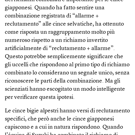
giapponesi. Quando ha fatto sentire una
combinazione registrata di “allarme +
reclutamento” alle cince selvatiche, ha ottenuto
come risposta un raggruppamento molto più
numeroso rispetto a un richiamo invertito
artificialmente di “reclutamento + allarme”.
Questo potrebbe semplicemente significare che
gli uccelli che rispondono al primo tipo di richiamo
combinato lo considerano un segnale unico, senza
riconoscere le parti della combinazione. Ma gli
scienziati hanno escogitato un modo intelligente
per verificare questa ipotesi.
Le cince bigie alpestri hanno versi di reclutamento
specifici, che però anche le cince giapponesi
capiscono e a cui in natura rispondono. Quando