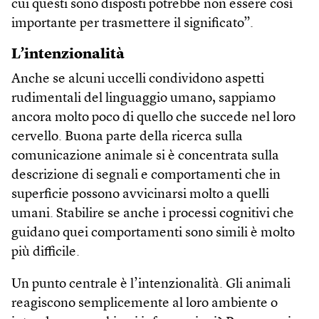
cui questi sono disposti potrebbe non essere così
importante per trasmettere il significato”.
L’intenzionalità
Anche se alcuni uccelli condividono aspetti
rudimentali del linguaggio umano, sappiamo
ancora molto poco di quello che succede nel loro
cervello. Buona parte della ricerca sulla
comunicazione animale si è concentrata sulla
descrizione di segnali e comportamenti che in
superficie possono avvicinarsi molto a quelli
umani. Stabilire se anche i processi cognitivi che
guidano quei comportamenti sono simili è molto
più difficile.
Un punto centrale è l’intenzionalità. Gli animali
reagiscono semplicemente al loro ambiente o