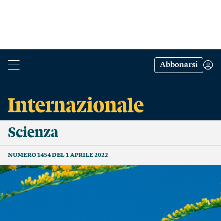
Abbonarsi
Scienza
NUMERO 1454 DEL 1 APRILE 2022