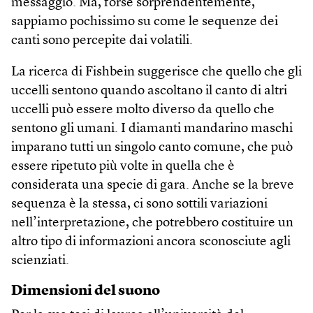
messaggio. Ma, forse sorprendentemente,
sappiamo pochissimo su come le sequenze dei
canti sono percepite dai volatili.
La ricerca di Fishbein suggerisce che quello che gli
uccelli sentono quando ascoltano il canto di altri
uccelli può essere molto diverso da quello che
sentono gli umani. I diamanti mandarino maschi
imparano tutti un singolo canto comune, che può
essere ripetuto più volte in quella che è
considerata una specie di gara. Anche se la breve
sequenza è la stessa, ci sono sottili variazioni
nell’interpretazione, che potrebbero costituire un
altro tipo di informazioni ancora sconosciute agli
scienziati.
Dimensioni del suono