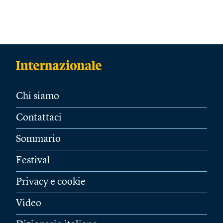
Chi siamo
Contattaci
Sommario
Festival
Privacy e cookie
Video