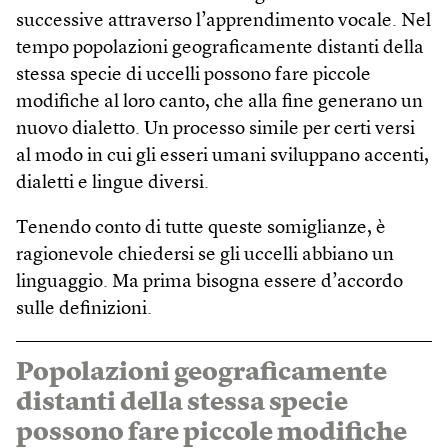
successive attraverso l’apprendimento vocale. Nel
tempo popolazioni geograficamente distanti della
stessa specie di uccelli possono fare piccole
modifiche al loro canto, che alla fine generano un
nuovo dialetto. Un processo simile per certi versi
al modo in cui gli esseri umani sviluppano accenti,
dialetti e lingue diversi.
Tenendo conto di tutte queste somiglianze, è
ragionevole chiedersi se gli uccelli abbiano un
linguaggio. Ma prima bisogna essere d’accordo
sulle definizioni.
Popolazioni geograficamente
distanti della stessa specie
possono fare piccole modifiche