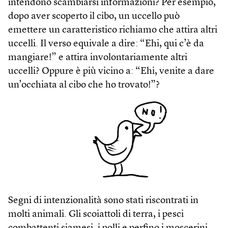
intendono scambiarsi informazioni? Per esempio,
dopo aver scoperto il cibo, un uccello può
emettere un caratteristico richiamo che attira altri
uccelli. Il verso equivale a dire: “Ehi, qui c’è da
mangiare!” e attira involontariamente altri
uccelli? Oppure è più vicino a: “Ehi, venite a dare
un’occhiata al cibo che ho trovato!”?
Segni di intenzionalità sono stati riscontrati in
molti animali. Gli scoiattoli di terra, i pesci