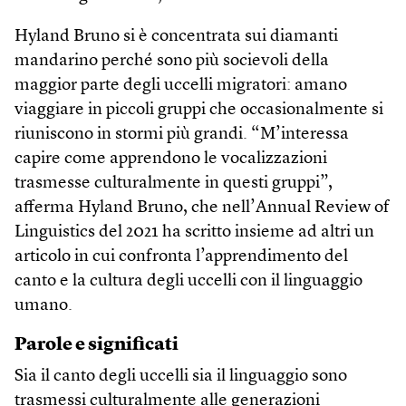
Hyland Bruno si è concentrata sui diamanti
mandarino perché sono più socievoli della
maggior parte degli uccelli migratori: amano
viaggiare in piccoli gruppi che occasionalmente si
riuniscono in stormi più grandi. “M’interessa
capire come apprendono le vocalizzazioni
trasmesse culturalmente in questi gruppi”,
afferma Hyland Bruno, che nell’Annual Review of
Linguistics del 2021 ha scritto insieme ad altri un
articolo in cui confronta l’apprendimento del
canto e la cultura degli uccelli con il linguaggio
umano.
Parole e significati
Sia il canto degli uccelli sia il linguaggio sono
trasmessi culturalmente alle generazioni