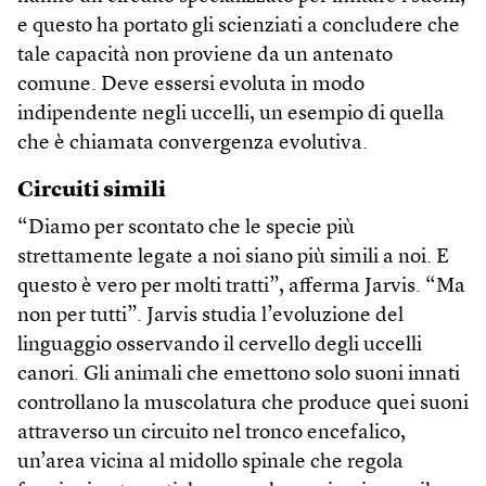
e questo ha portato gli scienziati a concludere che
tale capacità non proviene da un antenato
comune. Deve essersi evoluta in modo
indipendente negli uccelli, un esempio di quella
che è chiamata convergenza evolutiva.
Circuiti simili
“Diamo per scontato che le specie più
strettamente legate a noi siano più simili a noi. E
questo è vero per molti tratti”, afferma Jarvis. “Ma
non per tutti”. Jarvis studia l’evoluzione del
linguaggio osservando il cervello degli uccelli
canori. Gli animali che emettono solo suoni innati
controllano la muscolatura che produce quei suoni
attraverso un circuito nel tronco encefalico,
un’area vicina al midollo spinale che regola