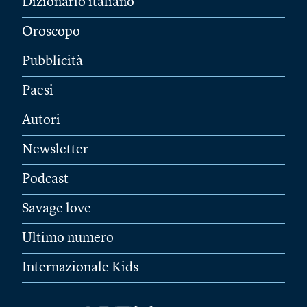
Dizionario italiano
Oroscopo
Pubblicità
Paesi
Autori
Newsletter
Podcast
Savage love
Ultimo numero
Internazionale Kids