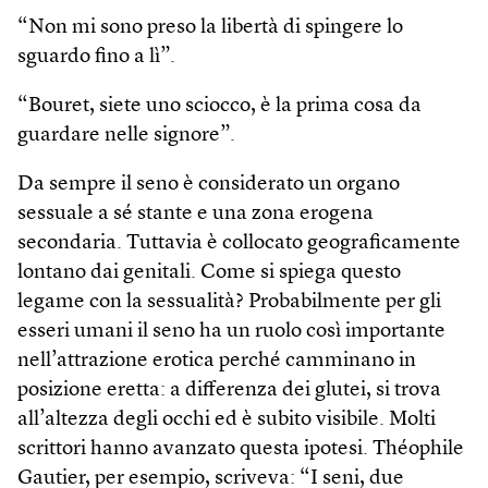
“Non mi sono preso la libertà di spingere lo
sguardo fino a lì”.
“Bouret, siete uno sciocco, è la prima cosa da
guardare nelle signore”.
Da sempre il seno è considerato un organo
sessuale a sé stante e una zona erogena
secondaria. Tuttavia è collocato geograficamente
lontano dai genitali. Come si spiega questo
legame con la sessualità? Probabilmente per gli
esseri umani il seno ha un ruolo così importante
nell’attrazione erotica perché camminano in
posizione eretta: a differenza dei glutei, si trova
all’altezza degli occhi ed è subito visibile. Molti
scrittori hanno avanzato questa ipotesi. Théophile
Gautier, per esempio, scriveva: “I seni, due