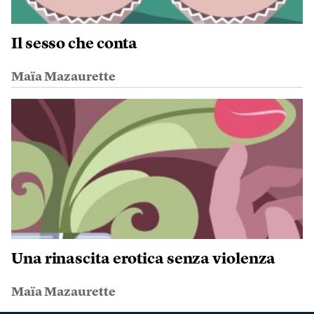
Il sesso che conta
Maïa Mazaurette
Una rinascita erotica senza violenza
Maïa Mazaurette