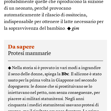
probabilmente quelle che riproducono la suzione
di un neonato, perché provocano
automaticamente il rilascio di ossitocina,
indispensabile per ottenere il latte necessario per
la sopravvivenza del bambino. ◆
gim
Da sapere
Protesi mammarie
◆ Nella storia si è provato in vari modi a ingrandire
il seno delle donne, spiega la
Bbc
. Il silicone è stato
usato per la prima volta in Giappone nel secondo
dopoguerra: le donne che si prostituivano se lo
iniettavano nel petto, non senza conseguenze, per
piacere ai militari statunitensi. Negli anni
cinquanta i medici statunitensi usavano protesi di