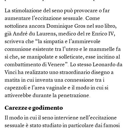
La stimolazione del seno può provocare o far
aumentare l’eccitazione sessuale. Come
sottolinea ancora Dominique Gros nel suo libro,
già André du Laurens, medico del re Enrico IV,
scriveva che “la simpatia e l’ammirevole
comunione esistente tra l’utero e le mammelle fa
sì che, se manipolate e solleticate, esse incitino al
combattimento di Venere”. Lo stesso Leonardo da
Vinci ha realizzato uno straordinario disegno a
matita in cui inventa una connessione tra i
capezzoli e l’area vaginale e il modo in cui si
attiverebbe durante la penetrazione.
Carezze e godimento
Il modo in cui il seno interviene nell’eccitazione
sessuale è stato studiato in particolare dai famosi