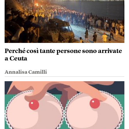
Perché così tante persone sono arrivate
a Ceuta
Annalisa Camilli