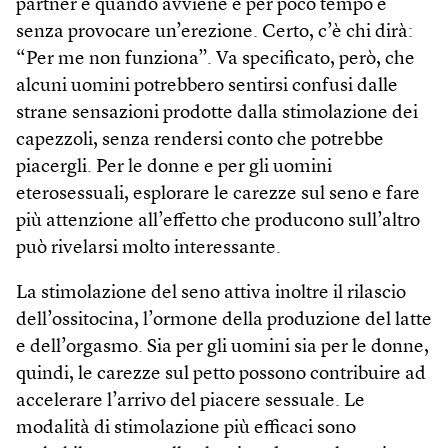
partner e quando avviene è per poco tempo e
senza provocare un’erezione. Certo, c’è chi dirà:
“Per me non funziona”. Va specificato, però, che
alcuni uomini potrebbero sentirsi confusi dalle
strane sensazioni prodotte dalla stimolazione dei
capezzoli, senza rendersi conto che potrebbe
piacergli. Per le donne e per gli uomini
eterosessuali, esplorare le carezze sul seno e fare
più attenzione all’effetto che producono sull’altro
può rivelarsi molto interessante.
La stimolazione del seno attiva inoltre il rilascio
dell’ossitocina, l’ormone della produzione del latte
e dell’orgasmo. Sia per gli uomini sia per le donne,
quindi, le carezze sul petto possono contribuire ad
accelerare l’arrivo del piacere sessuale. Le
modalità di stimolazione più efficaci sono