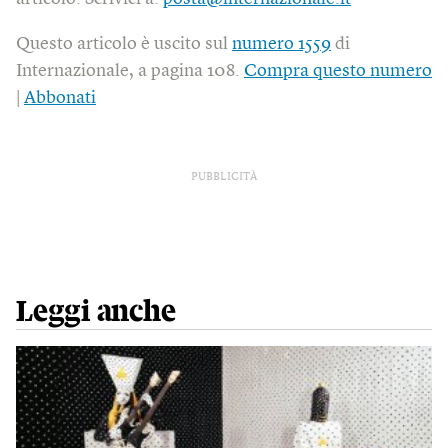
Questo articolo è uscito sul
numero 1559
di
Internazionale, a pagina 108.
Compra questo numero
|
Abbonati
PUBBLICITÀ
Leggi anche