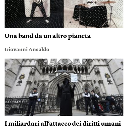
Una band da un altro pianeta
Giovanni Ansaldo
I miliardari all’attacco dei diritti umani