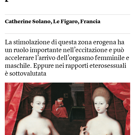
Catherine Solano
,
Le Figaro
,
Francia
La stimolazione di questa zona erogena ha
un ruolo importante nell’eccitazione e può
accelerare l’arrivo dell’orgasmo femminile e
maschile. Eppure nei rapporti eterosessuali
è sottovalutata