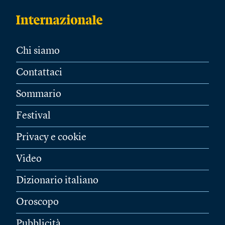
Chi siamo
Contattaci
Sommario
Festival
Privacy e cookie
Video
Dizionario italiano
Oroscopo
Pubblicità