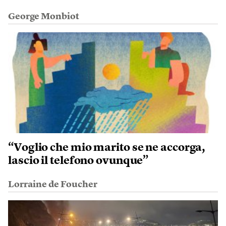
George Monbiot
“Voglio che mio marito se ne accorga,
lascio il telefono ovunque”
Lorraine de Foucher