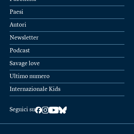
Paesi
Autori
Newsletter
Podcast
Savage love
Ultimo numero
Internazionale Kids
Seguici su