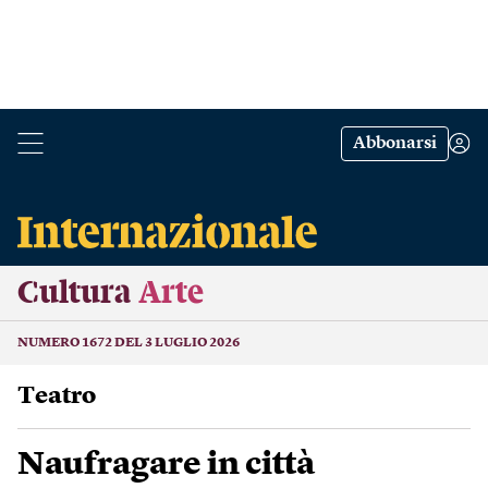
Abbonarsi
Cultura
Arte
NUMERO 1672 DEL 3 LUGLIO 2026
Teatro
Naufragare in città