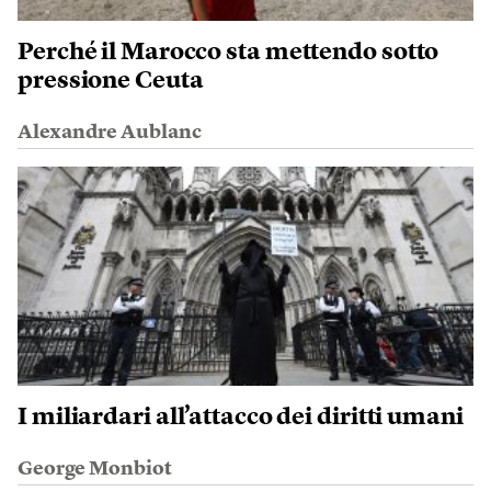
Perché il Marocco sta mettendo sotto
pressione Ceuta
Alexandre Aublanc
I miliardari all’attacco dei diritti umani
George Monbiot