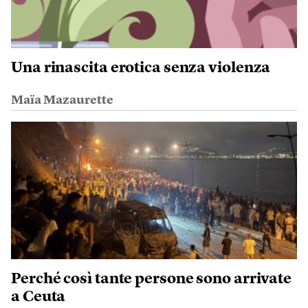
Una rinascita erotica senza violenza
Maïa Mazaurette
Perché così tante persone sono arrivate
a Ceuta