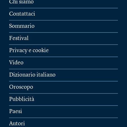
Chi siamo
Contattaci
Sommario
Festival
Privacy e cookie
Video
Dizionario italiano
Oroscopo
Pubblicità
Paesi
Autori