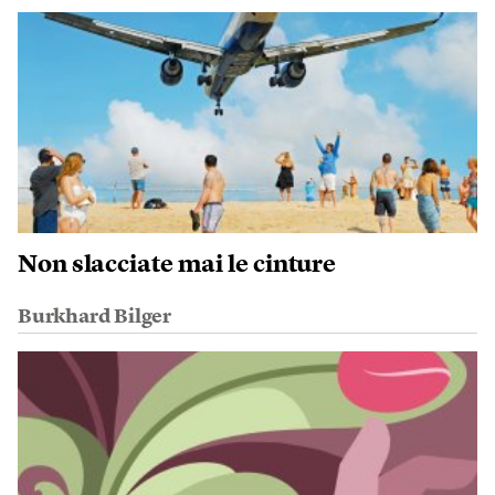
Non slacciate mai le cinture
Burkhard Bilger