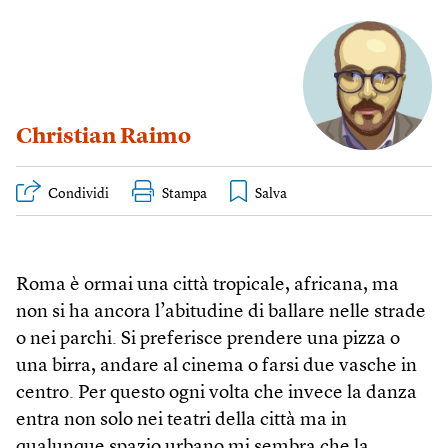
Christian Raimo
Condividi
Stampa
Roma è ormai una città tropicale, africana, ma
non si ha ancora l’abitudine di ballare nelle strade
o nei parchi. Si preferisce prendere una pizza o
una birra, andare al cinema o farsi due vasche in
centro. Per questo ogni volta che invece la danza
entra non solo nei teatri della città ma in
qualunque spazio urbano mi sembra che la