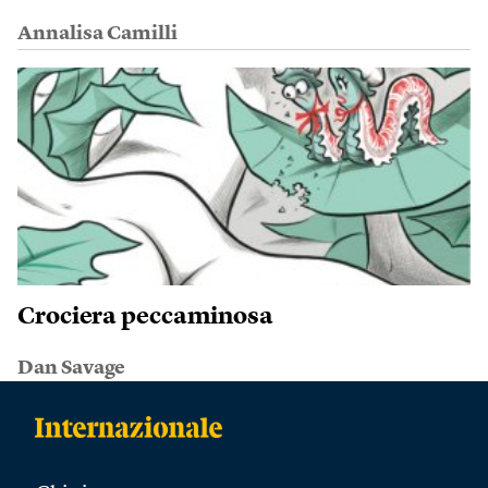
Annalisa Camilli
Crociera peccaminosa
Dan Savage