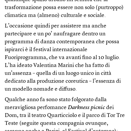
trasformazione possa essere non solo (purtroppo)
climatica ma (almeno) culturale e sociale.
L’occasione quindi per assistere ma anche
partecipare e un po’ naufragare dentro un
programma di danza contemporanea che possa
ispirarci è il festival internazionale
Fuoriprogramma, che va avanti fino al 10 luglio.
L’ha ideato Valentina Marini che ha fatto di
un’assenza – quella di un luogo unico in città
dedicato alla produzione coreutica – l’essenza di
un modello nomade e diffuso.
Qualche anno fa sono stato folgorato dalla
meravigliosa perfomance
Darkness picnic
dei
Dom, tra il teatro Quarticciolo e il parco di Tor Tre
Teste (seguite questa compagnia ovunque,