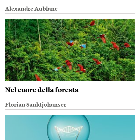
Alexandre Aublanc
Nel cuore della foresta
Florian Sanktjohanser