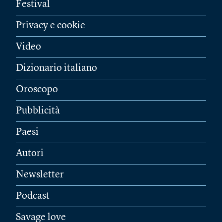
Festival
Privacy e cookie
Video
Dizionario italiano
Oroscopo
Pubblicità
Paesi
Autori
Newsletter
Podcast
Savage love