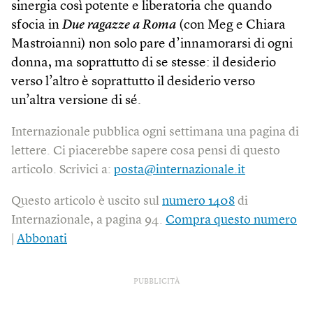
sinergia così potente e liberatoria che quando
sfocia in
Due ragazze a Roma
(con Meg e Chiara
Mastroianni) non solo pare d’innamorarsi di ogni
donna, ma soprattutto di se stesse: il desiderio
verso l’altro è soprattutto il desiderio verso
un’altra versione di sé.
Internazionale pubblica ogni settimana una pagina di
lettere. Ci piacerebbe sapere cosa pensi di questo
articolo. Scrivici a:
posta@internazionale.it
Questo articolo è uscito sul
numero 1408
di
Internazionale, a pagina 94.
Compra questo numero
|
Abbonati
PUBBLICITÀ