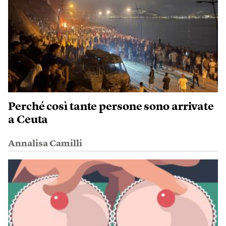
Perché così tante persone sono arrivate
a Ceuta
Annalisa Camilli