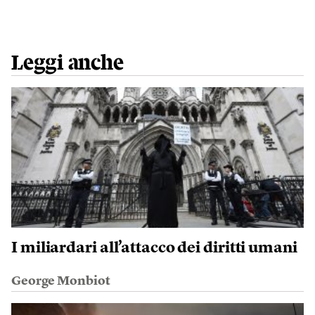
Leggi anche
I miliardari all’attacco dei diritti umani
George Monbiot