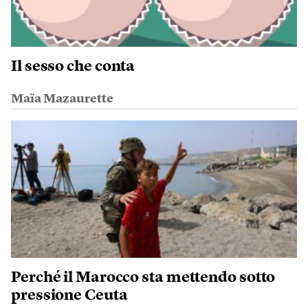
Il sesso che conta
Maïa Mazaurette
Perché il Marocco sta mettendo sotto
pressione Ceuta