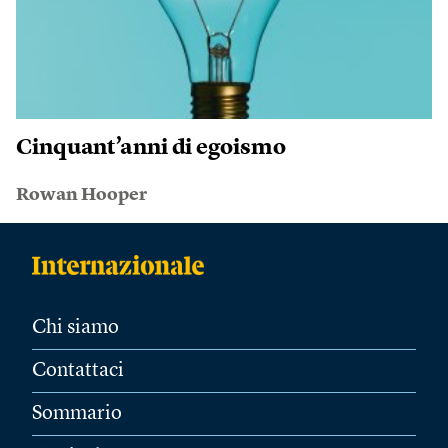
Cinquant’anni di egoismo
Rowan Hooper
Chi siamo
Contattaci
Sommario