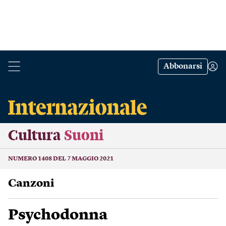
Abbonarsi
Cultura
Suoni
NUMERO 1408 DEL 7 MAGGIO 2021
Canzoni
Psychodonna