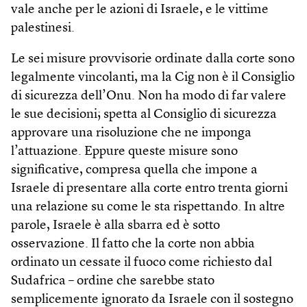
vale anche per le azioni di Israele, e le vittime
palestinesi.
Le sei misure provvisorie ordinate dalla corte sono
legalmente vincolanti, ma la Cig non è il Consiglio
di sicurezza dell’Onu. Non ha modo di far valere
le sue decisioni; spetta al Consiglio di sicurezza
approvare una risoluzione che ne imponga
l’attuazione. Eppure queste misure sono
significative, compresa quella che impone a
Israele di presentare alla corte entro trenta giorni
una relazione su come le sta rispettando. In altre
parole, Israele è alla sbarra ed è sotto
osservazione. Il fatto che la corte non abbia
ordinato un cessate il fuoco come richiesto dal
Sudafrica – ordine che sarebbe stato
semplicemente ignorato da Israele con il sostegno