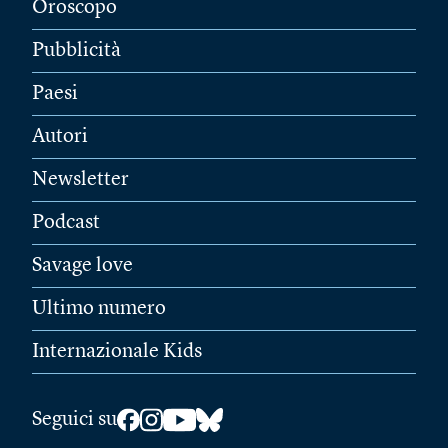
Oroscopo
Pubblicità
Paesi
Autori
Newsletter
Podcast
Savage love
Ultimo numero
Internazionale Kids
Seguici su