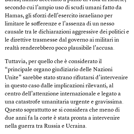
secondo cui l’ampio uso di scudi umani fatto da
Hamas, gli sforzi dell’esercito israeliano per
limitare le sofferenze e l’assenza di un nesso
causale tra le dichiarazioni aggressive dei politici e
le direttive trasmesse dal governo ai militari in
realtà renderebbero poco plausibile l’accusa.
Tuttavia, per quello che è considerato il
“principale organo giudiziario delle Nazioni
Unite” sarebbe stato strano rifiutarsi d’intervenire
in questo caso dalle implicazioni rilevanti, al
centro dell’attenzione internazionale e legato a
una catastrofe umanitaria urgente e gravissima.
Questo soprattutto se si considera che meno di
due anni fa la corte è stata pronta a intervenire
nella guerra tra Russia e Ucraina.