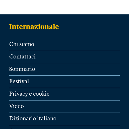
Chi siamo
Contattaci
Sommario
Festival
Privacy e cookie
Video
Dizionario italiano