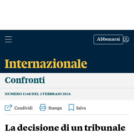
Abbonarsi
Confronti
NUMERO 1548 DEL 2 FEBBRAIO 2024
Condividi
Stampa
La decisione di un tribunale