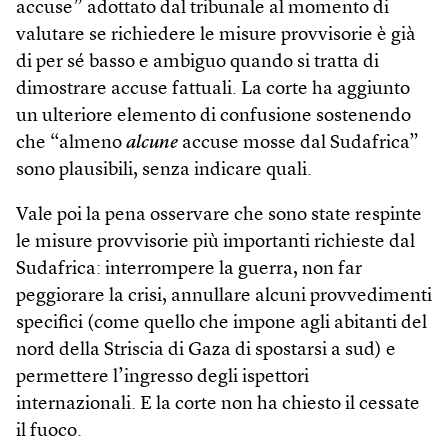
accuse” adottato dal tribunale al momento di
valutare se richiedere le misure provvisorie è già
di per sé basso e ambiguo quando si tratta di
dimostrare accuse fattuali. La corte ha aggiunto
un ulteriore elemento di confusione sostenendo
che “almeno
alcune
accuse mosse dal Sudafrica”
sono plausibili, senza indicare quali.
Vale poi la pena osservare che sono state respinte
le misure provvisorie più importanti richieste dal
Sudafrica: interrompere la guerra, non far
peggiorare la crisi, annullare alcuni provvedimenti
specifici (come quello che impone agli abitanti del
nord della Striscia di Gaza di spostarsi a sud) e
permettere l’ingresso degli ispettori
internazionali. E la corte non ha chiesto il cessate
il fuoco.