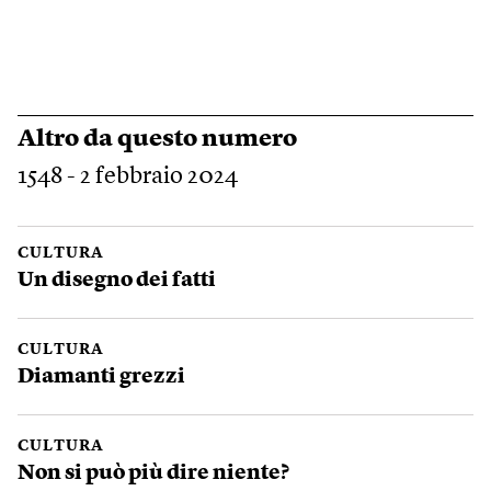
Altro da questo numero
1548 - 2 febbraio 2024
CULTURA
Un disegno dei fatti
CULTURA
Diamanti grezzi
CULTURA
Non si può più dire niente?