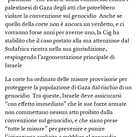
palestinesi di Gaza degli atti che potrebbero
violare la convenzione sul genocidio. Anche se
quello della corte non è ancora un verdetto, e ci
vorranno forse anni per averne uno, la Cig ha
stabilito che il caso portato alla sua attenzione dal
Sudafrica rientra nella sua giurisdizione,
respingendo l’argomentazione principale di
Israele.
La corte ha ordinato delle misure provvisorie per
proteggere la popolazione di Gaza dal rischio di un
genocidio. Tra queste, Israele deve assicurarsi
“con effetto immediato” che le sue forze armate
non commettano nessun atto proibito dalla
convenzione sul genocidio, e che siano prese
“tutte le misure” per prevenire e punire