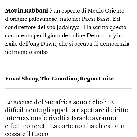
Mouin Rabbani
è un esperto di Medio Oriente
d’origine palestinese, nato nei Paesi Bassi. È il
condirettore del sito Jadaliyya . Ha scritto questo
commento per il giornale online Democracy in
Exile dell’ong Dawn, che si occupa di democrazia
nel mondo arabo.
Yuval Shany
,
The Guardian
,
Regno Unito
Le accuse del Sudafrica sono deboli. E
difficilmente gli appelli a rispettare il diritto
internazionale rivolti a Israele avranno
effetti concreti. La corte non ha chiesto un
cessate il fuoco