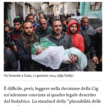
Un funerale a Gaza, 17 gennaio 2024 (
Afp/Getty
)
È difficile, però, leggere nella decisione della Cig
un’adesione convinta al quadro legale descritto
dal Sudafrica. Lo standard della “plausibilità delle