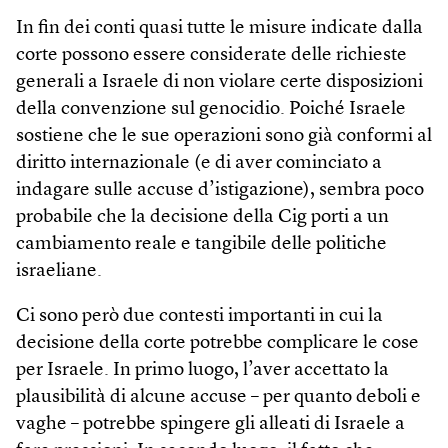
In fin dei conti quasi tutte le misure indicate dalla
corte possono essere considerate delle richieste
generali a Israele di non violare certe disposizioni
della convenzione sul genocidio. Poiché Israele
sostiene che le sue operazioni sono già conformi al
diritto internazionale (e di aver cominciato a
indagare sulle accuse d’istigazione), sembra poco
probabile che la decisione della Cig porti a un
cambiamento reale e tangibile delle politiche
israeliane.
Ci sono però due contesti importanti in cui la
decisione della corte potrebbe complicare le cose
per Israele. In primo luogo, l’aver accettato la
plausibilità di alcune accuse – per quanto deboli e
vaghe – potrebbe spingere gli alleati di Israele a