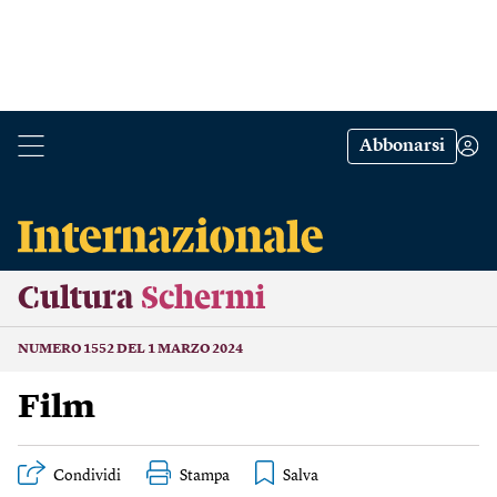
Abbonarsi
Cultura
Schermi
NUMERO 1552 DEL 1 MARZO 2024
Film
Condividi
Stampa