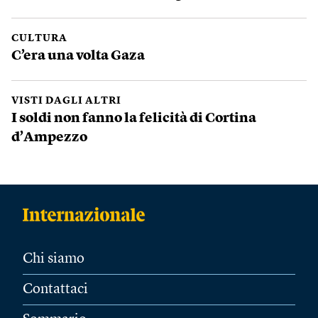
CULTURA
C’era una volta Gaza
VISTI DAGLI ALTRI
I soldi non fanno la felicità di Cortina
d’Ampezzo
Chi siamo
Contattaci