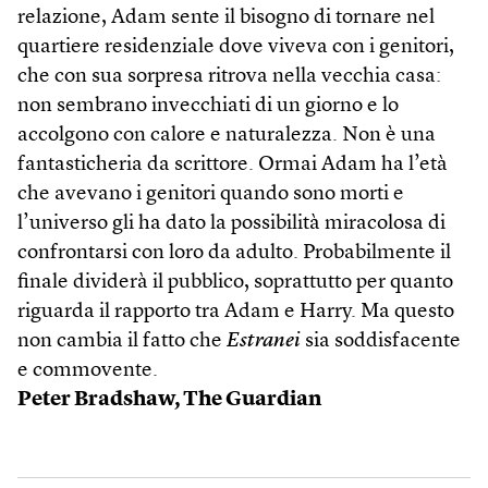
relazione, Adam sente il bisogno di tornare nel
quartiere residenziale dove viveva con i genitori,
che con sua sorpresa ritrova nella vecchia casa:
non sembrano invecchiati di un giorno e lo
accolgono con calore e naturalezza. Non è una
fantasticheria da scrittore. Ormai Adam ha l’età
che avevano i genitori quando sono morti e
l’universo gli ha dato la possibilità miracolosa di
confrontarsi con loro da adulto. Probabilmente il
finale dividerà il pubblico, soprattutto per quanto
riguarda il rapporto tra Adam e Harry. Ma questo
non cambia il fatto che
Estranei
sia soddisfacente
e commovente.
Peter Bradshaw, The Guardian