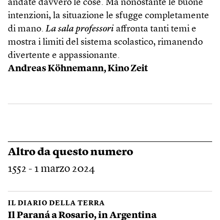
andate davvero le cose. Ma nonostante le buone
intenzioni, la situazione le sfugge completamente
di mano.
La sala professori
affronta tanti temi e
mostra i limiti del sistema scolastico, rimanendo
divertente e appassionante.
Andreas Köhnemann, Kino Zeit
Altro da questo numero
1552 - 1 marzo 2024
IL DIARIO DELLA TERRA
Il Paraná a Rosario, in Argentina