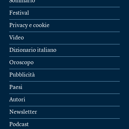
Sommario
Festival
Privacy e cookie
Video
Dizionario italiano
Oroscopo
Pubblicità
Paesi
Autori
Newsletter
Podcast