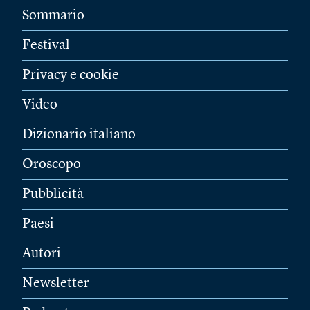
Sommario
Festival
Privacy e cookie
Video
Dizionario italiano
Oroscopo
Pubblicità
Paesi
Autori
Newsletter