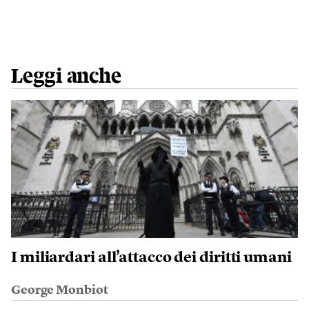
Leggi anche
I miliardari all’attacco dei diritti umani
George Monbiot