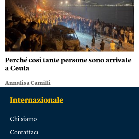
Perché così tante persone sono arrivate
a Ceuta
Annalisa Camilli
Chi siamo
Contattaci