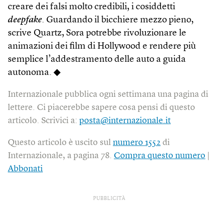
creare dei falsi molto credibili, i cosiddetti
deepfake
. Guardando il bicchiere mezzo pieno,
scrive Quartz, Sora potrebbe rivoluzionare le
animazioni dei film di Hollywood e rendere più
semplice l’addestramento delle auto a guida
autonoma. ◆
Internazionale pubblica ogni settimana una pagina di
lettere. Ci piacerebbe sapere cosa pensi di questo
articolo. Scrivici a:
posta@internazionale.it
Questo articolo è uscito sul
numero 1552
di
Internazionale, a pagina 78.
Compra questo numero
|
Abbonati
PUBBLICITÀ