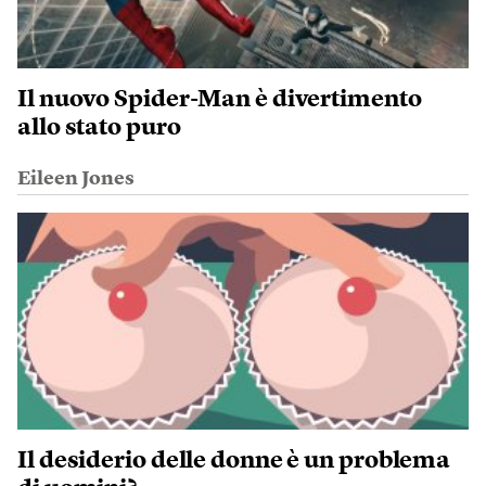
Il nuovo Spider-Man è divertimento
allo stato puro
Eileen Jones
Il desiderio delle donne è un problema