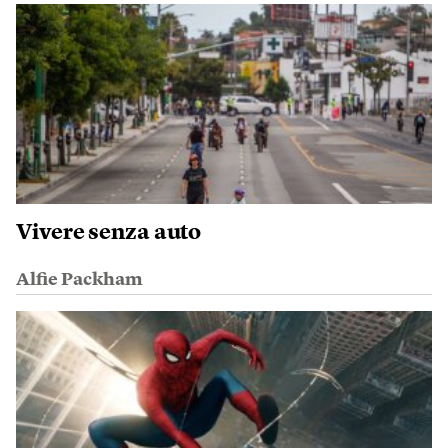
Vivere senza auto
Alfie Packham