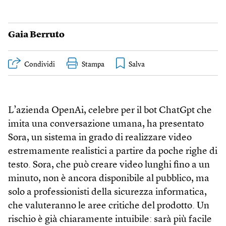
Gaia Berruto
Condividi
Stampa
L’azienda OpenAi, celebre per il bot ChatGpt che
imita una conversazione umana, ha presentato
Sora, un sistema in grado di realizzare video
estremamente realistici a partire da poche righe di
testo. Sora, che può creare video lunghi fino a un
minuto, non è ancora disponibile al pubblico, ma
solo a professionisti della sicurezza informatica,
che valuteranno le aree critiche del prodotto. Un
rischio è già chiaramente intuibile: sarà più facile