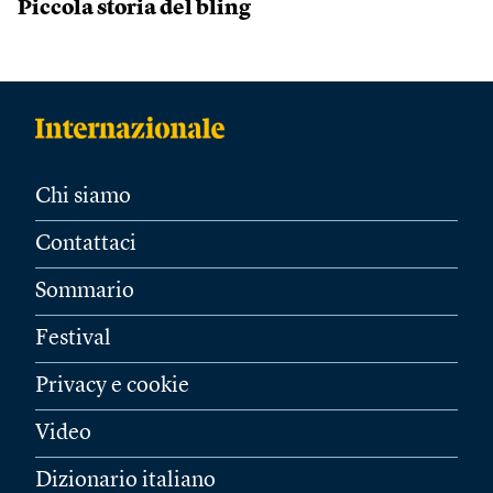
Piccola storia del bling
Chi siamo
Contattaci
Sommario
Festival
Privacy e cookie
Video
Dizionario italiano