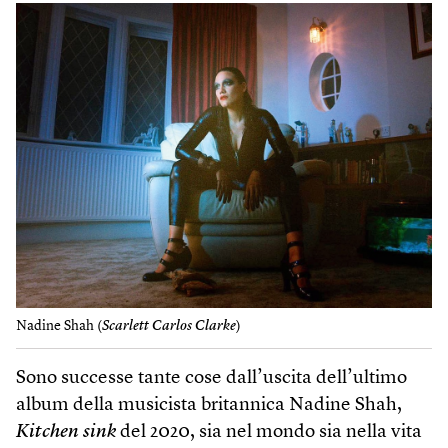
Nadine Shah (
Scarlett Carlos Clarke
)
Sono successe tante cose dall’uscita dell’ultimo
album della musicista britannica Nadine Shah,
Kitchen sink
del 2020, sia nel mondo sia nella vita