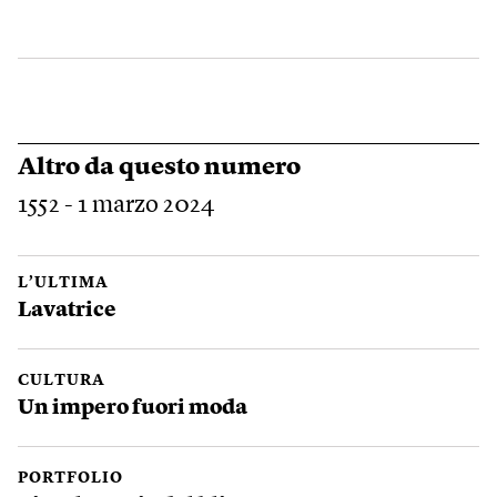
Altro da questo numero
1552 - 1 marzo 2024
L’ULTIMA
Lavatrice
CULTURA
Un impero fuori moda
PORTFOLIO