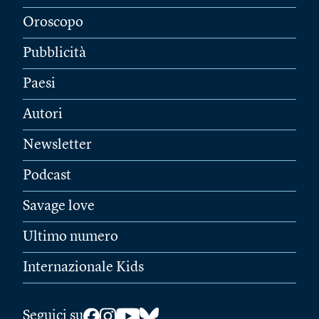
Oroscopo
Pubblicità
Paesi
Autori
Newsletter
Podcast
Savage love
Ultimo numero
Internazionale Kids
Seguici su