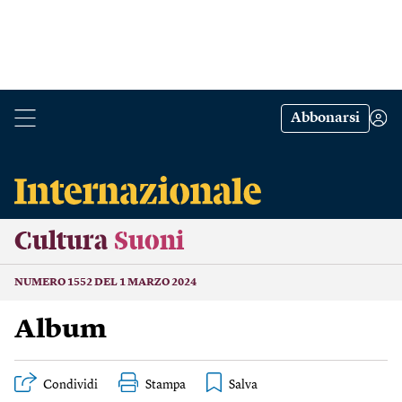
Abbonarsi
Cultura
Suoni
NUMERO 1552 DEL 1 MARZO 2024
Album
Condividi
Stampa