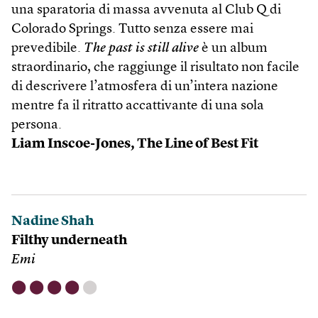
una sparatoria di massa avvenuta al Club Q di
Colorado Springs. Tutto senza essere mai
prevedibile.
The past is still alive
è un album
straordinario, che raggiunge il risultato non facile
di descrivere l’atmosfera di un’intera nazione
mentre fa il ritratto accattivante di una sola
persona.
Liam Inscoe-Jones,
The Line of Best Fit
Nadine Shah
Filthy underneath
Emi
⬤
⬤
⬤
⬤
⬤