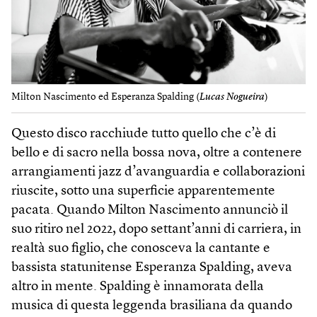
Milton Nascimento ed Esperanza Spalding (
Lucas Nogueira
)
Questo disco racchiude tutto quello che c’è di
bello e di sacro nella bossa nova, oltre a contenere
arrangiamenti jazz d’avanguardia e collaborazioni
riuscite, sotto una superficie apparentemente
pacata. Quando Milton Nascimento annunciò il
suo ritiro nel 2022, dopo settant’anni di carriera, in
realtà suo figlio, che conosceva la cantante e
bassista statunitense Esperanza Spalding, aveva
altro in mente. Spalding è innamorata della
musica di questa leggenda brasiliana da quando