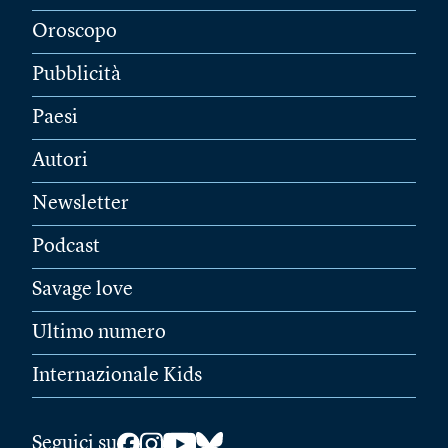
Oroscopo
Pubblicità
Paesi
Autori
Newsletter
Podcast
Savage love
Ultimo numero
Internazionale Kids
Seguici su