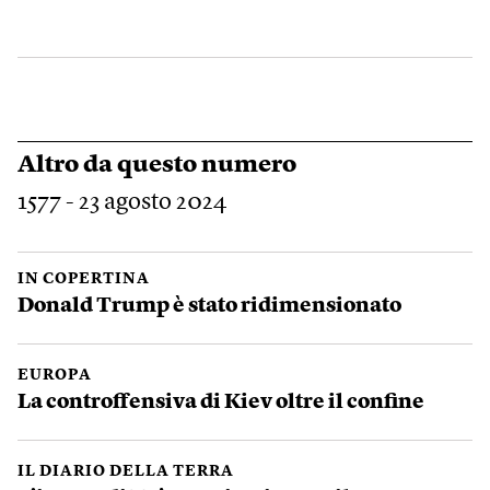
Altro da questo numero
1577 - 23 agosto 2024
IN COPERTINA
Donald Trump è stato ridimensionato
EUROPA
La controffensiva di Kiev oltre il confine
IL DIARIO DELLA TERRA