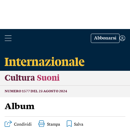
Abbonarsi
Cultura
Suoni
NUMERO 1577 DEL 23 AGOSTO 2024
Album
Condividi
Stampa