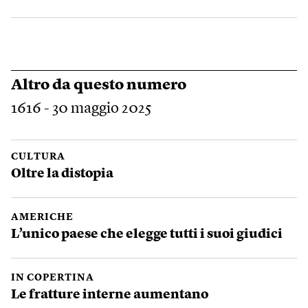
Altro da questo numero
1616 - 30 maggio 2025
CULTURA
Oltre la distopia
AMERICHE
L’unico paese che elegge tutti i suoi giudici
IN COPERTINA
Le fratture interne aumentano