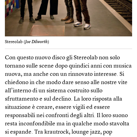
Stereolab (
Joe Dilworth
)
Con questo nuovo disco gli Stereolab non solo
tornano sulle scene dopo quindici anni con musica
nuova, ma anche con un rinnovato interesse. Si
chiedono in che modo dare senso alle nostre vite
all’interno di un sistema costruito sullo
sfruttamento e sul declino. La loro risposta alla
situazione è creare, essere vigili ed essere
responsabili nei confronti degli altri. Il loro suono
resta inconfondibile ma in qualche modo stavolta
si espande. Tra krautrock, lounge jazz, pop