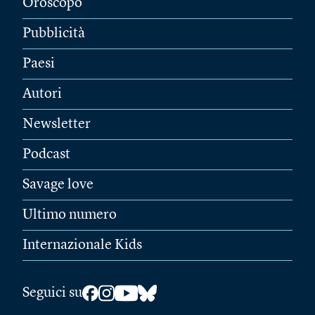
Oroscopo
Pubblicità
Paesi
Autori
Newsletter
Podcast
Savage love
Ultimo numero
Internazionale Kids
Seguici su