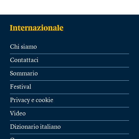
Chi siamo
Contattaci
Sommario
Festival
Privacy e cookie
Video
Dizionario italiano