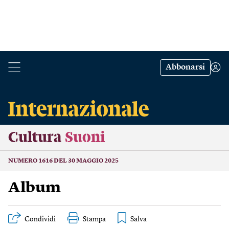
Abbonarsi
Cultura
Suoni
NUMERO 1616 DEL 30 MAGGIO 2025
Album
Condividi
Stampa