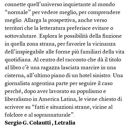
connette quell’universo inquietante al mondo
“normale” per vedere meglio, per comprendere
meglio. Allarga la prospettiva, anche verso
territori che la letteratura preferisce evitare o
sottovalutare. Esplora le possibilità della finzione
in quella zona strana, per favorire la vicinanza
dell’inspiegabile alle forme più familiari della vita
quotidiana. Al centro del racconto che dà il titolo
al libro c’è una ragazza lasciata marcire in una
cisterna, all’ultimo piano di un hotel sinistro. Una
giornalista argentina parte per seguire il caso
perché, dopo aver lavorato su populismo e
liberalismo in America Latina, le viene chiesto di
scrivere su “fatti e situazioni strane, vicine al
folclore e al soprannaturale”.
Sergio G. Colautti ,
Letralia