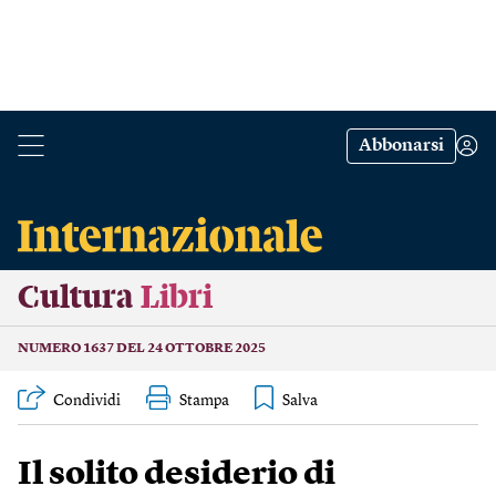
Abbonarsi
Cultura
Libri
NUMERO 1637 DEL 24 OTTOBRE 2025
Condividi
Stampa
Il solito desiderio di