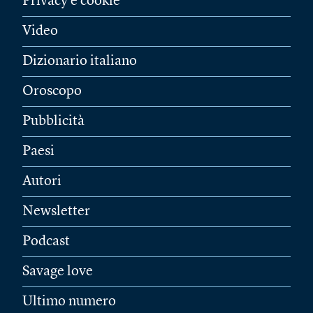
Privacy e cookie
Video
Dizionario italiano
Oroscopo
Pubblicità
Paesi
Autori
Newsletter
Podcast
Savage love
Ultimo numero