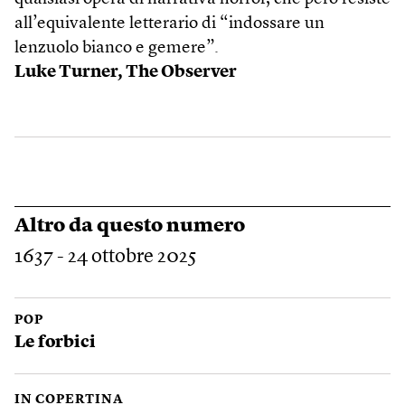
all’equivalente letterario di “indossare un
lenzuolo bianco e gemere”.
Luke Turner,
The Observer
Altro da questo numero
1637 - 24 ottobre 2025
POP
Le forbici
IN COPERTINA