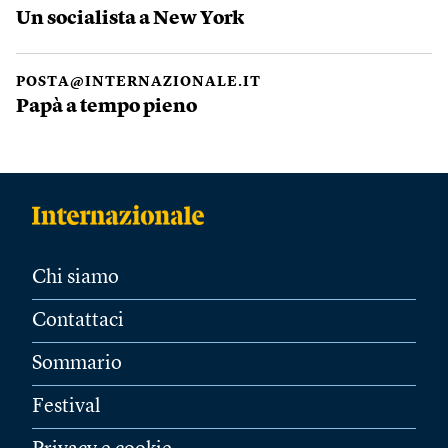
Un socialista a New York
POSTA@INTERNAZIONALE.IT
Papà a tempo pieno
Chi siamo
Contattaci
Sommario
Festival