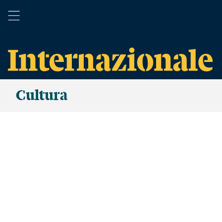
Cultura