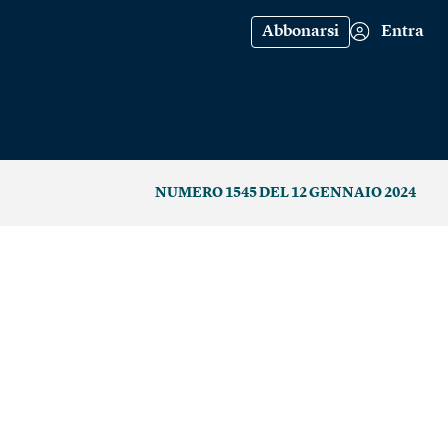
Abbonarsi
Entra
NUMERO 1545 DEL 12 GENNAIO 2024