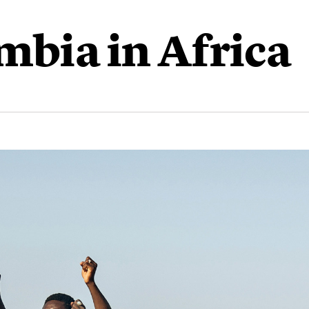
ambia in Africa