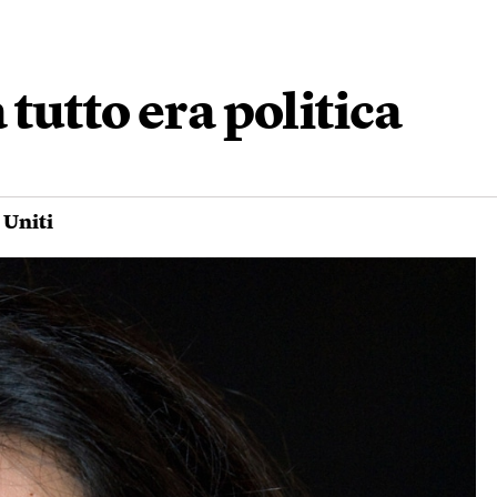
tutto era politica
 Uniti