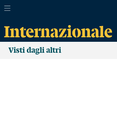
Visti dagli altri