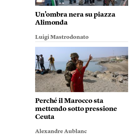
Un’ombra nera su piazza
Alimonda
Luigi Mastrodonato
Perché il Marocco sta
mettendo sotto pressione
Ceuta
Alexandre Aublanc