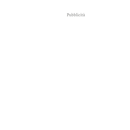
Pubblicità