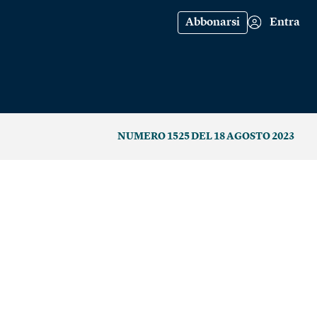
Abbonarsi
Entra
NUMERO 1525 DEL 18 AGOSTO 2023