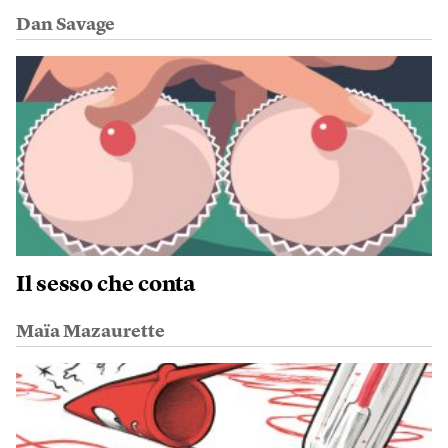
Dan Savage
Il sesso che conta
Maïa Mazaurette