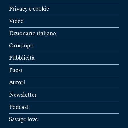
Privacy e cookie
Video
Dizionario italiano
Oroscopo
Pubblicità
Paesi
Autori
Newsletter
Podcast
Savage love