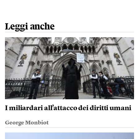
Leggi anche
I miliardari all’attacco dei diritti umani
George Monbiot