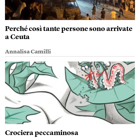
Perché così tante persone sono arrivate
a Ceuta
Annalisa Camilli
Crociera peccaminosa