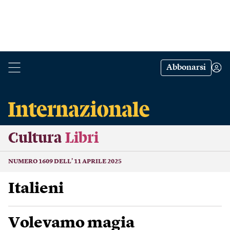
Abbonarsi
Cultura
Libri
NUMERO 1609 DELL’ 11 APRILE 2025
Italieni
Volevamo magia