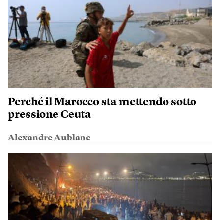
Perché il Marocco sta mettendo sotto
pressione Ceuta
Alexandre Aublanc