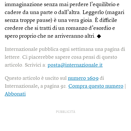
immaginazione senza mai perdere l’equilibrio e
cadere da una parte o dall’altra. Leggerlo (magari
senza troppe pause) è una vera gioia. È difficile
credere che si tratti di un romanzo d’esordio e
spero proprio che ne arriveranno altri. ◆
Internazionale pubblica ogni settimana una pagina di
lettere. Ci piacerebbe sapere cosa pensi di questo
articolo. Scrivici a:
posta@internazionale.it
Questo articolo è uscito sul
numero 1609
di
Internazionale, a pagina 92.
Compra questo numero
|
Abbonati
PUBBLICITÀ