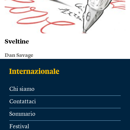
Sveltine
Dan Savage
Chi siamo
Contattaci
Sommario
Festival