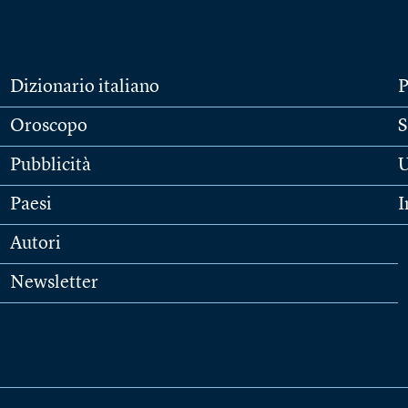
Dizionario italiano
P
Oroscopo
S
Pubblicità
U
Paesi
I
Autori
Newsletter