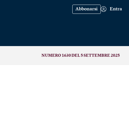
Abbonarsi
Entra
NUMERO 1630 DEL 5 SETTEMBRE 2025