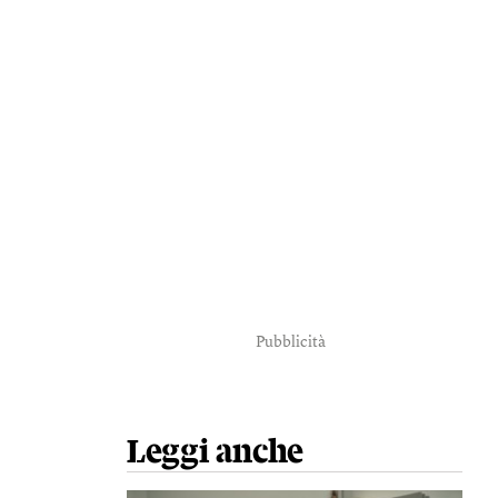
Pubblicità
Leggi anche