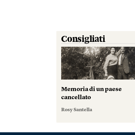
Consigliati
Memoria di un paese
cancellato
Rosy Santella