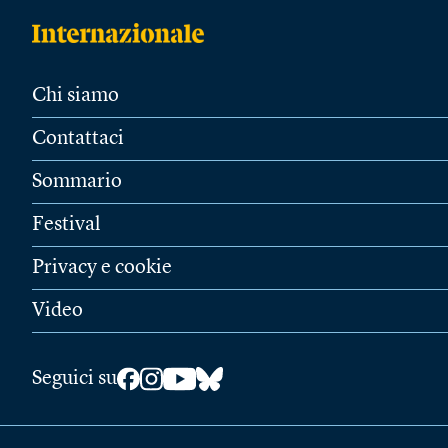
Chi siamo
Contattaci
Sommario
Festival
Privacy e cookie
Video
Seguici su