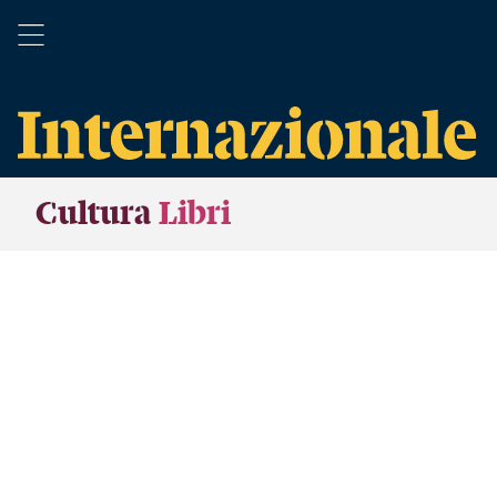
Cultura
Libri