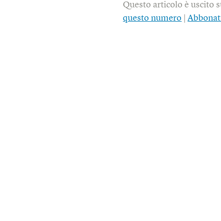
Questo articolo è uscito 
questo numero
|
Abbonat