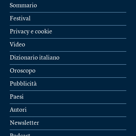
Sommario
Festival
Privacy e cookie
Video
Dizionario italiano
Oroscopo
Pubblicità
Paesi
Autori
Newsletter