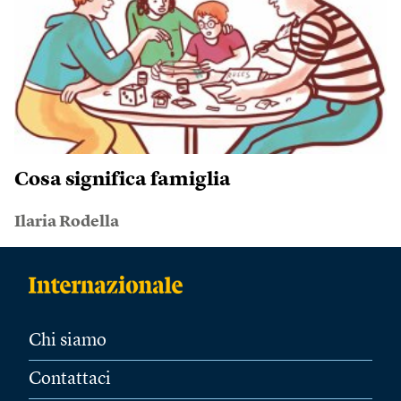
Cosa significa famiglia
Ilaria Rodella
Chi siamo
Contattaci