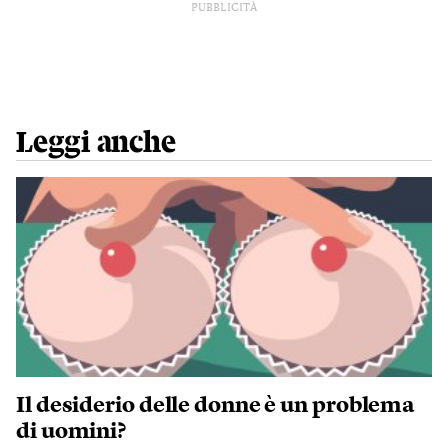
PUBBLICITÀ
Leggi anche
Il desiderio delle donne è un problema
di uomini?