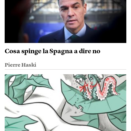
Cosa spinge la Spagna a dire no
Pierre Haski