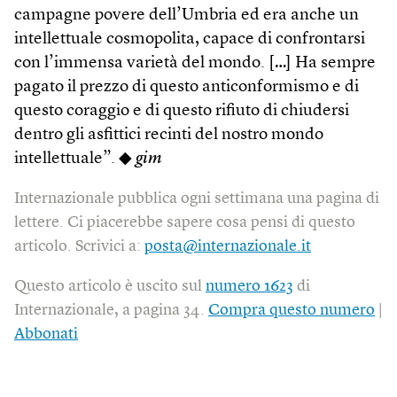
campagne povere dell’Umbria ed era anche un
intellettuale cosmopolita, capace di confrontarsi
con l’immensa varietà del mondo. […] Ha sempre
pagato il prezzo di questo anticonformismo e di
questo coraggio e di questo rifiuto di chiudersi
dentro gli asfittici recinti del nostro mondo
intellettuale”. ◆
gim
Internazionale pubblica ogni settimana una pagina di
lettere. Ci piacerebbe sapere cosa pensi di questo
articolo. Scrivici a:
posta@internazionale.it
Questo articolo è uscito sul
numero 1623
di
Internazionale, a pagina 34.
Compra questo numero
|
Abbonati