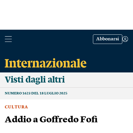
Abbonarsi
Visti dagli altri
NUMERO 1623 DEL 18 LUGLIO 2025
CULTURA
Addio a Goffredo Fofi