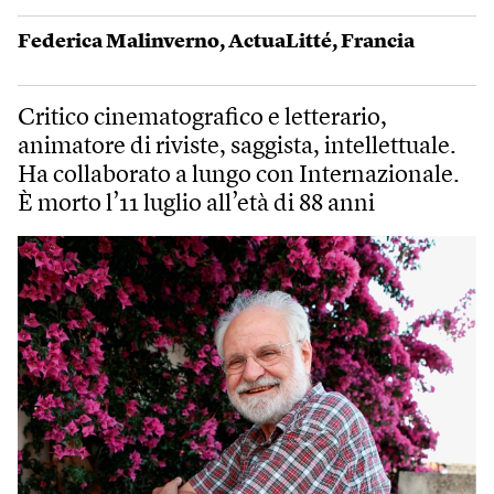
Federica Malinverno
,
ActuaLitté
,
Francia
Critico cinematografico e letterario,
animatore di riviste, saggista, intellettuale.
Ha collaborato a lungo con Internazionale.
È morto l’11 luglio all’età di 88 anni