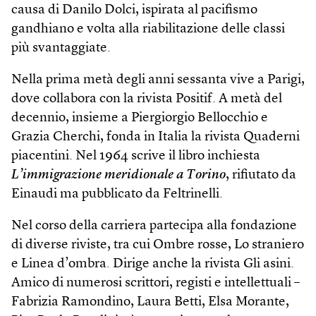
causa di Danilo Dolci, ispirata al pacifismo
gandhiano e volta alla riabilitazione delle classi
più svantaggiate.
Nella prima metà degli anni sessanta vive a Parigi,
dove collabora con la rivista Positif. A metà del
decennio, insieme a Piergiorgio Bellocchio e
Grazia Cherchi, fonda in Italia la rivista Quaderni
piacentini. Nel 1964 scrive il libro inchiesta
L’immigrazione meridionale a Torino
, rifiutato da
Einaudi ma pubblicato da Feltrinelli.
Nel corso della carriera partecipa alla fondazione
di diverse riviste, tra cui Ombre rosse, Lo straniero
e Linea d’ombra. Dirige anche la rivista Gli asini.
Amico di numerosi scrittori, registi e intellettuali –
Fabrizia Ramondino, Laura Betti, Elsa Morante,