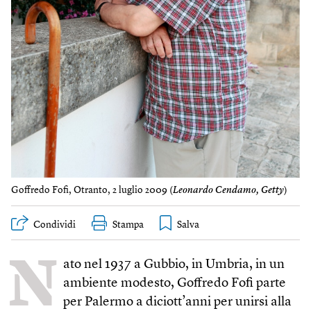
Goffredo Fofi, Otranto, 2 luglio 2009 (
Leonardo Cendamo, Getty
)
Condividi
Stampa
N
ato nel 1937 a Gubbio, in Umbria, in un
ambiente modesto, Goffredo Fofi parte
per Palermo a diciott’anni per unirsi alla