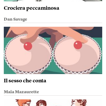
Crociera peccaminosa
Dan Savage
Il sesso che conta
Maïa Mazaurette