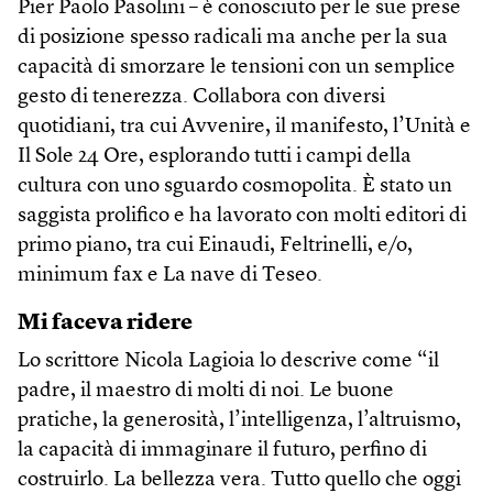
Pier Paolo Pasolini – è conosciuto per le sue prese
di posizione spesso radicali ma anche per la sua
capacità di smorzare le tensioni con un semplice
gesto di tenerezza. Collabora con diversi
quotidiani, tra cui Avvenire, il manifesto, l’Unità e
Il Sole 24 Ore, esplorando tutti i campi della
cultura con uno sguardo cosmopolita. È stato un
saggista prolifico e ha lavorato con molti editori di
primo piano, tra cui Einaudi, Feltrinelli, e/o,
minimum fax e La nave di Teseo.
Mi faceva ridere
Lo scrittore Nicola Lagioia lo descrive come “il
padre, il maestro di molti di noi. Le buone
pratiche, la generosità, l’intelligenza, l’altruismo,
la capacità di immaginare il futuro, perfino di
costruirlo. La bellezza vera. Tutto quello che oggi