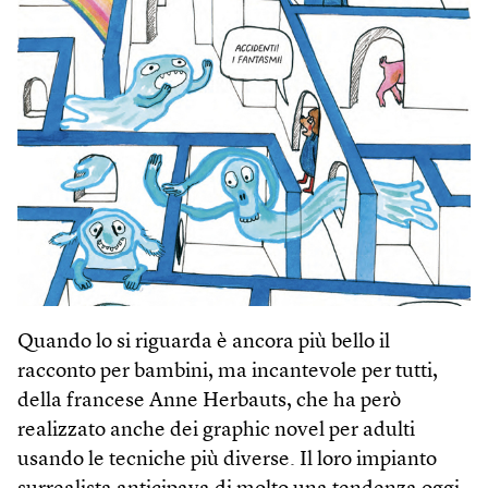
Quando lo si riguarda è ancora più bello il
racconto per bambini, ma incantevole per tutti,
della francese Anne Herbauts, che ha però
realizzato anche dei graphic novel per adulti
usando le tecniche più diverse. Il loro impianto