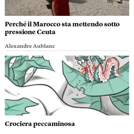
Perché il Marocco sta mettendo sotto
pressione Ceuta
Alexandre Aublanc
Crociera peccaminosa