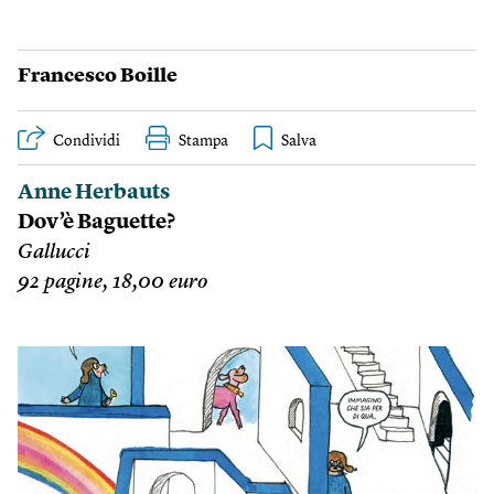
Francesco Boille
Condividi
Stampa
Anne Herbauts
Dov’è Baguette?
Gallucci
92 pagine, 18,00 euro