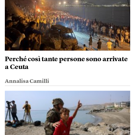
Perché così tante persone sono arrivate
a Ceuta
Annalisa Camilli