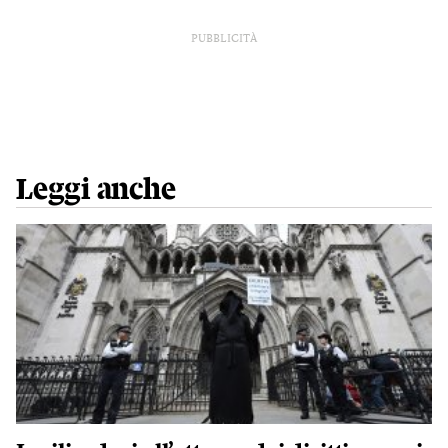
PUBBLICITÀ
Leggi anche