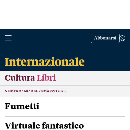
Abbonarsi
Cultura
Libri
NUMERO 1607 DEL 28 MARZO 2025
Fumetti
Virtuale fantastico