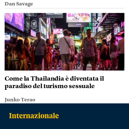
Dan Savage
Come la Thailandia è diventata il
paradiso del turismo sessuale
Junko Terao