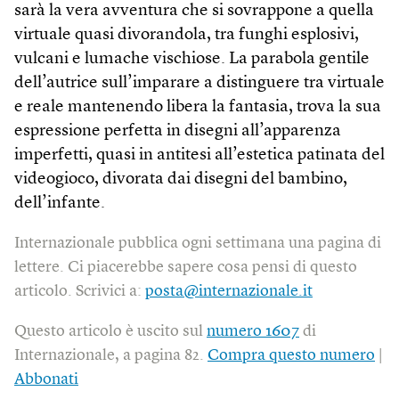
sarà la vera avventura che si sovrappone a quella
virtuale quasi divorandola, tra funghi esplosivi,
vulcani e lumache vischiose. La parabola gentile
dell’autrice sull’imparare a distinguere tra virtuale
e reale mantenendo libera la fantasia, trova la sua
espressione perfetta in disegni all’apparenza
imperfetti, quasi in antitesi all’estetica patinata del
video­gioco, divorata dai disegni del bambino,
dell’infante.
Internazionale pubblica ogni settimana una pagina di
lettere. Ci piacerebbe sapere cosa pensi di questo
articolo. Scrivici a:
posta@internazionale.it
Questo articolo è uscito sul
numero 1607
di
Internazionale, a pagina 82.
Compra questo numero
|
Abbonati