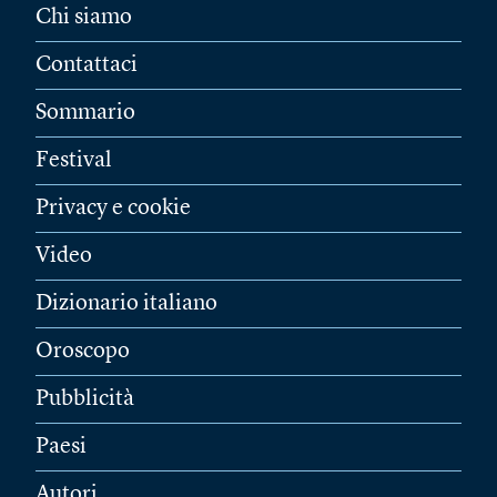
Chi siamo
Contattaci
Sommario
Festival
Privacy e cookie
Video
Dizionario italiano
Oroscopo
Pubblicità
Paesi
Autori