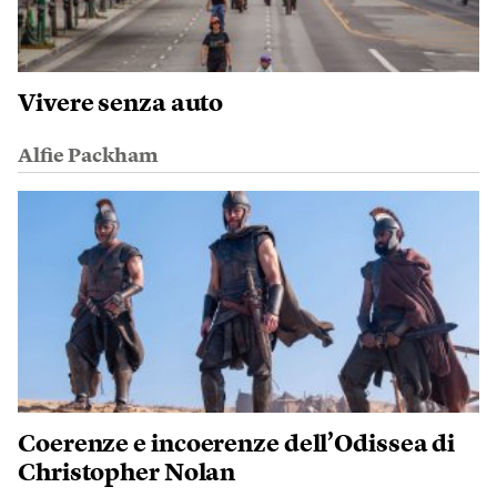
Vivere senza auto
Alfie Packham
Coerenze e incoerenze dell’Odissea di
Christopher Nolan