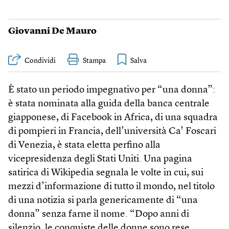
Giovanni De Mauro
Condividi
Stampa
È stato un periodo impegnativo per “una donna”:
è stata nominata alla guida della banca centrale
giapponese, di Facebook in Africa, di una squadra
di pompieri in Francia, dell’università Ca’ Foscari
di Venezia, è stata eletta perfino alla
vicepresidenza degli Stati Uniti. Una pagina
satirica di Wikipedia segnala le volte in cui, sui
mezzi d’informazione di tutto il mondo, nel titolo
di una notizia si parla genericamente di “una
donna” senza farne il nome. “Dopo anni di
silenzio, le conquiste delle donne sono rese