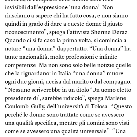
invisibili dall’espressione ‘una donna’. Non
riusciamo a sapere chi ha fatto cosa, e non siamo
quindi in grado di dare a queste donne il giusto
riconoscimento”, spiega l’attivista Sherine Deraz.
Quando ci si fa caso la prima volta, si comincia a
notare “una donna” dappertutto. “Una donna” ha
tante nazionalità, molte professioni e infinite
competenze. Ma non sono solo belle notizie quelle
che la riguardano: in Italia “una donna” muore
ogni due giorni, uccisa dal marito o dal compagno.
“Nessuno scriverebbe in un titolo ‘Un uomo eletto
presidente di’, sarebbe ridicolo”, spiega Marlène
Coulomb-Gully, dell’università di Tolosa. “Questo
perché le donne sono trattate come se avessero
una qualità specifica, mentre gli uomini sono visti
come se avessero una qualità universale”. “Una