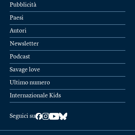
Pubblicità
Paesi
Autori
Newsletter
Podcast
Savage love
Ultimo numero
Internazionale Kids
Seguici su