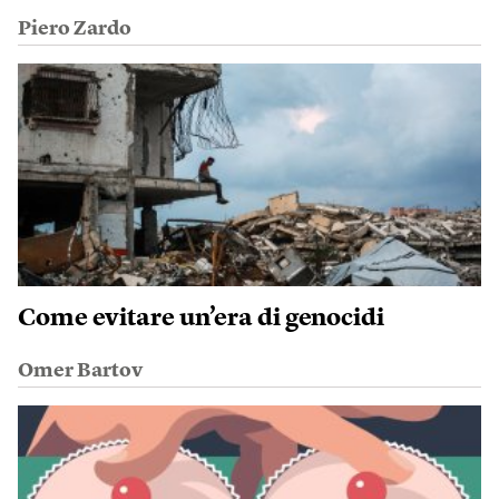
Piero Zardo
Come evitare un’era di genocidi
Omer Bartov