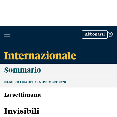
Abbonarsi
Sommario
NUMERO 1384 DEL 13 NOVEMBRE 2020
La settimana
Invisibili