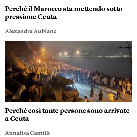
Perché il Marocco sta mettendo sotto
pressione Ceuta
Alexandre Aublanc
Perché così tante persone sono arrivate
a Ceuta
Annalisa Camilli