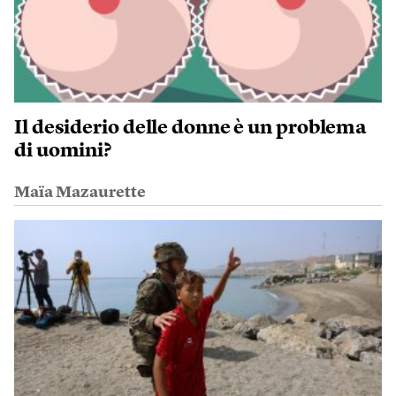
Il desiderio delle donne è un problema
di uomini?
Maïa Mazaurette