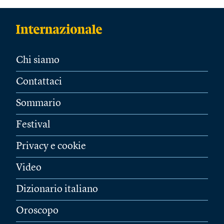
Chi siamo
Contattaci
Sommario
Festival
Privacy e cookie
Video
Dizionario italiano
Oroscopo