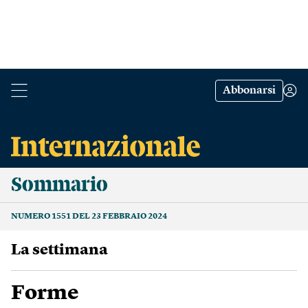
Abbonarsi
Sommario
NUMERO 1551 DEL 23 FEBBRAIO 2024
La settimana
Forme