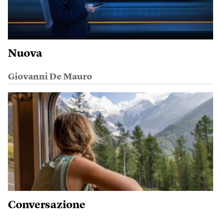
Nuova
Giovanni De Mauro
Conversazione