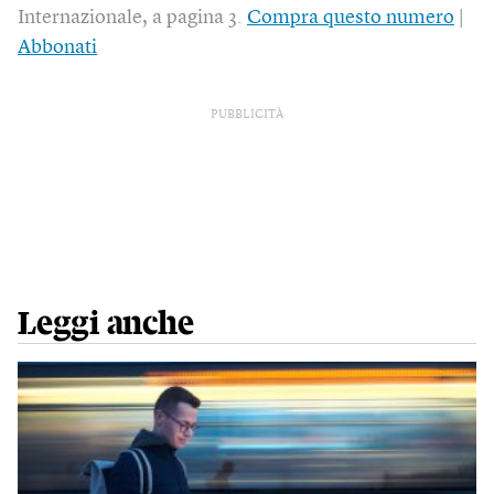
Internazionale, a pagina 3.
Compra questo numero
|
Abbonati
PUBBLICITÀ
Leggi anche