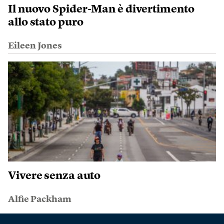
Il nuovo Spider-Man è divertimento
allo stato puro
Eileen Jones
Vivere senza auto
Alfie Packham