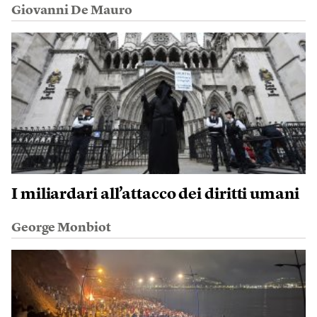
Giovanni De Mauro
I miliardari all’attacco dei diritti umani
George Monbiot