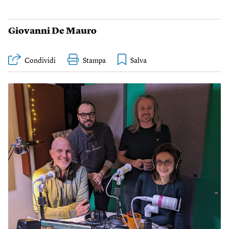
Giovanni De Mauro
Condividi
Stampa