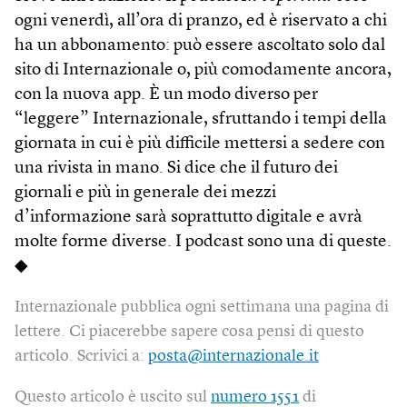
ogni venerdì, all’ora di pranzo, ed è riservato a chi
ha un abbonamento: può essere ascoltato solo dal
sito di Internazionale o, più comodamente ancora,
con la nuova app. È un modo diverso per
“leggere” Internazionale, sfruttando i tempi della
giornata in cui è più difficile mettersi a sedere con
una rivista in mano. Si dice che il futuro dei
giornali e più in generale dei mezzi
d’informazione sarà soprattutto digitale e avrà
molte forme diverse. I podcast sono una di queste.
◆
Internazionale pubblica ogni settimana una pagina di
lettere. Ci piacerebbe sapere cosa pensi di questo
articolo. Scrivici a:
posta@internazionale.it
Questo articolo è uscito sul
numero 1551
di