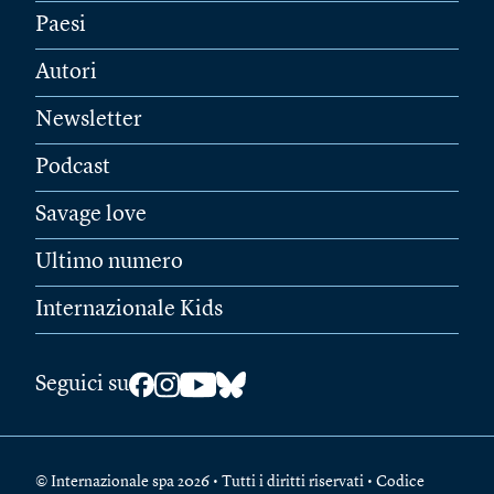
Paesi
Autori
Newsletter
Podcast
Savage love
Ultimo numero
Internazionale Kids
Seguici su
© Internazionale spa 2026 • Tutti i diritti riservati • Codice