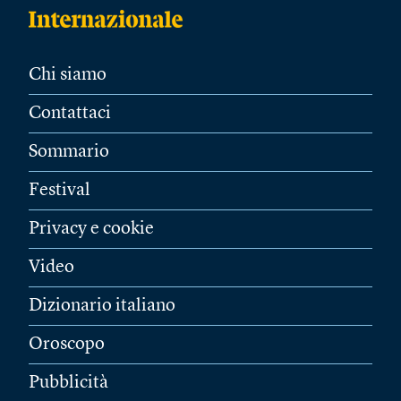
Chi siamo
Contattaci
Sommario
Festival
Privacy e cookie
Video
Dizionario italiano
Oroscopo
Pubblicità