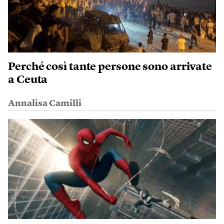
Perché così tante persone sono arrivate
a Ceuta
Annalisa Camilli