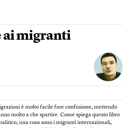
 ai migranti
igrazioni è molto facile fare confusione, mettendo
nno molto a che spartire. Come spiega questo libro
nalitico, una cosa sono i migranti internazionali,