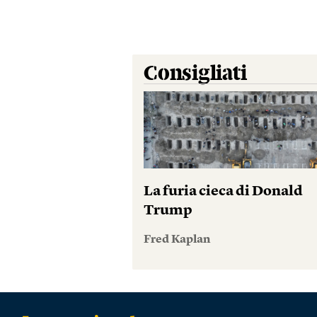
Consigliati
La furia cieca di Donald
Trump
Fred Kaplan