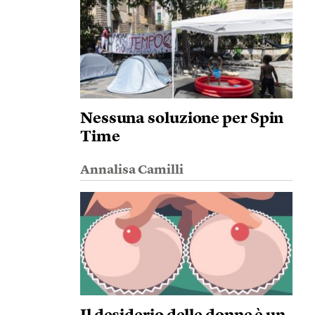
Nessuna soluzione per Spin
Time
Annalisa Camilli