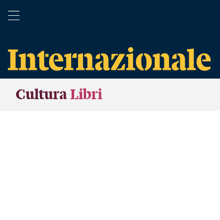
Cultura
Libri