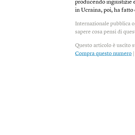
producendo ingiustizie 
in Ucraina, poi, ha fatto
Internazionale pubblica o
sapere cosa pensi di quest
Questo articolo è uscito 
Compra questo numero