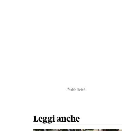
Pubblicità
Leggi anche