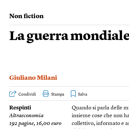
Non fiction
La guerra mondiale
Giuliano Milani
Condividi
Stampa
Respinti
Quando si parla delle m
Altraeconomia
insieme cose che non ha
192 pagine, 16,00 euro
collettivo, informato e a