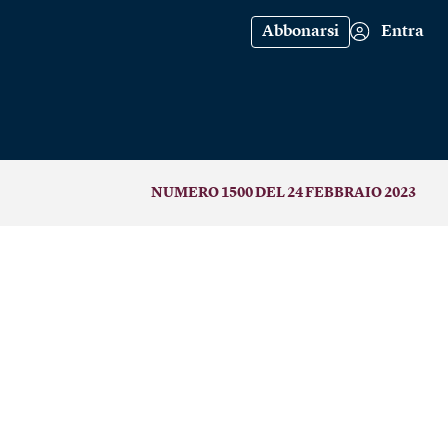
Abbonarsi
Entra
NUMERO 1500 DEL 24 FEBBRAIO 2023