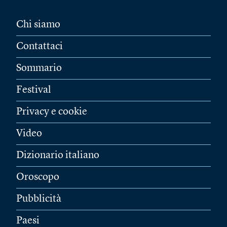
Chi siamo
Contattaci
Sommario
Festival
Privacy e cookie
Video
Dizionario italiano
Oroscopo
Pubblicità
Paesi