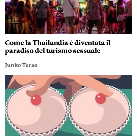
Come la Thailandia è diventata il
paradiso del turismo sessuale
Junko Terao