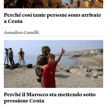
Perché così tante persone sono arrivate
a Ceuta
Annalisa Camilli
Perché il Marocco sta mettendo sotto
pressione Ceuta