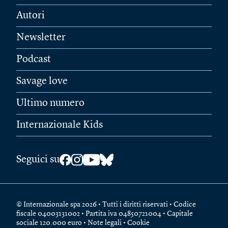
Autori
Newsletter
Podcast
Savage love
Ultimo numero
Internazionale Kids
Seguici su
© Internazionale spa 2026 • Tutti i diritti riservati • Codice
fiscale 04003131002 • Partita iva 04850721004 • Capitale
sociale 120.000 euro •
Note legali
•
Cookie