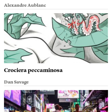
Alexandre Aublanc
Crociera peccaminosa
Dan Savage