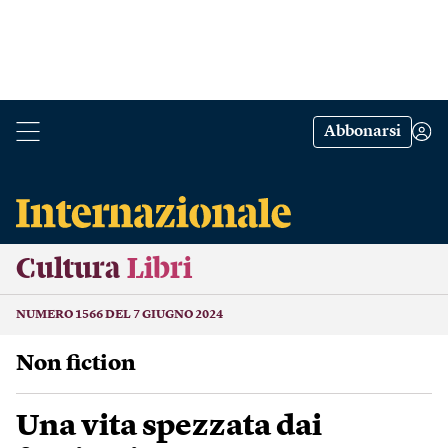
Abbonarsi
Cultura
Libri
NUMERO 1566 DEL 7 GIUGNO 2024
Non fiction
Una vita spezzata dai