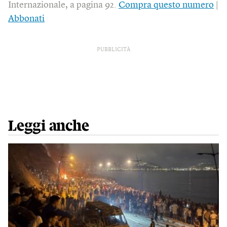
Internazionale, a pagina 92.
Compra questo numero
|
Abbonati
PUBBLICITÀ
Leggi anche