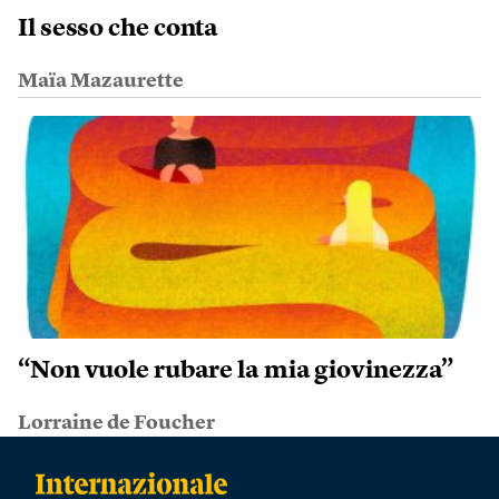
Il sesso che conta
Maïa Mazaurette
“Non vuole rubare la mia giovinezza”
Lorraine de Foucher