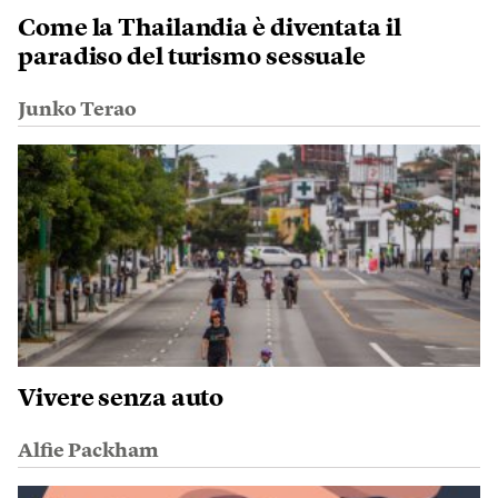
Come la Thailandia è diventata il
paradiso del turismo sessuale
Junko Terao
Vivere senza auto
Alfie Packham