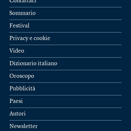
Contattaci
Sommario
Festival
Privacy e cookie
Video
Dizionario italiano
Oroscopo
Pubblicità
Paesi
Autori
Newsletter