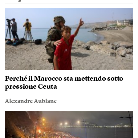
Perché il Marocco sta mettendo sotto
pressione Ceuta
Alexandre Aublanc