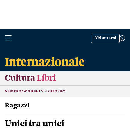
Abbonarsi
Cultura
Libri
NUMERO 1418 DEL 16 LUGLIO 2021
Ragazzi
Unici tra unici