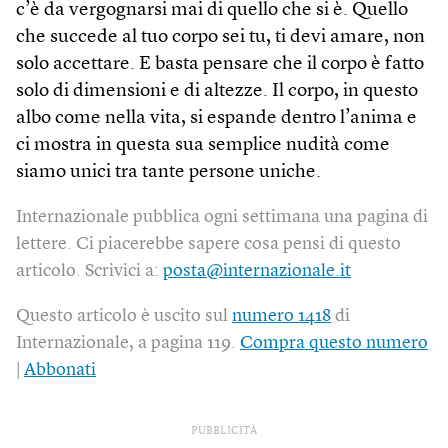
c’è da vergognarsi mai di quello che si è. Quello
che succede al tuo corpo sei tu, ti devi amare, non
solo accettare. E basta pensare che il corpo è fatto
solo di dimensioni e di altezze. Il corpo, in questo
albo come nella vita, si espande dentro l’anima e
ci mostra in questa sua semplice nudità come
siamo unici tra tante persone uniche.
Internazionale pubblica ogni settimana una pagina di
lettere. Ci piacerebbe sapere cosa pensi di questo
articolo. Scrivici a:
posta@internazionale.it
Questo articolo è uscito sul
numero 1418
di
Internazionale, a pagina 119.
Compra questo numero
|
Abbonati
PUBBLICITÀ