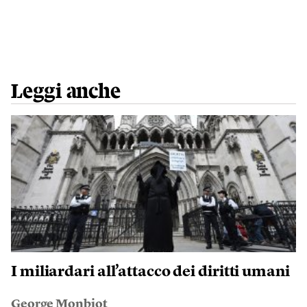
Leggi anche
I miliardari all’attacco dei diritti umani
George Monbiot