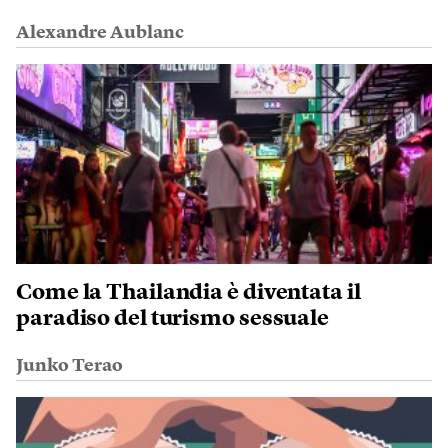
Alexandre Aublanc
Come la Thailandia è diventata il
paradiso del turismo sessuale
Junko Terao