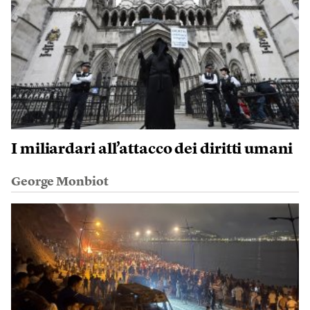
I miliardari all’attacco dei diritti umani
George Monbiot