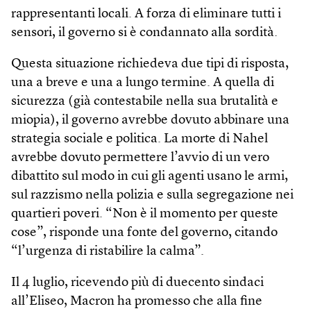
rappresentanti locali. A forza di eliminare tutti i
sensori, il governo si è condannato alla sordità.
Questa situazione richiedeva due tipi di risposta,
una a breve e una a lungo termine. A quella di
sicurezza (già contestabile nella sua brutalità e
miopia), il governo avrebbe dovuto abbinare una
strategia sociale e politica. La morte di Nahel
avrebbe dovuto permettere l’avvio di un vero
dibattito sul modo in cui gli agenti usano le armi,
sul razzismo nella polizia e sulla segregazione nei
quartieri poveri. “Non è il momento per queste
cose”, risponde una fonte del governo, citando
“l’urgenza di ristabilire la calma”.
Il 4 luglio, ricevendo più di duecento sindaci
all’Eliseo, Macron ha promesso che alla fine