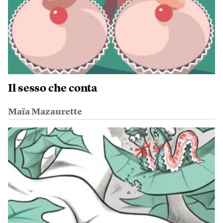
Il sesso che conta
Maïa Mazaurette