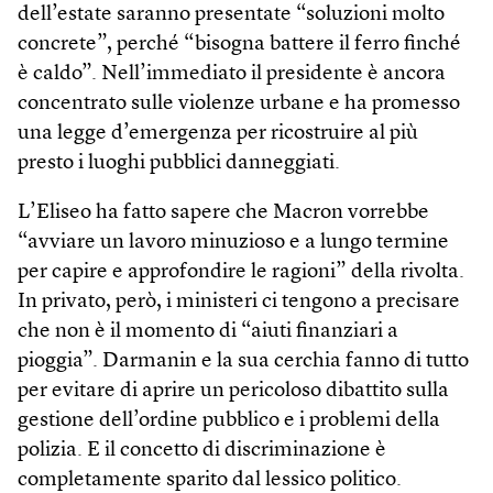
dell’estate saranno presentate “soluzioni molto
concrete”, perché “bisogna battere il ferro finché
è caldo”. Nell’immediato il presidente è ancora
concentrato sulle violenze urbane e ha promesso
una legge d’emergenza per ricostruire al più
presto i luoghi pubblici danneggiati.
L’Eliseo ha fatto sapere che Macron vorrebbe
“avviare un lavoro minuzioso e a lungo termine
per capire e approfondire le ragioni” della rivolta.
In privato, però, i ministeri ci tengono a precisare
che non è il momento di “aiuti finanziari a
pioggia”. Darmanin e la sua cerchia fanno di tutto
per evitare di aprire un pericoloso dibattito sulla
gestione dell’ordine pubblico e i problemi della
polizia. E il concetto di discriminazione è
completamente sparito dal lessico politico.