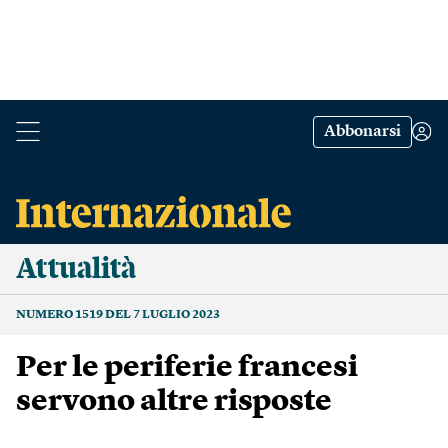
Abbonarsi
Attualità
NUMERO 1519 DEL 7 LUGLIO 2023
Per le periferie francesi
servono altre risposte