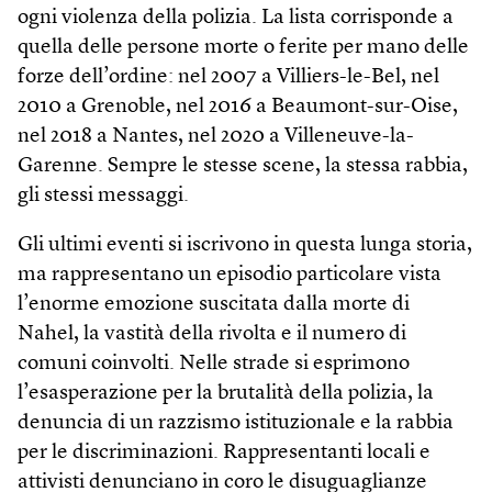
ogni violenza della polizia. La lista corrisponde a
quella delle persone morte o ferite per mano delle
forze dell’ordine: nel 2007 a Villiers-le-Bel, nel
2010 a Grenoble, nel 2016 a Beaumont-sur-Oise,
nel 2018 a Nantes, nel 2020 a Villeneuve-la-
Garenne. Sempre le stesse scene, la stessa rabbia,
gli stessi messaggi.
Gli ultimi eventi si iscrivono in questa lunga storia,
ma rappresentano un episodio particolare vista
l’enorme emozione suscitata dalla morte di
Nahel, la vastità della rivolta e il numero di
comuni coinvolti. Nelle strade si esprimono
l’esasperazione per la brutalità della polizia, la
denuncia di un razzismo istituzionale e la rabbia
per le discriminazioni. Rappresentanti locali e
attivisti denunciano in coro le disuguaglianze