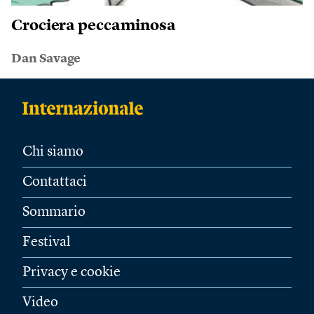
Crociera peccaminosa
Dan Savage
Chi siamo
Contattaci
Sommario
Festival
Privacy e cookie
Video