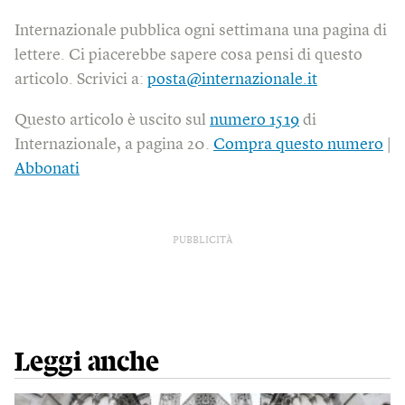
Internazionale pubblica ogni settimana una pagina di
lettere. Ci piacerebbe sapere cosa pensi di questo
articolo. Scrivici a:
posta@internazionale.it
Questo articolo è uscito sul
numero 1519
di
Internazionale, a pagina 20.
Compra questo numero
|
Abbonati
PUBBLICITÀ
Leggi anche