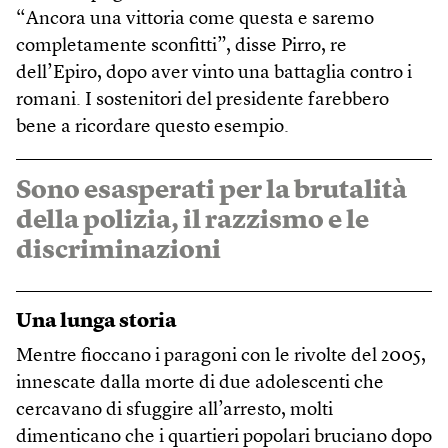
“Ancora una vittoria come questa e saremo
completamente sconfitti”, disse Pirro, re
dell’Epiro, dopo aver vinto una battaglia contro i
romani. I sostenitori del presidente farebbero
bene a ricordare questo esempio.
Sono esasperati per la brutalità
della polizia, il razzismo e le
discriminazioni
Una lunga storia
Mentre fioccano i paragoni con le rivolte del 2005,
innescate dalla morte di due adolescenti che
cercavano di sfuggire all’arresto, molti
dimenticano che i quartieri popolari bruciano dopo