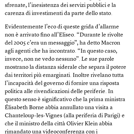
sfrenate, l’inesistenza dei servizi pubblici e la
carenza di investimenti da parte dello stato.
Evidentemente l’eco di queste grida d’allarme
non è arrivato fino all’Eliseo. “Durante le rivolte
del 2005 c’era un messaggio”, ha detto Macron
agli agenti che ha incontrato. “In questo caso,
invece, non ne vedo nessuno”. Le sue parole
mostrano la distanza siderale che separa il potere
dai territori più emarginati. Inoltre rivelano tutta
l’incapacità del governo di fornire una risposta
politica alle rivendicazioni delle periferie. In
questo senso è significativo che la prima ministra
Élisabeth Borne abbia annullato una visita a
Chanteloup-les-Vignes (alla periferia di Parigi) e
che il ministro della città Olivier Klein abbia
rimandato una videoconferenza con i