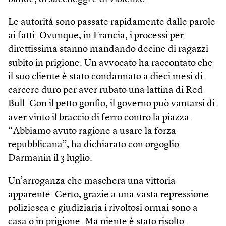
Le autorità sono passate rapidamente dalle parole
ai fatti. Ovunque, in Francia, i processi per
direttissima stanno mandando decine di ragazzi
subito in prigione. Un avvocato ha raccontato che
il suo cliente è stato condannato a dieci mesi di
carcere duro per aver rubato una lattina di Red
Bull. Con il petto gonfio, il governo può vantarsi di
aver vinto il braccio di ferro contro la piazza.
“Abbiamo avuto ragione a usare la forza
repubblicana”, ha dichiarato con orgoglio
Darmanin il 3 luglio.
Un’arroganza che maschera una vittoria
apparente. Certo, grazie a una vasta repressione
poliziesca e giudiziaria i rivoltosi ormai sono a
casa o in prigione. Ma niente è stato risolto.