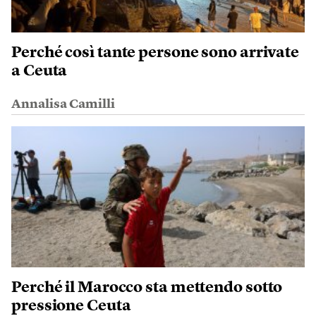
Perché così tante persone sono arrivate
a Ceuta
Annalisa Camilli
Perché il Marocco sta mettendo sotto
pressione Ceuta