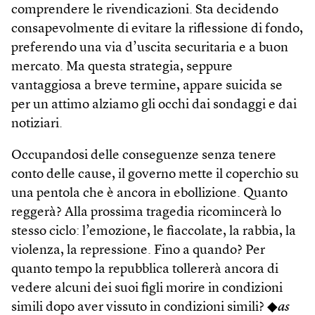
comprendere le rivendicazioni. Sta decidendo
consapevolmente di evitare la riflessione di fondo,
preferendo una via d’uscita securitaria e a buon
mercato. Ma questa strategia, seppure
vantaggiosa a breve termine, appare suicida se
per un attimo alziamo gli occhi dai sondaggi e dai
notiziari.
Occupandosi delle conseguenze senza tenere
conto delle cause, il governo mette il coperchio su
una pentola che è ancora in ebollizione. Quanto
reggerà? Alla prossima tragedia ricomincerà lo
stesso ciclo: l’emozione, le fiaccolate, la rabbia, la
violenza, la repressione. Fino a quando? Per
quanto tempo la repubblica tollererà ancora di
vedere alcuni dei suoi figli morire in condizioni
simili dopo aver vissuto in condizioni simili? ◆
as