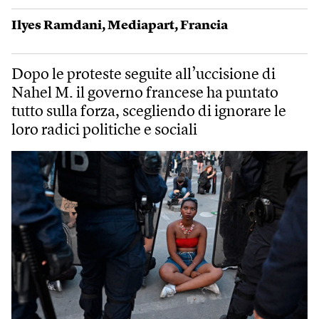
Ilyes Ramdani
,
Mediapart
,
Francia
Dopo le proteste seguite all’uccisione di
Nahel M. il governo francese ha puntato
tutto sulla forza, scegliendo di ignorare le
loro radici politiche e sociali