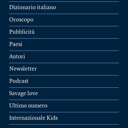
Dizionario italiano
Oroscopo
Pubblicità
Paesi
Autori
Newsletter
Podcast
Savage love
Ultimo numero
Internazionale Kids