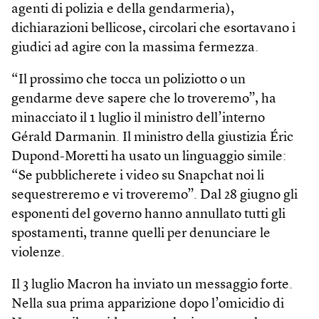
agenti di polizia e della gendarmeria),
dichiarazioni bellicose, circolari che esortavano i
giudici ad agire con la massima fermezza.
“Il prossimo che tocca un poliziotto o un
gendarme deve sapere che lo troveremo”, ha
minacciato il 1 luglio il ministro dell’interno
Gérald Darmanin. Il ministro della giustizia Éric
Dupond-Moretti ha usato un linguaggio simile:
“Se pubblicherete i video su Snapchat noi li
sequestreremo e vi troveremo”. Dal 28 giugno gli
esponenti del governo hanno annullato tutti gli
spostamenti, tranne quelli per denunciare le
violenze.
Il 3 luglio Macron ha inviato un messaggio forte.
Nella sua prima apparizione dopo l’omicidio di