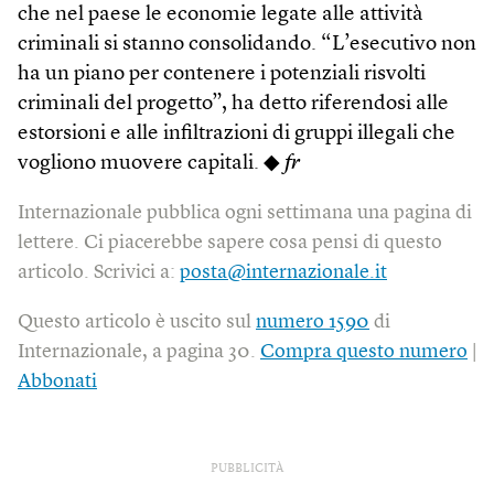
che nel paese le economie legate alle attività
criminali si stanno consolidando. “L’esecutivo non
ha un piano per contenere i potenziali risvolti
criminali del progetto”, ha detto riferendosi alle
estorsioni e alle infiltrazioni di gruppi illegali che
vogliono muovere capitali. ◆
fr
Internazionale pubblica ogni settimana una pagina di
lettere. Ci piacerebbe sapere cosa pensi di questo
articolo. Scrivici a:
posta@internazionale.it
Questo articolo è uscito sul
numero 1590
di
Internazionale, a pagina 30.
Compra questo numero
|
Abbonati
PUBBLICITÀ