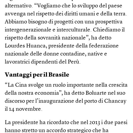
alternativo. “Vogliamo che lo sviluppo del paese
avvenga nel rispetto dei diritti umani e della terra.
Abbiamo bisogno di progetti con una prospettiva
intergenerazionale e interculturale. Chiediamo il
rispetto della sovranità nazionale”, ha detto
Lourdes Huanca, presidente della federazione
nazionale delle donne contadine, native e
lavoratrici dipendenti del Perù.
Vantaggi per il Brasile
“La Cina svolge un ruolo importante nella crescita
della nostra economia”, ha detto Boluarte nel suo
discorso per l’inaugurazione del porto di Chancay
il 14 novembre.
La presidente ha ricordato che nel 2013 i due paesi
hanno stretto un accordo strategico che ha