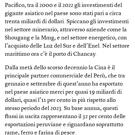
Pacifico, tra il 2000 e il 2022 gli investimenti del
gigante asiatico nel paese sono stati pari a circa
trenta miliardi di dollari. Spiccano gli investimenti
nel settore minerario, attraverso aziende come la
Shougang e la Mmg, e nel settore energetico, con
l’acquisto delle Luz del Sur e dell’Enel. Nel settore
marittimo ora c’è il porto di Chancay.
Dalla metà dello scorso decennio la Cina è il
principale partner commerciale del Perù, che tra
gennaio e settembre di quest’anno ha esportato
nel paese asiatico merci per quasi 19 miliardi di
dollari, quasi l’11 per cento in più rispetto allo
stesso periodo del 2023. Su base annua, questi
flussi in uscita rappresentano il 32 per cento delle
esportazioni peruviane e riguardano soprattutto
rame, ferro e farina di pesce.