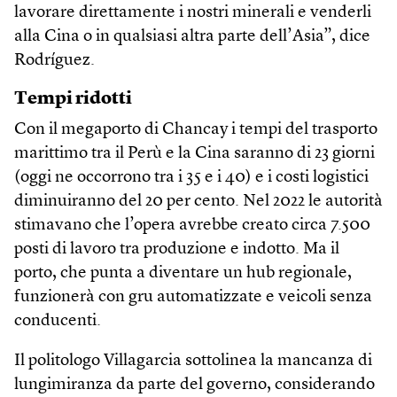
lavorare direttamente i nostri minerali e venderli
alla Cina o in qualsiasi altra parte dell’Asia”, dice
Rodríguez.
Tempi ridotti
Con il megaporto di Chancay i tempi del trasporto
marittimo tra il Perù e la Cina saranno di 23 giorni
(oggi ne occorrono tra i 35 e i 40) e i costi logistici
diminuiranno del 20 per cento. Nel 2022 le autorità
stimavano che l’opera avrebbe creato circa 7.500
posti di lavoro tra produzione e indotto. Ma il
porto, che punta a diventare un hub regionale,
funzionerà con gru automatizzate e veicoli senza
conducenti.
Il politologo Villagarcia sottolinea la mancanza di
lungimiranza da parte del governo, considerando