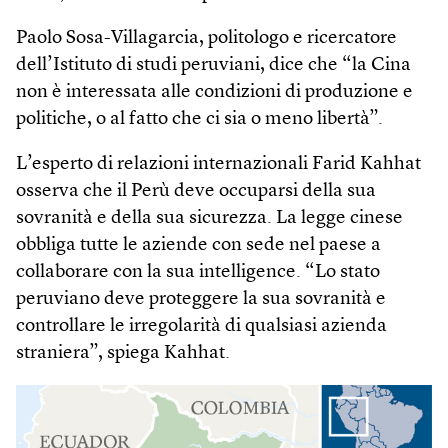
Paolo Sosa-Villagarcia, politologo e ricercatore
dell’Istituto di studi peruviani, dice che “la Cina
non è interessata alle condizioni di produzione e
politiche, o al fatto che ci sia o meno libertà”.
L’esperto di relazioni internazionali Farid Kahhat
osserva che il Perù deve occuparsi della sua
sovranità e della sua sicurezza. La legge cinese
obbliga tutte le aziende con sede nel paese a
collaborare con la sua intelligence. “Lo stato
peruviano deve proteggere la sua sovranità e
controllare le irregolarità di qualsiasi azienda
straniera”, spiega Kahhat.