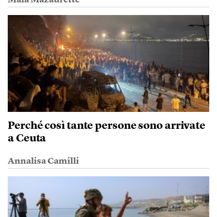
Maïa Mazaurette
Perché così tante persone sono arrivate
a Ceuta
Annalisa Camilli