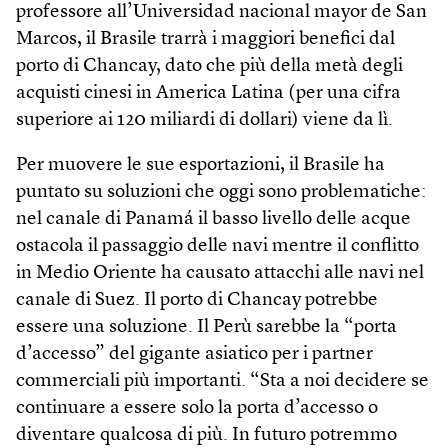
professore all’Universidad nacional mayor de San
Marcos, il Brasile trarrà i maggiori benefici dal
porto di Chancay, dato che più della metà degli
acquisti cinesi in America Latina (per una cifra
superiore ai 120 miliardi di dollari) viene da lì.
Per muovere le sue esportazioni, il Brasile ha
puntato su soluzioni che oggi sono problematiche:
nel canale di Panamá il basso livello delle acque
ostacola il passaggio delle navi mentre il conflitto
in Medio Oriente ha causato attacchi alle navi nel
canale di Suez. Il porto di Chancay potrebbe
essere una soluzione. Il Perù sarebbe la “porta
d’accesso” del gigante asiatico per i partner
commerciali più importanti. “Sta a noi decidere se
continuare a essere solo la porta d’accesso o
diventare qualcosa di più. In futuro potremmo