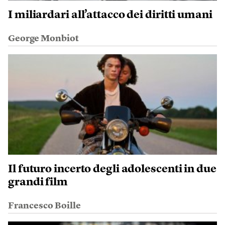
I miliardari all’attacco dei diritti umani
George Monbiot
Il futuro incerto degli adolescenti in due
grandi film
Francesco Boille