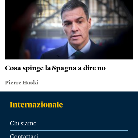
Cosa spinge la Spagna a dire no
Pierre Haski
Chi siamo
Contattaci