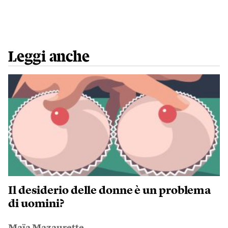
Leggi anche
Il desiderio delle donne è un problema
di uomini?