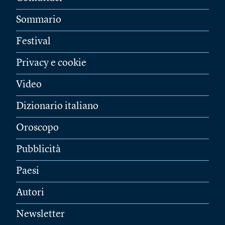
Sommario
Festival
Privacy e cookie
Video
Dizionario italiano
Oroscopo
Pubblicità
Paesi
Autori
Newsletter