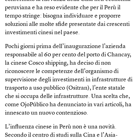
peruviana e ha reso evidente che per il Perù il
tempo stringe: bisogna individuare e proporre
soluzioni alle molte sfide presentate dai crescenti
investimenti cinesi nel paese.
Pochi giorni prima dell’inaugurazione l’azienda
responsabile al 60 per cento del porto di Chancay,
la cinese Cosco shipping, ha deciso di non
riconoscere le competenze dell’organismo di
supervisione degli investimenti in infrastrutture di
trasporto a uso pubblico (Ositran), l’ente statale
che si occupa delle infrastrutture. Una scelta che,
come OjoPúblico ha denunciato in vari articoli, ha
innescato un nuovo contenzioso.
L’influenza cinese in Perù non è una novità.
Secondo il centro di studi sulla Cina e l’Asia-