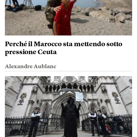
Perché il Marocco sta mettendo sotto
pressione Ceuta
Alexandre Aublanc