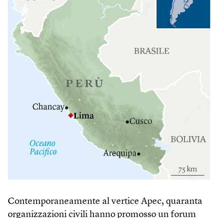
Contemporaneamente al vertice Apec, quaranta
organizzazioni civili hanno promosso un forum