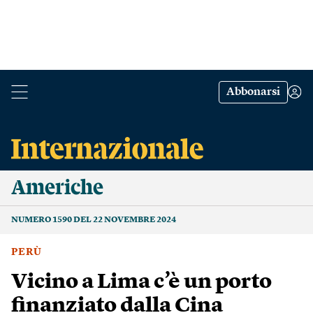
Abbonarsi
Americhe
NUMERO 1590 DEL 22 NOVEMBRE 2024
PERÙ
Vicino a Lima c’è un porto
finanziato dalla Cina