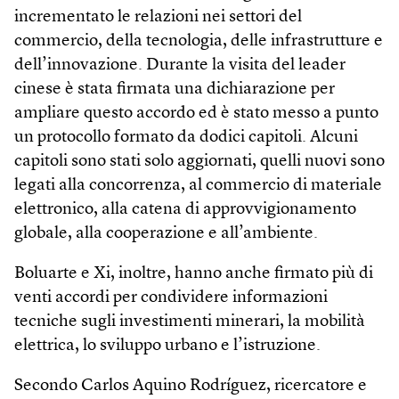
incrementato le relazioni nei settori del
commercio, della tecnologia, delle infrastrutture e
dell’innovazione. Durante la visita del leader
cinese è stata firmata una dichiarazione per
ampliare questo accordo ed è stato messo a punto
un protocollo formato da dodici capitoli. Alcuni
capitoli sono stati solo aggiornati, quelli nuovi sono
legati alla concorrenza, al commercio di materiale
elettronico, alla catena di approvvigionamento
globale, alla cooperazione e all’ambiente.
Boluarte e Xi, inoltre, hanno anche firmato più di
venti accordi per condividere informazioni
tecniche sugli investimenti minerari, la mobilità
elettrica, lo sviluppo urbano e l’istruzione.
Secondo Carlos Aquino Rodríguez, ricercatore e