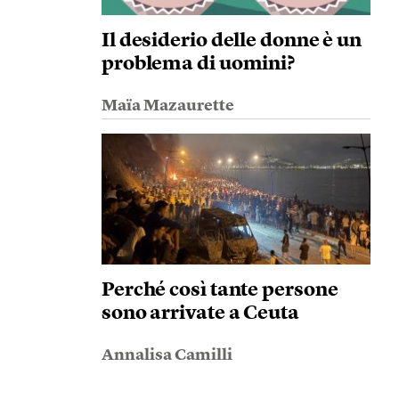
Il desiderio delle donne è un
problema di uomini?
Maïa Mazaurette
Perché così tante persone
sono arrivate a Ceuta
Annalisa Camilli