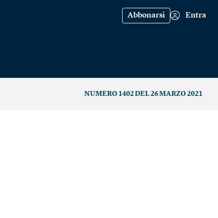
Abbonarsi
Entra
NUMERO 1402 DEL 26 MARZO 2021