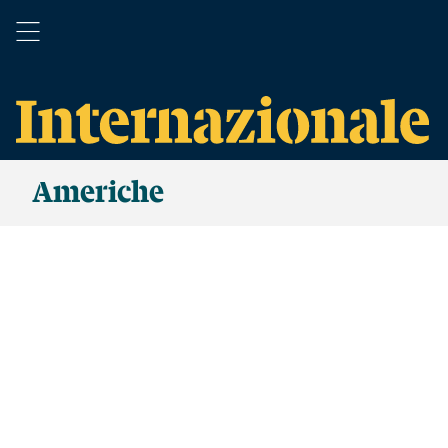
Americhe