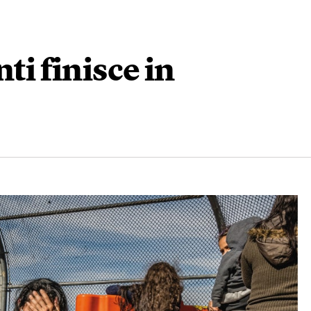
ti finisce in