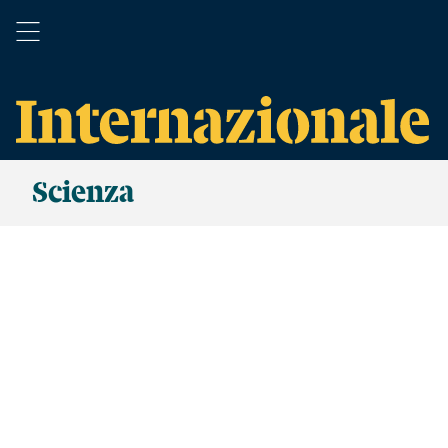
Scienza