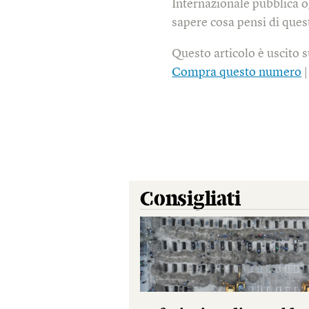
Internazionale pubblica o
sapere cosa pensi di quest
Questo articolo è uscito 
Compra questo numero
Consigliati