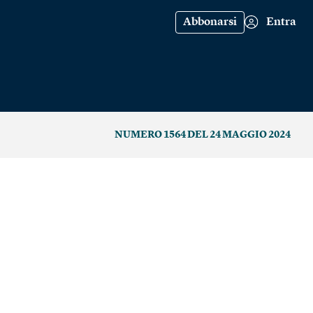
Abbonarsi
Entra
NUMERO 1564 DEL 24 MAGGIO 2024