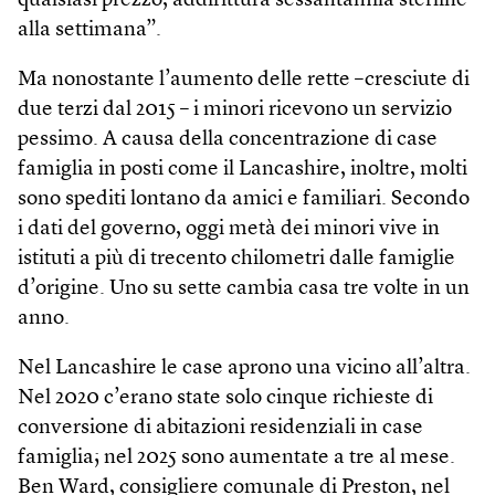
qualsiasi prezzo, addirittura sessantamila sterline
alla settimana”.
Ma nonostante l’aumento delle rette –cresciute di
due terzi dal 2015 – i minori ricevono un servizio
pessimo. A causa della concentrazione di case
famiglia in posti come il Lancashire, inoltre, molti
sono spediti lontano da amici e familiari. Secondo
i dati del governo, oggi metà dei minori vive in
istituti a più di trecento chilometri dalle famiglie
d’origine. Uno su sette cambia casa tre volte in un
anno.
Nel Lancashire le case aprono una vicino all’altra.
Nel 2020 c’erano state solo cinque richieste di
conversione di abitazioni residenziali in case
famiglia; nel 2025 sono aumentate a tre al mese.
Ben Ward, consigliere comunale di Preston, nel