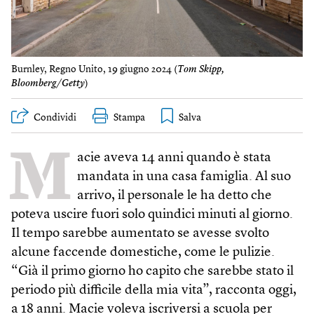
Burnley, Regno Unito, 19 giugno 2024 (
Tom Skipp,
Bloomberg/Getty
)
Condividi
Stampa
M
acie aveva 14 anni quando è stata
mandata in una casa famiglia. Al suo
arrivo, il personale le ha detto che
poteva uscire fuori solo quindici minuti al giorno.
Il tempo sarebbe aumentato se avesse svolto
alcune faccende domestiche, come le pulizie.
“Già il primo giorno ho capito che sarebbe stato il
periodo più difficile della mia vita”, racconta oggi,
a 18 anni. Macie voleva iscriversi a scuola per