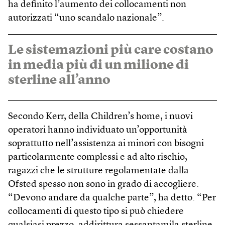
ha definito l’aumento dei collocamenti non
autorizzati “uno scandalo nazionale”.
Le sistemazioni più care costano
in media più di un milione di
sterline all’anno
Secondo Kerr, della Children’s home, i nuovi
operatori hanno individuato un’opportunità
soprattutto nell’assistenza ai minori con bisogni
particolarmente complessi e ad alto rischio,
ragazzi che le strutture regolamentate dalla
Ofsted spesso non sono in grado di accogliere.
“Devono andare da qualche parte”, ha detto. “Per
collocamenti di questo tipo si può chiedere