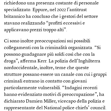
richiedono una presenza costante di personale
specializzato. Eppure, nel 2022 l’antitrust
britannico ha concluso che i gestori del settore
stavano realizzando “profitti eccessivi e
applicavano prezzi troppo alti”.
Ci sono inoltre preoccupazioni sui possibili
collegamenti con la criminalità organizzata. “Si
possono guadagnare più soldi così che con la
droga”, afferma Kerr. La polizia dell’Inghilterra
nordoccidentale, inoltre, teme che queste
strutture possano essere un canale con cui i gruppi
criminali entrano in contatto con giovani
particolarmente vulnerabili. “Indagini recenti
hanno evidenziato motivi di preoccupazione”, ha
dichiarato Damien Miller, vicecapo della polizia e
rappresentante del National police chiefs’ council.