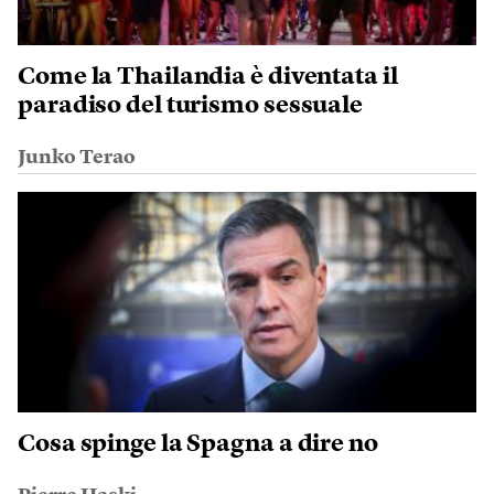
Come la Thailandia è diventata il
paradiso del turismo sessuale
Junko Terao
Cosa spinge la Spagna a dire no