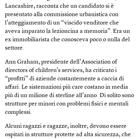
Lancashire, racconta che un candidato si è
presentato alla commissione urbanistica con
l’atteggiamento di un “viscido venditore che
aveva imparato la lezioncina a memoria”. Era un
ex immobiliarista che conosceva poco o nulla del
settore.
Ann Graham, presidente dell’Association of
directors of children’s services, ha criticato i
“profitti” di aziende costantemente a caccia di
affari. Le sistemazioni più care costano in media
più di un milione di sterline all’anno. Di solito sono
strutture per minori con problemi fisici e mentali
complessi.
Alcuni ragazzi e ragazze, inoltre, devono essere
ospitati in strutture protette ad alta sicurezza, che