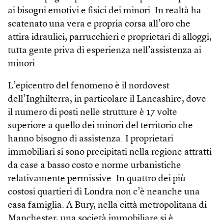
ai bisogni emotivi e fisici dei minori. In realtà ha
scatenato una vera e propria corsa all’oro che
attira idraulici, parrucchieri e proprietari di alloggi,
tutta gente priva di esperienza nell’assistenza ai
minori.
L’epicentro del fenomeno è il nordovest
dell’Inghilterra, in particolare il Lancashire, dove
il numero di posti nelle strutture è 17 volte
superiore a quello dei minori del territorio che
hanno bisogno di assistenza. I proprietari
immobiliari si sono precipitati nella regione attratti
da case a basso costo e norme urbanistiche
relativamente permissive. In quattro dei più
costosi quartieri di Londra non c’è neanche una
casa famiglia. A Bury, nella città metropolitana di
Manchester, una società immobiliare si è