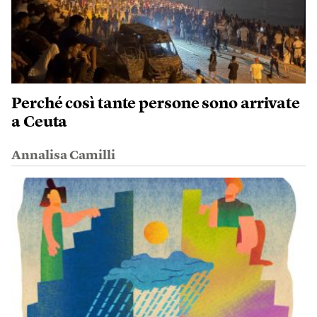
Perché così tante persone sono arrivate
a Ceuta
Annalisa Camilli