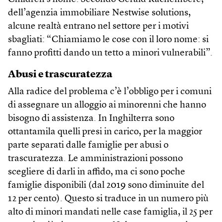
dell’agenzia immobiliare Nestwise solutions,
alcune realtà entrano nel settore per i motivi
sbagliati: “Chiamiamo le cose con il loro nome: si
fanno profitti dando un tetto a minori vulnerabili”.
Abusi e trascuratezza
Alla radice del problema c’è l’obbligo per i comuni
di assegnare un alloggio ai minorenni che hanno
bisogno di assistenza. In Inghilterra sono
ottantamila quelli presi in carico, per la maggior
parte separati dalle famiglie per abusi o
trascuratezza. Le amministrazioni possono
scegliere di darli in affido, ma ci sono poche
famiglie disponibili (dal 2019 sono diminuite del
12 per cento). Questo si traduce in un numero più
alto di minori mandati nelle case famiglia, il 25 per