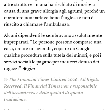
altre strutture. In una ha rischiato di morire a
causa di una grave allergia agli agrumi, perché un
operatore non parlava bene l’inglese è non è
riuscito a chiamare l’ambulanza.
Alcuni dipendenti le sembravano assolutamente
impreparati. “Le persone possono comprare una
casa, creare un’azienda, copiare da Google
qualche procedura sulla tutela dei minori, e poi i
servizi sociali le pagano per metterci dentro dei
ragazzi”. ◆
gim
© The Financial Times Limited 2026. All Rights
Reserved. Il Financial Times non è responsabile
dell’accuratezza e della qualità di questa
traduzione.