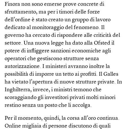
Finora non sono emerse prove concrete di
sfruttamento, ma per i timori delle forze
dell’ordine è stato creato un gruppo di lavoro
dedicato al monitoraggio del fenomeno. Il
governo ha cercato di rispondere alle criticità del
settore. Una nuova legge ha dato alla Ofsted il
potere di infliggere sanzioni economiche agli
operatori che gestiscono strutture senza
autorizzazione. I ministeri avranno inoltre la
possibilità di imporre un tetto ai profitti. Il Galles
ha vietato l’apertura di nuove strutture private. In
Inghilterra, invece, i ministri temono che
scoraggiando gli investitori privati molti minori
restino senza un posto che li accolga.
Per il momento, quindi, la corsa all’oro continua.
Online migliaia di persone discutono di quali