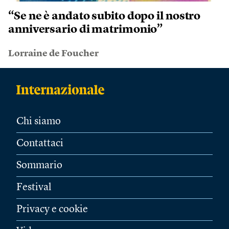
“Se ne è andato subito dopo il nostro
anniversario di matrimonio”
Lorraine de Foucher
Chi siamo
Contattaci
Sommario
Festival
Privacy e cookie