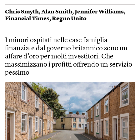
Chris Smyth
,
Alan Smith
,
Jennifer Williams
,
Financial Times
,
Regno Unito
I minori ospitati nelle case famiglia
finanziate dal governo britannico sono un
affare d’oro per molti investitori. Che
massimizzano i profitti offrendo un servizio
pessimo