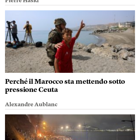
Pierre Haski
Perché il Marocco sta mettendo sotto
pressione Ceuta
Alexandre Aublanc