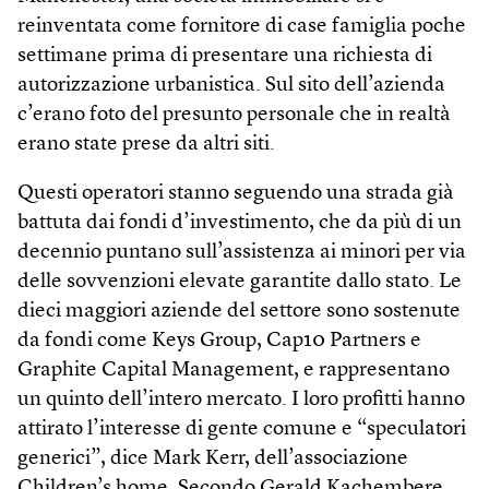
reinventata come fornitore di case famiglia poche
settimane prima di presentare una richiesta di
autorizzazione urbanistica. Sul sito dell’azienda
c’erano foto del presunto personale che in realtà
erano state prese da altri siti.
Questi operatori stanno seguendo una strada già
battuta dai fondi d’investimento, che da più di un
decennio puntano sull’assistenza ai minori per via
delle sovvenzioni elevate garantite dallo stato. Le
dieci maggiori aziende del settore sono sostenute
da fondi come Keys Group, Cap10 Partners e
Graphite Capital Management, e rappresentano
un quinto dell’intero mercato. I loro profitti hanno
attirato l’interesse di gente comune e “speculatori
generici”, dice Mark Kerr, dell’associazione
Children’s home. Secondo Gerald Kachembere,