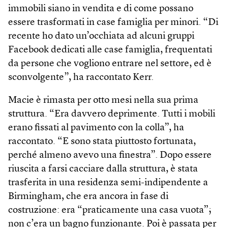
immobili siano in vendita e di come possano
essere trasformati in case famiglia per minori. “Di
recente ho dato un’occhiata ad alcuni gruppi
Facebook dedicati alle case famiglia, frequentati
da persone che vogliono entrare nel settore, ed è
sconvolgente”, ha raccontato Kerr.
Macie è rimasta per otto mesi nella sua prima
struttura. “Era davvero deprimente. Tutti i mobili
erano fissati al pavimento con la colla”, ha
raccontato. “E sono stata piuttosto fortunata,
perché almeno avevo una finestra”. Dopo essere
riuscita a farsi cacciare dalla struttura, è stata
trasferita in una residenza semi-indipendente a
Birmingham, che era ancora in fase di
costruzione: era “praticamente una casa vuota”;
non c’era un bagno funzionante. Poi è passata per