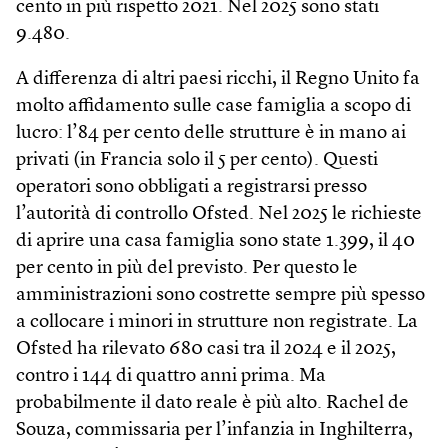
cento in più rispetto 2021. Nel 2025 sono stati
9.480.
A differenza di altri paesi ricchi, il Regno Unito fa
molto affidamento sulle case famiglia a scopo di
lucro: l’84 per cento delle strutture è in mano ai
privati (in Francia solo il 5 per cento). Questi
operatori sono obbligati a registrarsi presso
l’autorità di controllo Ofsted. Nel 2025 le richieste
di aprire una casa famiglia sono state 1.399, il 40
per cento in più del previsto. Per questo le
amministrazioni sono costrette sempre più spesso
a collocare i minori in strutture non registrate. La
Ofsted ha rilevato 680 casi tra il 2024 e il 2025,
contro i 144 di quattro anni prima. Ma
probabilmente il dato reale è più alto. Rachel de
Souza, commissaria per l’infanzia in Inghilterra,