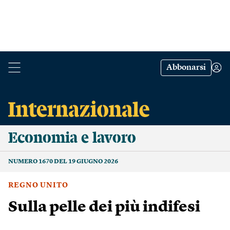
Abbonarsi
Economia e lavoro
NUMERO 1670 DEL 19 GIUGNO 2026
REGNO UNITO
Sulla pelle dei più indifesi