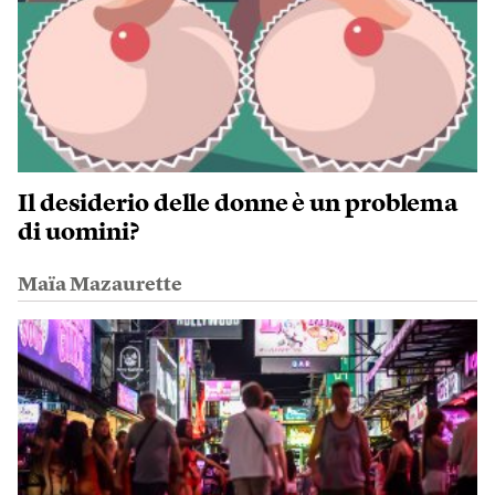
Il desiderio delle donne è un problema
di uomini?
Maïa Mazaurette