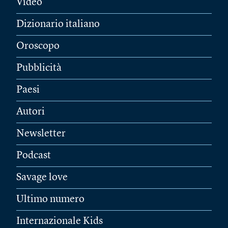
Video
Dizionario italiano
Oroscopo
Pubblicità
Paesi
Autori
Newsletter
Podcast
Savage love
Ultimo numero
Internazionale Kids