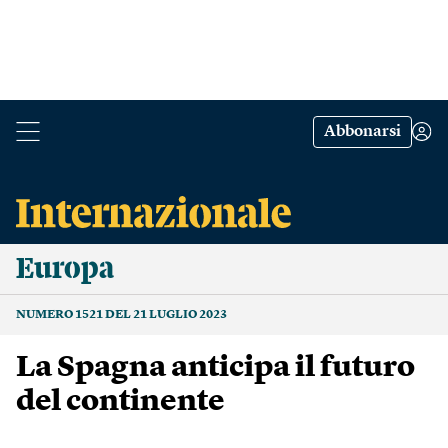
Abbonarsi
Europa
NUMERO 1521 DEL 21 LUGLIO 2023
La Spagna anticipa il futuro
del continente