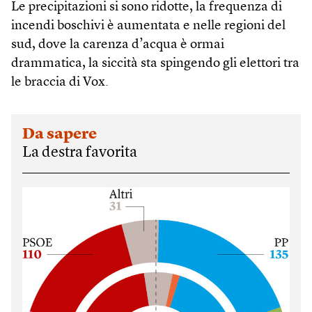
Le precipitazioni si sono ridotte, la frequenza di
incendi boschivi è aumentata e nelle regioni del
sud, dove la carenza d’acqua è ormai
drammatica, la siccità sta spingendo gli elettori tra
le braccia di Vox.
Da sapere
La destra favorita