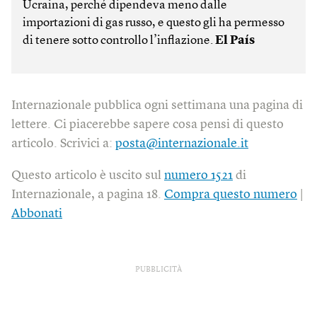
Ucraina, perché dipendeva meno dalle
importazioni di gas russo, e questo gli ha permesso
di tenere sotto controllo l’inflazione.
El País
Internazionale pubblica ogni settimana una pagina di
lettere. Ci piacerebbe sapere cosa pensi di questo
articolo. Scrivici a:
posta@internazionale.it
Questo articolo è uscito sul
numero 1521
di
Internazionale, a pagina 18.
Compra questo numero
|
Abbonati
PUBBLICITÀ