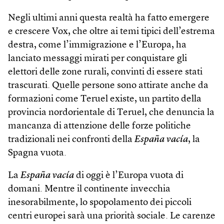
Negli ultimi anni questa realtà ha fatto emergere
e crescere Vox, che oltre ai temi tipici dell’estrema
destra, come l’immigrazione e l’Europa, ha
lanciato messaggi mirati per conquistare gli
elettori delle zone rurali, convinti di essere stati
trascurati. Quelle persone sono attirate anche da
formazioni come Teruel existe, un partito della
provincia nordorientale di Teruel, che denuncia la
mancanza di attenzione delle forze politiche
tradizionali nei confronti della
España vacía
, la
Spagna vuota.
La
España vacía
di oggi è l’Europa vuota di
domani. Mentre il continente invecchia
inesorabilmente, lo spopolamento dei piccoli
centri europei sarà una priorità sociale. Le carenze