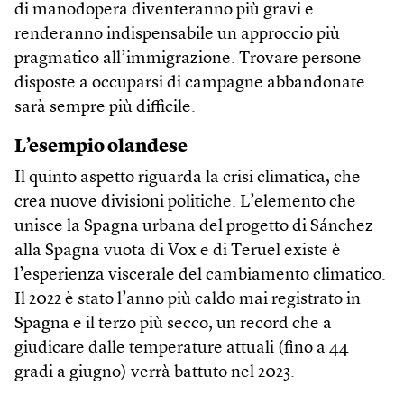
di manodopera diventeranno più gravi e
renderanno indispensabile un approccio più
pragmatico all’immigrazione. Trovare persone
disposte a occuparsi di campagne abbandonate
sarà sempre più difficile.
L’esempio olandese
Il quinto aspetto riguarda la crisi climatica, che
crea nuove divisioni politiche. L’elemento che
unisce la Spagna urbana del progetto di Sánchez
alla Spagna vuota di Vox e di Teruel existe è
l’esperienza viscerale del cambiamento climatico.
Il 2022 è stato l’anno più caldo mai registrato in
Spagna e il terzo più secco, un record che a
giudicare dalle temperature attuali (fino a 44
gradi a giugno) verrà battuto nel 2023.