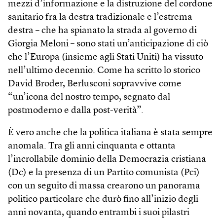
mezzi d’informazione e la distruzione del cordone
sanitario fra la destra tradizionale e l’estrema
destra – che ha spianato la strada al governo di
Giorgia Meloni – sono stati un’anticipazione di ciò
che l’Europa (insieme agli Stati Uniti) ha vissuto
nell’ultimo decennio. Come ha scritto lo storico
David Broder, Berlusconi sopravvive come
“un’icona del nostro tempo, segnato dal
postmoderno e dalla post-verità”.
È vero anche che la politica italiana è stata sempre
anomala. Tra gli anni cinquanta e ottanta
l’incrollabile dominio della Democrazia cristiana
(Dc) e la presenza di un Partito comunista (Pci)
con un seguito di massa crearono un panorama
politico particolare che durò fino all’inizio degli
anni novanta, quando entrambi i suoi pilastri