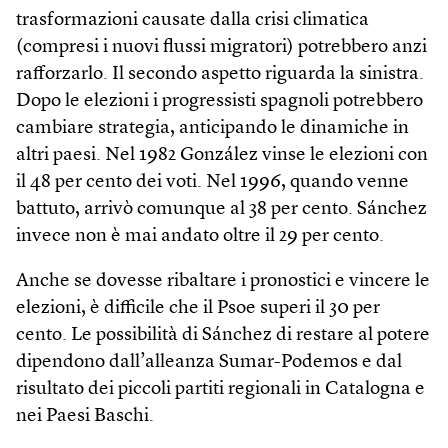
trasformazioni causate dalla crisi climatica
(compresi i nuovi flussi migratori) potrebbero anzi
rafforzarlo. Il secondo aspetto riguarda la sinistra.
Dopo le elezioni i progressisti spagnoli potrebbero
cambiare strategia, anticipando le dinamiche in
altri paesi. Nel 1982 González vinse le elezioni con
il 48 per cento dei voti. Nel 1996, quando venne
battuto, arrivò comunque al 38 per cento. Sánchez
invece non è mai andato oltre il 29 per cento.
Anche se dovesse ribaltare i pronostici e vincere le
elezioni, è difficile che il Psoe superi il 30 per
cento. Le possibilità di Sánchez di restare al potere
dipendono dall’alleanza Sumar-Podemos e dal
risultato dei piccoli partiti regionali in Catalogna e
nei Paesi Baschi.