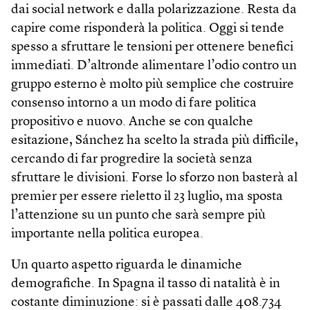
dai social network e dalla polarizzazione. Resta da
capire come risponderà la politica. Oggi si tende
spesso a sfruttare le tensioni per ottenere benefici
immediati. D’altronde alimentare l’odio contro un
gruppo esterno è molto più semplice che costruire
consenso intorno a un modo di fare politica
propositivo e nuovo. Anche se con qualche
esitazione, Sánchez ha scelto la strada più difficile,
cercando di far progredire la società senza
sfruttare le divisioni. Forse lo sforzo non basterà al
premier per essere rieletto il 23 luglio, ma sposta
l’attenzione su un punto che sarà sempre più
importante nella politica europea.
Un quarto aspetto riguarda le dinamiche
demografiche. In Spagna il tasso di natalità è in
costante diminuzione: si è passati dalle 408.734