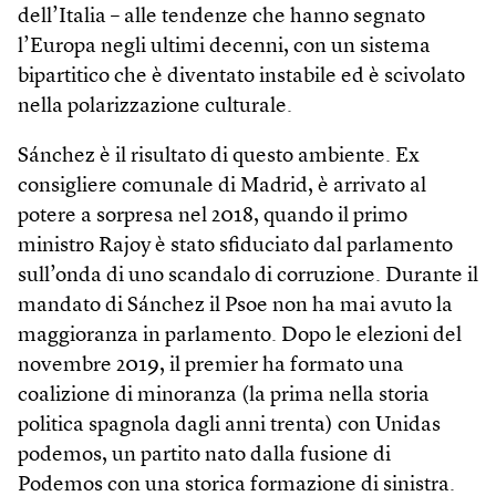
dell’Italia – alle tendenze che hanno segnato
l’Europa negli ultimi decenni, con un sistema
bipartitico che è diventato instabile ed è scivolato
nella polarizzazione culturale.
Sánchez è il risultato di questo ambiente. Ex
consigliere comunale di Madrid, è arrivato al
potere a sorpresa nel 2018, quando il primo
ministro Rajoy è stato sfiduciato dal parlamento
sull’onda di uno scandalo di corruzione. Durante il
mandato di Sánchez il Psoe non ha mai avuto la
maggioranza in parlamento. Dopo le elezioni del
novembre 2019, il premier ha formato una
coalizione di minoranza (la prima nella storia
politica spagnola dagli anni trenta) con Unidas
podemos, un partito nato dalla fusione di
Podemos con una storica formazione di sinistra.