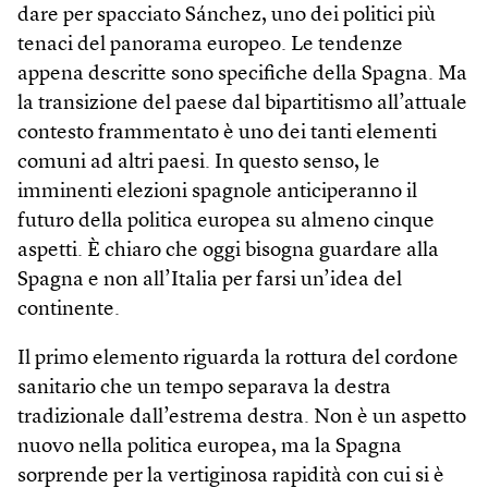
dare per spacciato Sánchez, uno dei politici più
tenaci del panorama europeo. Le tendenze
appena descritte sono specifiche della Spagna. Ma
la transizione del paese dal bipartitismo all’attuale
contesto frammentato è uno dei tanti elementi
comuni ad altri paesi. In questo senso, le
imminenti elezioni spagnole anticiperanno il
futuro della politica europea su almeno cinque
aspetti. È chiaro che oggi bisogna guardare alla
Spagna e non all’Italia per farsi un’idea del
continente.
Il primo elemento riguarda la rottura del cordone
sanitario che un tempo separava la destra
tradizionale dall’estrema destra. Non è un aspetto
nuovo nella politica europea, ma la Spagna
sorprende per la vertiginosa rapidità con cui si è