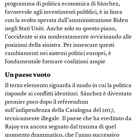
programma di politica economica di Sánchez,
favorevole agli investimenti pubblici, è in linea
con la svolta operata dall’amministrazione Biden
negli Stati Uniti. Anche solo su questo piano,
l’occidente si sta moderatamente avvicinando alle
posizioni della sinistra. Per innescare questi
cambiamenti nei sistemi politici europei, è
fondamentale formare coalizioni ampie.
Un paese vuoto
Il terzo elemento riguarda il modo in cui la politica
risponde ai conflitti identitari. Sánchez è diventato
premier poco dopo il referendum
sull’indipendenza della Catalogna del 2017,
tecnicamente illegale. Il paese che ha ereditato da
Rajoy era ancora segnato dal trauma di quel
momento drammatico, che l’anno successivo