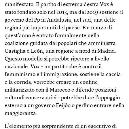
manifestato. Il partito di estrema destra Vox è
stato fondato solo nel 2013, ma dal 2019 sostiene il
governo del Pp in Andalusia, nel sud, una delle
regioni più importanti del paese. E a marzo di
quest’anno è entrato formalmente nella
coalizione guidata dai popolari che amministra
Castiglia e León, una regione a nord di Madrid.
Questo modello si potrebbe ripetere a livello
nazionale. Vox – un partito che è contro il
femminismo e l’immigrazione, sostiene la caccia
e la corrida, vorrebbe creare un confine
militarizzato con il Marocco e difende posizioni
culturali conservatrici – potrebbe dare l’appoggio
esterno a un governo Feijóo o perfino entrare nella
maggioranza.
L’elemento più sorprendente di un esecutivo di