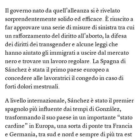
Il governo nato da quell’alleanza si è rivelato
sorprendentemente solido ed efficace. È riuscito a
far approvare una serie di misure di sinistra tra cui
un rafforzamento del diritto all’aborto, la difesa
dei diritti dei transgender e alcune leggi che
hanno aiutato gli immigrati a uscire dal mercato
nero e trovare un lavoro regolare. La Spagna di
Sánchez è stata il primo paese europeo a
concedere alle lavoratrici il congedo in caso di
forti dolori mestruali.
A livello internazionale, Sánchez è stato il premier
spagnolo più influente dai tempi di González,
trasformando il suo paese in un importante “stato
cardine” in Europa, una sorta di ponte tra Francia
e Germania, tra sud e nord e sempre di più tra est