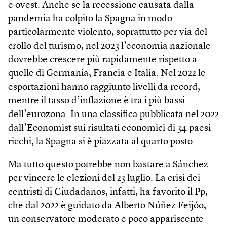
e ovest. Anche se la recessione causata dalla
pandemia ha colpito la Spagna in modo
particolarmente violento, soprattutto per via del
crollo del turismo, nel 2023 l’economia nazionale
dovrebbe crescere più rapidamente rispetto a
quelle di Germania, Francia e Italia. Nel 2022 le
esportazioni hanno raggiunto livelli da record,
mentre il tasso d’inflazione è tra i più bassi
dell’eurozona. In una classifica pubblicata nel 2022
dall’Economist sui risultati economici di 34 paesi
ricchi, la Spagna si è piazzata al quarto posto.
Ma tutto questo potrebbe non bastare a Sánchez
per vincere le elezioni del 23 luglio. La crisi dei
centristi di Ciudadanos, infatti, ha favorito il Pp,
che dal 2022 è guidato da Alberto Núñez Feijóo,
un conservatore moderato e poco appariscente