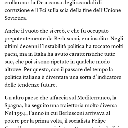
crollarono: la Dc a causa degli scandali di
corruzione e il Pci sulla scia della fine dell’Unione
Sovietica.
Anche il vuoto che si creò, e che fu occupato
prepotentemente da Berlusconi, era insolito. Negli
ultimi decenni l’instabilità politica ha toccato molti
paesi, ma in Italia ha avuto caratteristiche tutte
sue, che poi si sono ripetute in qualche modo
altrove. Per questo, con il passare del tempo la
politica italiana è diventata una sorta d’indicatore
delle tendenze future.
Un altro paese che affaccia sul Mediterraneo, la
Spagna, ha seguito una traiettoria molto diversa.
Nel 1994, l’anno in cui Berlusconi arrivava al
potere per la prima volta, il socialista Felipe