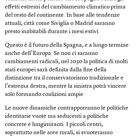
effetti estremi del cambiamento climatico prima
del resto del continente. In base alle tendenze
attuali, città come Siviglia o Madrid saranno
presto inabitabili durante i mesi estivi.
Questo è il futuro della Spagna, e a lungo termine
anche dell’Europa. Se non ci saranno
cambiamenti radicali, nel 2030 la politica di molti
stati europei sarà definita dalla fine della
distinzione tra il conservatorismo tradizionale e
l’estrema destra, mentre la sinistra potrà vincere
solo formando coalizioni ampie.
Le nuove dinamiche contrapporranno le politiche
identitarie vuote ma seducenti a politiche
concrete e lungimiranti. I piccoli centri,
soprattutto nelle aree rurali, si svuoteranno