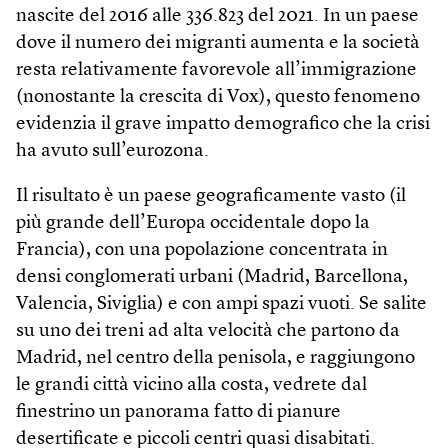
nascite del 2016 alle 336.823 del 2021. In un paese
dove il numero dei migranti aumenta e la società
resta relativamente favorevole all’immigrazione
(nonostante la crescita di Vox), questo fenomeno
evidenzia il grave impatto demografico che la crisi
ha avuto sull’eurozona.
Il risultato è un paese geograficamente vasto (il
più grande dell’Europa occidentale dopo la
Francia), con una popolazione concentrata in
densi conglomerati urbani (Madrid, Barcellona,
Valencia, Siviglia) e con ampi spazi vuoti. Se salite
su uno dei treni ad alta velocità che partono da
Madrid, nel centro della penisola, e raggiungono
le grandi città vicino alla costa, vedrete dal
finestrino un panorama fatto di pianure
desertificate e piccoli centri quasi disabitati.