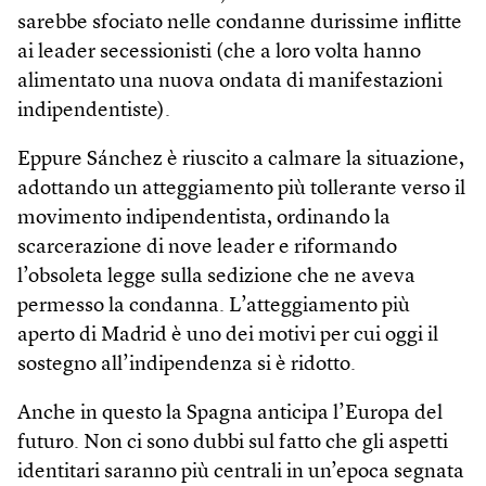
sarebbe sfociato nelle condanne durissime inflitte
ai leader secessionisti (che a loro volta hanno
alimentato una nuova ondata di manifestazioni
indipendentiste).
Eppure Sánchez è riuscito a calmare la situazione,
adottando un atteggiamento più tollerante verso il
movimento indipendentista, ordinando la
scarcerazione di nove leader e riformando
l’obsoleta legge sulla sedizione che ne aveva
permesso la condanna. L’atteggiamento più
aperto di Madrid è uno dei motivi per cui oggi il
sostegno all’indipendenza si è ridotto.
Anche in questo la Spagna anticipa l’Europa del
futuro. Non ci sono dubbi sul fatto che gli aspetti
identitari saranno più centrali in un’epoca segnata