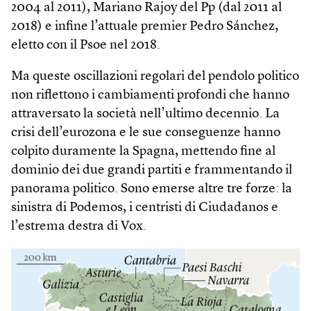
2004 al 2011), Mariano Rajoy del Pp (dal 2011 al
2018) e infine l’attuale premier Pedro Sánchez,
eletto con il Psoe nel 2018.
Ma queste oscillazioni regolari del pendolo politico
non riflettono i cambiamenti profondi che hanno
attraversato la società nell’ultimo decennio. La
crisi dell’eurozona e le sue conseguenze hanno
colpito duramente la Spagna, mettendo fine al
dominio dei due grandi partiti e frammentando il
panorama politico. Sono emerse altre tre forze: la
sinistra di Podemos, i centristi di Ciudadanos e
l’estrema destra di Vox.