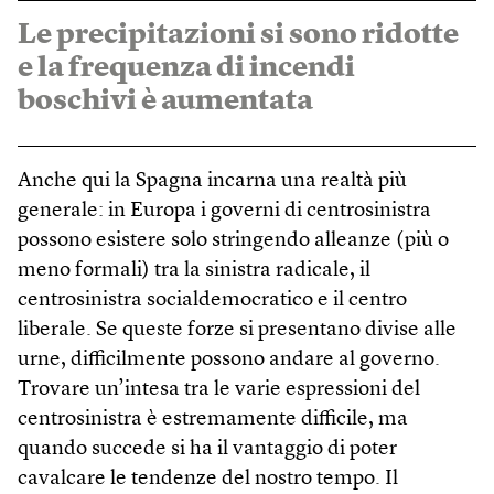
Le precipitazioni si sono ridotte
e la frequenza di incendi
boschivi è aumentata
Anche qui la Spagna incarna una realtà più
generale: in Europa i governi di centrosinistra
possono esistere solo stringendo alleanze (più o
meno formali) tra la sinistra radicale, il
centrosinistra socialdemocratico e il centro
liberale. Se queste forze si presentano divise alle
urne, difficilmente possono andare al governo.
Trovare un’intesa tra le varie espressioni del
centrosinistra è estremamente difficile, ma
quando succede si ha il vantaggio di poter
cavalcare le tendenze del nostro tempo. Il