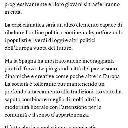
progressivamente e i loro giovani si trasferiranno
in città.
La crisi climatica sarà un altro elemento capace di
ribaltare l’ordine politico continentale, rafforzando
i populisti e i verdi di oggi e altri politici
dell’Europa vuota del futuro.
Ma la Spagna ha mostrato anche incoraggianti
punti di forza. Le più grandi città del paese sono
dinamiche e creative come poche altre in Europa.
La società è tollerante pur mantenendo un
profondo attaccamento alle tradizioni. Lo stato ha
saputo combinare meglio di molti altri la
modernità liberale con l’attenzione per le
comunità e il senso d’appartenenza.