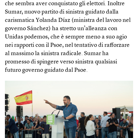
che sembra aver conquistato gli elettori. Inoltre
Sumar, nuovo partito di sinistra guidato dalla
carismatica Yolanda Díaz (ministra del lavoro nel
governo Sánchez) ha stretto un’alleanza con
Unidas podemos, che è sempre meno a suo agio
nei rapporti con il Psoe, nel tentativo di rafforzare
al massimo la sinistra radicale. Sumar ha
promesso di spingere verso sinistra qualsiasi
futuro governo guidato dal Psoe.