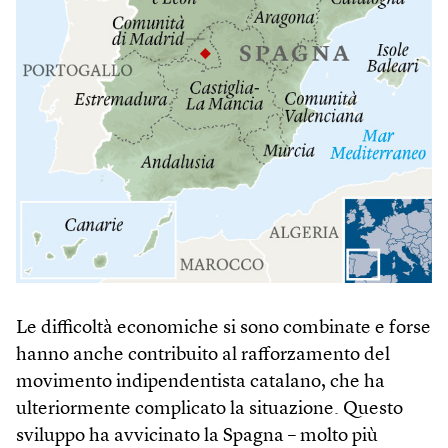
Le difficoltà economiche si sono combinate e forse
hanno anche contribuito al rafforzamento del
movimento indipendentista catalano, che ha
ulteriormente complicato la situazione. Questo
sviluppo ha avvicinato la Spagna – molto più