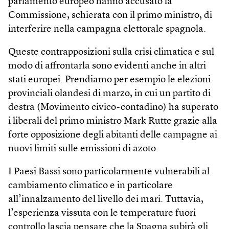
parlamento europeo hanno accusato la
Commissione, schierata con il primo ministro, di
interferire nella campagna elettorale spagnola.
Queste contrapposizioni sulla crisi climatica e sul
modo di affrontarla sono evidenti anche in altri
stati europei. Prendiamo per esempio le elezioni
provinciali olandesi di marzo, in cui un partito di
destra (Movimento civico-contadino) ha superato
i liberali del primo ministro Mark Rutte grazie alla
forte opposizione degli abitanti delle campagne ai
nuovi limiti sulle emissioni di azoto.
I Paesi Bassi sono particolarmente vulnerabili al
cambiamento climatico e in particolare
all’innalzamento del livello dei mari. Tuttavia,
l’esperienza vissuta con le temperature fuori
controllo lascia pensare che la Spagna subirà gli