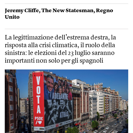
Jeremy Cliffe
,
The New Statesman
,
Regno
Unito
La legittimazione dell’estrema destra, la
risposta alla crisi climatica, il ruolo della
sinistra: le elezioni del 23 luglio saranno
importanti non solo per gli spagnoli